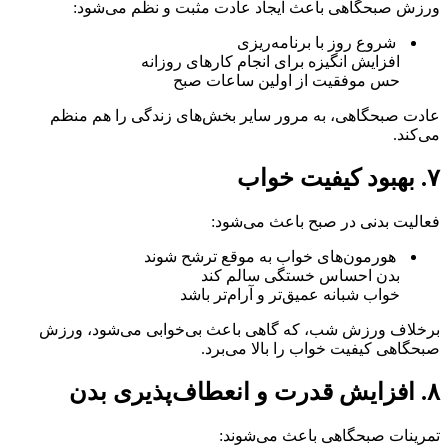
ورزش صبحگاهی باعث ایجاد عادت مثبت و نظم می‌شود:
شروع روز با برنامه‌ریزی
افزایش انگیزه برای انجام کارهای روزانه
حس موفقیت از اولین ساعات صبح
عادت صبحگاهی، به مرور سایر بخش‌های زندگی را هم منظم
می‌کند.
۷. بهبود کیفیت خواب
فعالیت بدنی در صبح باعث می‌شود:
هورمون‌های خواب به موقع ترشح شوند
بدن احساس خستگی سالم کند
خواب شبانه عمیق‌تر و آرام‌تر باشد
برخلاف ورزش شب، که گاهی باعث بی‌خوابی می‌شود، ورزش
صبحگاهی کیفیت خواب را بالا می‌برد.
۸. افزایش قدرت و انعطاف‌پذیری بدن
تمرینات صبحگاهی باعث می‌شوند: