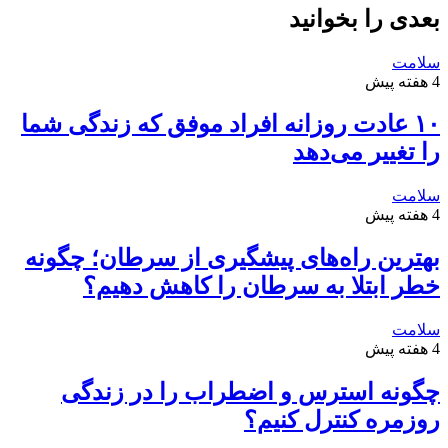
بعدی را بخوانید
سلامت
4 هفته پیش
۱۰ عادت روزانه افراد موفق که زندگی شما
را تغییر می‌دهد
سلامت
4 هفته پیش
بهترین راه‌های پیشگیری از سرطان؛ چگونه
خطر ابتلا به سرطان را کاهش دهیم؟
سلامت
4 هفته پیش
چگونه استرس و اضطراب را در زندگی
روزمره کنترل کنیم؟