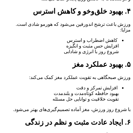
۴. بهبود خلق‌وخو و کاهش استرس
ورزش باعث ترشح اندورفین می‌شود که هورمو شادی است.
مزایا:
کاهش اضطراب و استرس
افزایش حس مثبت و انگیزه
شروع روز با انرژی و شادابی
۵. بهبود عملکرد مغز
ورزش صبحگاهی به تقویت عملکرد مغز کمک می‌کند:
افزایش تمرکز و دقت
بهبود حافظه کوتاه‌مدت و بلندمدت
تقویت خلاقیت و توانایی حل مسئله
با شروع روز ورزش، مغز آماده تصمیم‌گیری‌های بهتر می‌شود.
۶. ایجاد عادت مثبت و نظم در زندگی