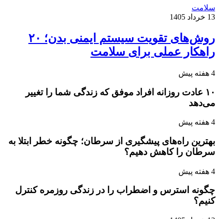
سلامت
13 خرداد 1405
روش‌های تقویت سیستم ایمنی بدن؛ ۲۰
راهکار عملی برای سلامت
4 هفته پیش
۱۰ عادت روزانه افراد موفق که زندگی شما را تغییر
می‌دهد
4 هفته پیش
بهترین راه‌های پیشگیری از سرطان؛ چگونه خطر ابتلا به
سرطان را کاهش دهیم؟
4 هفته پیش
چگونه استرس و اضطراب را در زندگی روزمره کنترل
کنیم؟