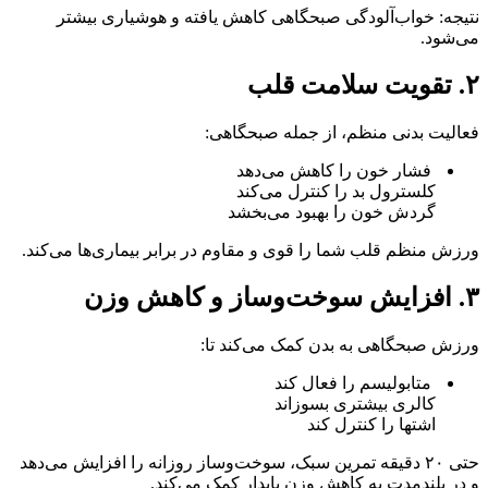
نتیجه: خواب‌آلودگی صبحگاهی کاهش یافته و هوشیاری بیشتر
می‌شود.
۲. تقویت سلامت قلب
فعالیت بدنی منظم، از جمله صبحگاهی:
فشار خون را کاهش می‌دهد
کلسترول بد را کنترل می‌کند
گردش خون را بهبود می‌بخشد
ورزش منظم قلب شما را قوی و مقاوم در برابر بیماری‌ها می‌کند.
۳. افزایش سوخت‌وساز و کاهش وزن
ورزش صبحگاهی به بدن کمک می‌کند تا:
متابولیسم را فعال کند
کالری بیشتری بسوزاند
اشتها را کنترل کند
حتی ۲۰ دقیقه تمرین سبک، سوخت‌وساز روزانه را افزایش می‌دهد
و در بلندمدت به کاهش وزن پایدار کمک می‌کند.