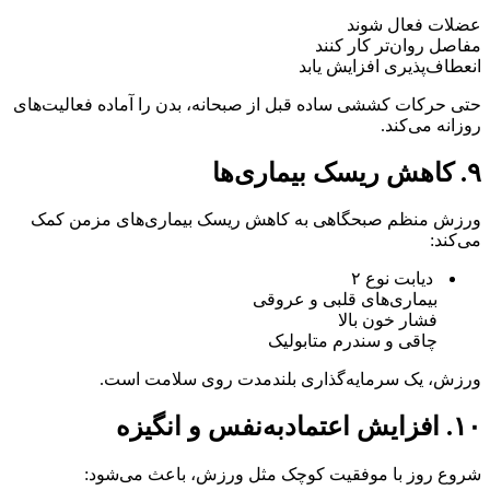
عضلات فعال شوند
مفاصل روان‌تر کار کنند
انعطاف‌پذیری افزایش یابد
حتی حرکات کششی ساده قبل از صبحانه، بدن را آماده فعالیت‌های
روزانه می‌کند.
۹. کاهش ریسک بیماری‌ها
ورزش منظم صبحگاهی به کاهش ریسک بیماری‌های مزمن کمک
می‌کند:
دیابت نوع ۲
بیماری‌های قلبی و عروقی
فشار خون بالا
چاقی و سندرم متابولیک
ورزش، یک سرمایه‌گذاری بلندمدت روی سلامت است.
۱۰. افزایش اعتمادبه‌نفس و انگیزه
شروع روز با موفقیت کوچک مثل ورزش، باعث می‌شود: