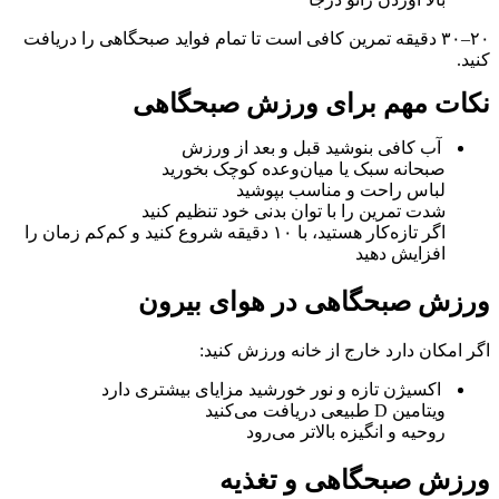
۲۰–۳۰ دقیقه تمرین کافی است تا تمام فواید صبحگاهی را دریافت
کنید.
نکات مهم برای ورزش صبحگاهی
آب کافی بنوشید قبل و بعد از ورزش
صبحانه سبک یا میان‌وعده کوچک بخورید
لباس راحت و مناسب بپوشید
شدت تمرین را با توان بدنی خود تنظیم کنید
اگر تازه‌کار هستید، با ۱۰ دقیقه شروع کنید و کم‌کم زمان را
افزایش دهید
ورزش صبحگاهی در هوای بیرون
اگر امکان دارد خارج از خانه ورزش کنید:
اکسیژن تازه و نور خورشید مزایای بیشتری دارد
ویتامین D طبیعی دریافت می‌کنید
روحیه و انگیزه بالاتر می‌رود
ورزش صبحگاهی و تغذیه