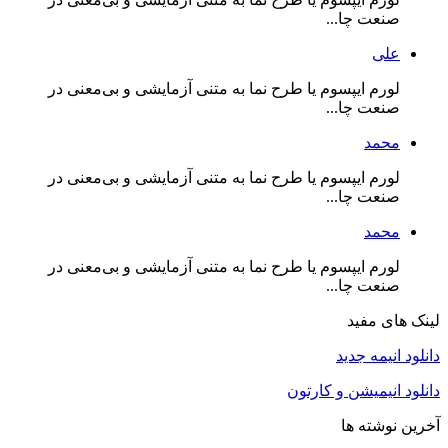
صنعت چا...
علی
لورم ایپسوم یا طرح‌ نما به متنی آزمایشی و بی‌معنی در
صنعت چا...
محمد
لورم ایپسوم یا طرح‌ نما به متنی آزمایشی و بی‌معنی در
صنعت چا...
محمد
لورم ایپسوم یا طرح‌ نما به متنی آزمایشی و بی‌معنی در
صنعت چا...
لینک های مفید
دانلود انیمه جدید
دانلود انیمیشن و کارتون
آخرین نوشته ها