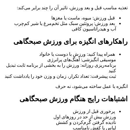
تغذیه مناسب قبل و بعد ورزش، تاثیر آن را چند برابر می‌کند:
قبل ورزش: میوه، ماست یا مغزها
بعد ورزش: پروتئین سبک مثل تخم‌مرغ یا شیر کم‌چرب
آب و هیدراتاسیون کافی
راهکارهای انگیزه برای ورزش صبحگاهی
همراه پیدا کنید: ورزش با دوست یا خانواد
موسیقی انگیزشی: آهنگ‌های پرانرژی
برنامه‌ریزی روزانه: ورزش را به بخشی از برنامه ثابت تبدیل
کنید
ثبت پیشرفت: تعداد تکرار، زمان و وزن خود را یادداشت کنید
انگیزه با عمل ساخته می‌شود، نه حرف
اشتباهات رایج هنگام ورزش صبحگاهی
پرخوری قبل از ورزش
ورزش بیش از حد در روزهای اول
نادیده گرفتن گرم‌کردن و کشش
لباس یا کفش نامناسب