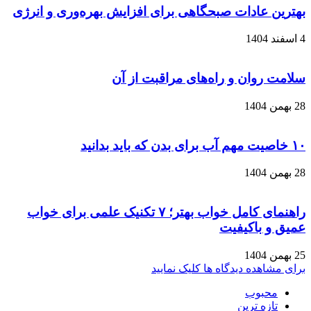
بهترین عادات صبحگاهی برای افزایش بهره‌وری و انرژی
4 اسفند 1404
سلامت روان و راه‌های مراقبت از آن
28 بهمن 1404
۱۰ خاصیت مهم آب برای بدن که باید بدانید
28 بهمن 1404
راهنمای کامل خواب بهتر؛ ۷ تکنیک علمی برای خواب
عمیق و باکیفیت
25 بهمن 1404
برای مشاهده دیدگاه ها کلیک نمایید
محبوب
تازه ترین