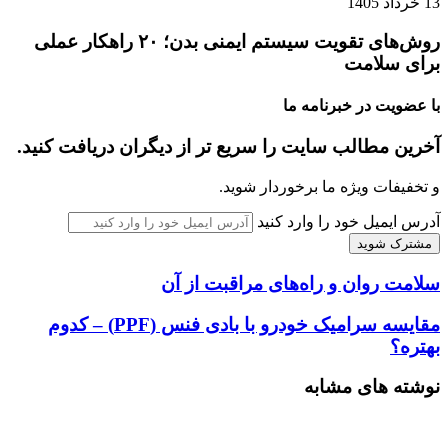
13 خرداد 1405
روش‌های تقویت سیستم ایمنی بدن؛ ۲۰ راهکار عملی
برای سلامت
با عضویت در خبرنامه ما
آخرین مطالب سایت را سریع تر از دیگران دریافت کنید.
و تخفیفات ویژه ما برخوردار شوید.
آدرس ایمیل خود را وارد کنید
سلامت روان و راه‌های مراقبت از آن
مقایسه سرامیک خودرو با بادی فنس (PPF) – کدوم
بهتره؟
نوشته های مشابه