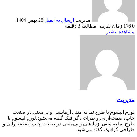
مدیریت
ارسال به ایمیل
28 بهمن 1404
0
176
زمان تقریبی مطالعه 3 دقیقه
مشاهده بیشتر
مدیریت
لورم ایپسوم یا طرح‌ نما به متنی آزمایشی و بی‌معنی در صنعت
چاپ، صفحه‌آرایی و طراحی گرافیک گفته می‌شود.لورم ایپسوم یا
طرح‌ نما به متنی آزمایشی و بی‌معنی در صنعت چاپ، صفحه‌آرایی و
طراحی گرافیک گفته می‌شود.