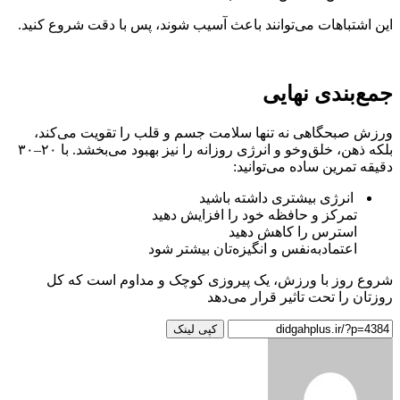
این اشتباهات می‌توانند باعث آسیب شوند، پس با دقت شروع کنید.
جمع‌بندی نهایی
ورزش صبحگاهی نه تنها سلامت جسم و قلب را تقویت می‌کند،
بلکه ذهن، خلق‌وخو و انرژی روزانه را نیز بهبود می‌بخشد. با ۲۰–۳۰
دقیقه تمرین ساده می‌توانید:
انرژی بیشتری داشته باشید
تمرکز و حافظه خود را افزایش دهید
استرس را کاهش دهید
اعتمادبه‌نفس و انگیزه‌تان بیشتر شود
شروع روز با ورزش، یک پیروزی کوچک و مداوم است که کل
روزتان را تحت تاثیر قرار می‌دهد
کپی لینک