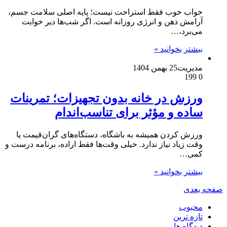
خواب خوب فقط استراحت نیست؛ پایه اصلی سلامت جسم،
آرامش ذهن و انرژی روزانه است. اگر شب‌ها دیر خوابت
می‌برد،…
بیشتر بخوانید »
مدیریت
25 بهمن 1404
199
0
ورزش در خانه بدون تجهیزات؛ تمرینات
ساده و مؤثر برای تناسب‌اندام
ورزش کردن همیشه به باشگاه، دستگاه‌های گران‌قیمت یا
وقت زیاد نیاز ندارد. خیلی وقت‌ها فقط اراده، برنامه درست و
کمی…
بیشتر بخوانید »
صفحه بعدی
محبوب
تازه ترین
دیدگاه ها