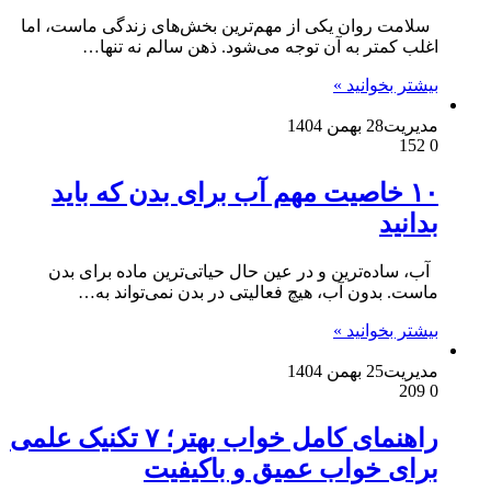
سلامت روان یکی از مهم‌ترین بخش‌های زندگی ماست، اما
اغلب کمتر به آن توجه می‌شود. ذهن سالم نه تنها…
بیشتر بخوانید »
مدیریت
28 بهمن 1404
152
0
۱۰ خاصیت مهم آب برای بدن که باید
بدانید
آب، ساده‌ترین و در عین حال حیاتی‌ترین ماده برای بدن
ماست. بدون آب، هیچ فعالیتی در بدن نمی‌تواند به…
بیشتر بخوانید »
مدیریت
25 بهمن 1404
209
0
راهنمای کامل خواب بهتر؛ ۷ تکنیک علمی
برای خواب عمیق و باکیفیت