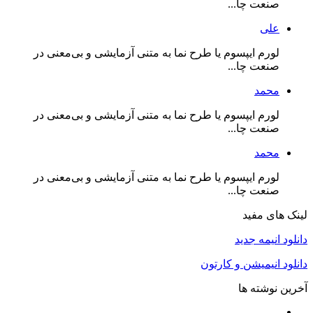
صنعت چا...
علی
لورم ایپسوم یا طرح‌ نما به متنی آزمایشی و بی‌معنی در
صنعت چا...
محمد
لورم ایپسوم یا طرح‌ نما به متنی آزمایشی و بی‌معنی در
صنعت چا...
محمد
لورم ایپسوم یا طرح‌ نما به متنی آزمایشی و بی‌معنی در
صنعت چا...
لینک های مفید
دانلود انیمه جدید
دانلود انیمیشن و کارتون
آخرین نوشته ها