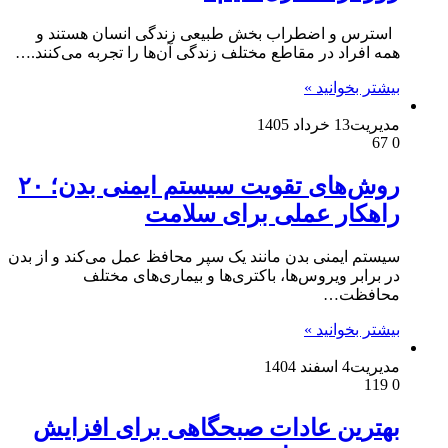
استرس و اضطراب بخش طبیعی زندگی انسان هستند و
همه افراد در مقاطع مختلف زندگی آن‌ها را تجربه می‌کنند.…
بیشتر بخوانید »
مدیریت
13 خرداد 1405
67
0
روش‌های تقویت سیستم ایمنی بدن؛ ۲۰
راهکار عملی برای سلامت
سیستم ایمنی بدن مانند یک سپر محافظ عمل می‌کند و از بدن
در برابر ویروس‌ها، باکتری‌ها و بیماری‌های مختلف
محافظت…
بیشتر بخوانید »
مدیریت
4 اسفند 1404
119
0
بهترین عادات صبحگاهی برای افزایش