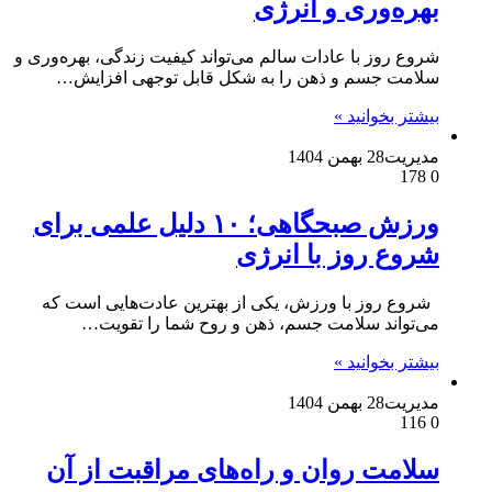
بهره‌وری و انرژی
شروع روز با عادات سالم می‌تواند کیفیت زندگی، بهره‌وری و
سلامت جسم و ذهن را به شکل قابل توجهی افزایش…
بیشتر بخوانید »
مدیریت
28 بهمن 1404
178
0
ورزش صبحگاهی؛ ۱۰ دلیل علمی برای
شروع روز با انرژی
شروع روز با ورزش، یکی از بهترین عادت‌هایی است که
می‌تواند سلامت جسم، ذهن و روح شما را تقویت…
بیشتر بخوانید »
مدیریت
28 بهمن 1404
116
0
سلامت روان و راه‌های مراقبت از آن