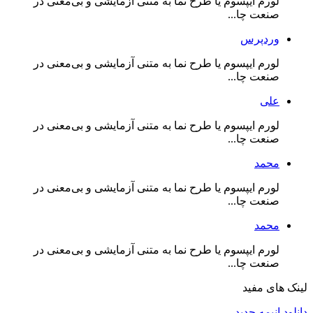
لورم ایپسوم یا طرح‌ نما به متنی آزمایشی و بی‌معنی در
صنعت چا...
وردپرس
لورم ایپسوم یا طرح‌ نما به متنی آزمایشی و بی‌معنی در
صنعت چا...
علی
لورم ایپسوم یا طرح‌ نما به متنی آزمایشی و بی‌معنی در
صنعت چا...
محمد
لورم ایپسوم یا طرح‌ نما به متنی آزمایشی و بی‌معنی در
صنعت چا...
محمد
لورم ایپسوم یا طرح‌ نما به متنی آزمایشی و بی‌معنی در
صنعت چا...
لینک های مفید
دانلود انیمه جدید