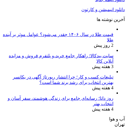
دانلود انیمیشن و کارتون
آخرین نوشته ها
قیمت طلا در سال ۱۴۰۶ چقدر می‌شود؟ عوامل موثر بر آینده
طلا
2 روز پیش
سایت بیدکالا؛ راهکار جامع خرید،و پلتفرم فروش و مزایده
آنلاین کالا
3 هفته پیش
تبلیغات کسب و کار؛ چرا انتشار رپورتاژ آگهی در یکانسر
بهترین انتخاب برای رشد برند شما است؟
4 هفته پیش
روز داتا؛ رسانه‌ای جامع برای زندگی هوشمند، سفر آسان و
انتخاب بهتر
4 هفته پیش
آب و هوا
تهران