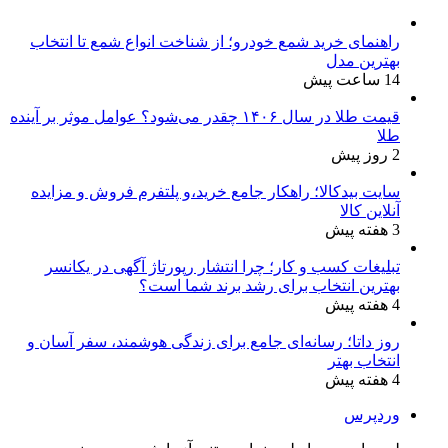
راهنمای خرید شمع خودرو؛ از شناخت انواع شمع تا انتخاب
بهترین مدل
14 ساعت پیش
قیمت طلا در سال ۱۴۰۶ چقدر می‌شود؟ عوامل موثر بر آینده
طلا
2 روز پیش
سایت بیدکالا؛ راهکار جامع خرید،و پلتفرم فروش و مزایده
آنلاین کالا
3 هفته پیش
تبلیغات کسب و کار؛ چرا انتشار رپورتاژ آگهی در یکانسر
بهترین انتخاب برای رشد برند شما است؟
4 هفته پیش
روز داتا؛ رسانه‌ای جامع برای زندگی هوشمند، سفر آسان و
انتخاب بهتر
4 هفته پیش
وردپرس