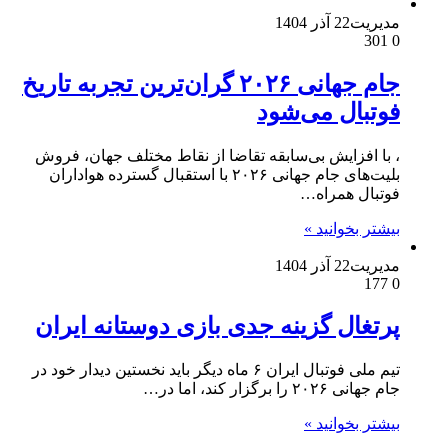
مدیریت
22 آذر 1404
301
0
جام جهانی ۲۰۲۶ گران‌ترین تجربه تاریخ
فوتبال می‌شود
، با افزایش بی‌سابقه تقاضا از نقاط مختلف جهان، فروش
بلیت‌های جام جهانی ۲۰۲۶ با استقبال گسترده هواداران
فوتبال همراه…
بیشتر بخوانید »
مدیریت
22 آذر 1404
177
0
پرتغال گزینه جدی بازی دوستانه ایران
تیم ملی فوتبال ایران ۶ ماه دیگر باید نخستین دیدار خود در
جام جهانی ۲۰۲۶ را برگزار کند، اما در…
بیشتر بخوانید »