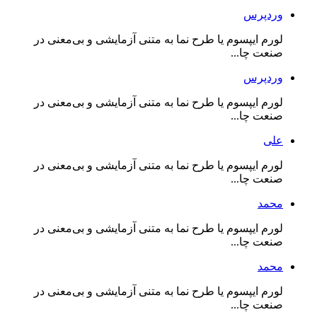
وردپرس
لورم ایپسوم یا طرح‌ نما به متنی آزمایشی و بی‌معنی در
صنعت چا...
وردپرس
لورم ایپسوم یا طرح‌ نما به متنی آزمایشی و بی‌معنی در
صنعت چا...
علی
لورم ایپسوم یا طرح‌ نما به متنی آزمایشی و بی‌معنی در
صنعت چا...
محمد
لورم ایپسوم یا طرح‌ نما به متنی آزمایشی و بی‌معنی در
صنعت چا...
محمد
لورم ایپسوم یا طرح‌ نما به متنی آزمایشی و بی‌معنی در
صنعت چا...