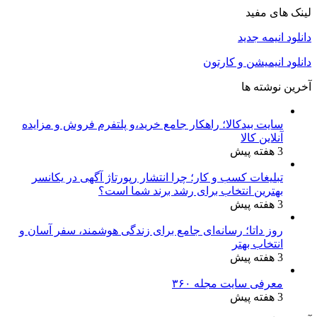
لینک های مفید
دانلود انیمه جدید
دانلود انیمیشن و کارتون
آخرین نوشته ها
سایت بیدکالا؛ راهکار جامع خرید،و پلتفرم فروش و مزایده
آنلاین کالا
3 هفته پیش
تبلیغات کسب و کار؛ چرا انتشار رپورتاژ آگهی در یکانسر
بهترین انتخاب برای رشد برند شما است؟
3 هفته پیش
روز داتا؛ رسانه‌ای جامع برای زندگی هوشمند، سفر آسان و
انتخاب بهتر
3 هفته پیش
معرفی سایت مجله ۳۶۰
3 هفته پیش