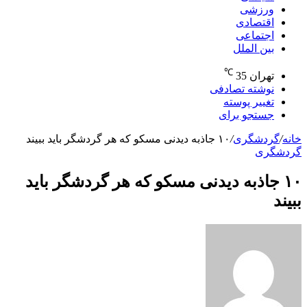
ورزشی
اقتصادی
اجتماعی
بین الملل
℃
تهران
35
نوشته تصادفی
تغییر پوسته
جستجو برای
خانه
/
گردشگری
/
۱۰ جاذبه دیدنی مسکو که هر گردشگر باید ببیند
گردشگری
۱۰ جاذبه دیدنی مسکو که هر گردشگر باید
ببیند