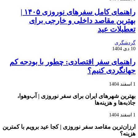
راهنمای کامل سفرهای نوروزی ۱۴۰۵ |
بهترین مقاصد داخلی و خارجی برای
تعطیلات عید
گردشگری
10 دی 1404
راهنمای سفر اقتصادی: چطور با بودجه کم
جهانگردی کنیم؟
1 اسفند 1404
بهترین شهرهای ایران برای سفر نوروزی | آب‌وهوا،
جاذبه‌ها و هزینه‌ها
1 اسفند 1404
ارزان‌ترین مقاصد سفر نوروزی | کجا عید برویم با کمترین
هزینه؟