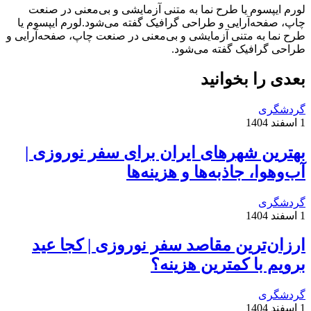
لورم ایپسوم یا طرح‌ نما به متنی آزمایشی و بی‌معنی در صنعت
چاپ، صفحه‌آرایی و طراحی گرافیک گفته می‌شود.لورم ایپسوم یا
طرح‌ نما به متنی آزمایشی و بی‌معنی در صنعت چاپ، صفحه‌آرایی و
طراحی گرافیک گفته می‌شود.
بعدی را بخوانید
گردشگری
1 اسفند 1404
بهترین شهرهای ایران برای سفر نوروزی |
آب‌وهوا، جاذبه‌ها و هزینه‌ها
گردشگری
1 اسفند 1404
ارزان‌ترین مقاصد سفر نوروزی | کجا عید
برویم با کمترین هزینه؟
گردشگری
1 اسفند 1404