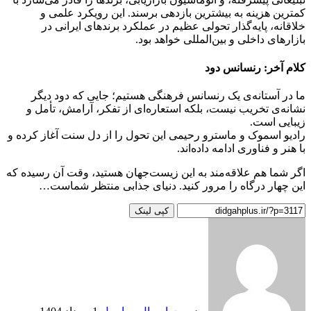
کمترین هزینه به بیشترین بازدهی برسند. این رویکرد علمی و
خلاقانه، پایه‌گذار تحولی عظیم در عملکرد برندهای ایرانی در
بازارهای داخلی و بین‌المللی خواهد بود
.
کلام آخر: رنسانس دود
ما در آستانه‌ی یک رنسانس فرهنگی هستیم؛ جایی که دود دیگر
نشانه‌ی تخریب نیست، بلکه استعاره‌ای از تفکر، آرامش، تأمل و
زیبایی است
.
رادیو اسموک و ماسترو رحیمی این تحول را از دل سنت آغاز کرده و
با هنر و فناوری ادامه داده‌اند
.
اگر شما هم علاقه‌مند به این زیست‌جهان هستید، وقت آن رسیده که
این چهار درگاه را مرور کنید. دنیای جذابی منتظر شماست
…
کپی لینک