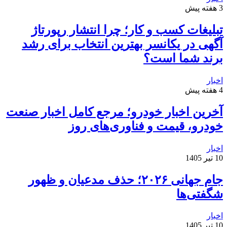
3 هفته پیش
تبلیغات کسب و کار؛ چرا انتشار رپورتاژ
آگهی در یکانسر بهترین انتخاب برای رشد
برند شما است؟
اخبار
4 هفته پیش
آخرین اخبار خودرو؛ مرجع کامل اخبار صنعت
خودرو، قیمت و فناوری‌های روز
اخبار
10 تیر 1405
جام جهانی ۲۰۲۶؛ حذف مدعیان و ظهور
شگفتی‌ها
اخبار
10 تیر 1405