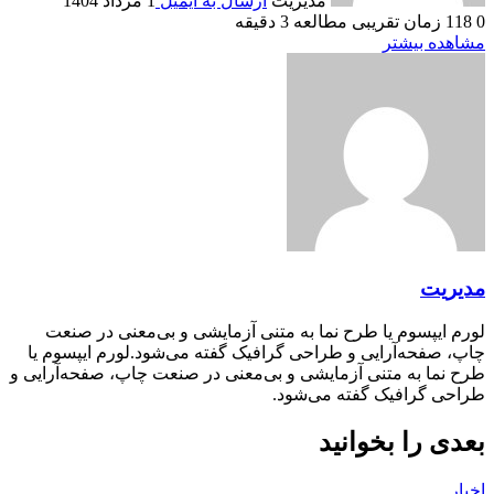
مدیریت
ارسال به ایمیل
1 مرداد 1404
0
118
زمان تقریبی مطالعه 3 دقیقه
مشاهده بیشتر
مدیریت
لورم ایپسوم یا طرح‌ نما به متنی آزمایشی و بی‌معنی در صنعت
چاپ، صفحه‌آرایی و طراحی گرافیک گفته می‌شود.لورم ایپسوم یا
طرح‌ نما به متنی آزمایشی و بی‌معنی در صنعت چاپ، صفحه‌آرایی و
طراحی گرافیک گفته می‌شود.
بعدی را بخوانید
اخبار