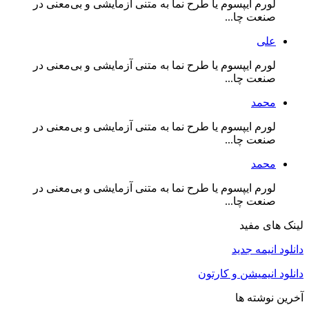
لورم ایپسوم یا طرح‌ نما به متنی آزمایشی و بی‌معنی در
صنعت چا...
علی
لورم ایپسوم یا طرح‌ نما به متنی آزمایشی و بی‌معنی در
صنعت چا...
محمد
لورم ایپسوم یا طرح‌ نما به متنی آزمایشی و بی‌معنی در
صنعت چا...
محمد
لورم ایپسوم یا طرح‌ نما به متنی آزمایشی و بی‌معنی در
صنعت چا...
لینک های مفید
دانلود انیمه جدید
دانلود انیمیشن و کارتون
آخرین نوشته ها