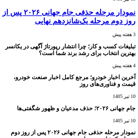
نمودار مرحله حذفی جام جهانی ۲۰۲۶ پس از
روز دوم مرحله یک‌شانزدهم نهایی
3 هفته پیش
تبلیغات کسب و کار؛ چرا انتشار رپورتاژ آگهی در یکانسر
بهترین انتخاب برای رشد برند شما است؟
4 هفته پیش
آخرین اخبار خودرو؛ مرجع کامل اخبار صنعت خودرو،
قیمت و فناوری‌های روز
10 تیر 1405
جام جهانی ۲۰۲۶؛ حذف مدعیان و ظهور شگفتی‌ها
10 تیر 1405
نمودار مرحله حذفی جام جهانی ۲۰۲۶ پس از روز دوم