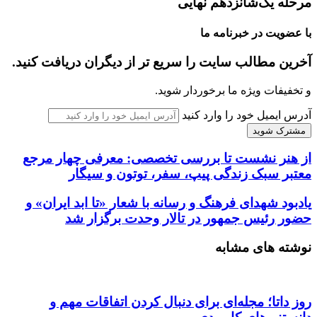
مرحله یک‌شانزدهم نهایی
با عضویت در خبرنامه ما
آخرین مطالب سایت را سریع تر از دیگران دریافت کنید.
و تخفیفات ویژه ما برخوردار شوید.
آدرس ایمیل خود را وارد کنید
از هنر نشست تا بررسی تخصصی: معرفی چهار مرجع
معتبر سبک زندگی پیپ، سفر، توتون و سیگار
یادبود شهدای فرهنگ و رسانه با شعار «تا ابد ایران» و
حضور رئیس جمهور در تالار وحدت برگزار شد
نوشته های مشابه
روز داتا؛ مجله‌ای برای دنبال کردن اتفاقات مهم و