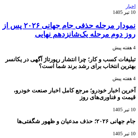
اخبار
10 تیر 1405
نمودار مرحله حذفی جام جهانی ۲۰۲۶ پس از
روز دوم مرحله یک‌شانزدهم نهایی
4 هفته پیش
تبلیغات کسب و کار؛ چرا انتشار رپورتاژ آگهی در یکانسر
بهترین انتخاب برای رشد برند شما است؟
4 هفته پیش
آخرین اخبار خودرو؛ مرجع کامل اخبار صنعت خودرو،
قیمت و فناوری‌های روز
10 تیر 1405
جام جهانی ۲۰۲۶؛ حذف مدعیان و ظهور شگفتی‌ها
10 تیر 1405