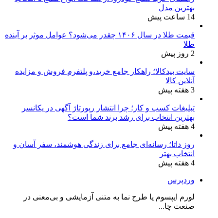
بهترین مدل
14 ساعت پیش
قیمت طلا در سال ۱۴۰۶ چقدر می‌شود؟ عوامل موثر بر آینده
طلا
2 روز پیش
سایت بیدکالا؛ راهکار جامع خرید،و پلتفرم فروش و مزایده
آنلاین کالا
3 هفته پیش
تبلیغات کسب و کار؛ چرا انتشار رپورتاژ آگهی در یکانسر
بهترین انتخاب برای رشد برند شما است؟
4 هفته پیش
روز داتا؛ رسانه‌ای جامع برای زندگی هوشمند، سفر آسان و
انتخاب بهتر
4 هفته پیش
وردپرس
لورم ایپسوم یا طرح‌ نما به متنی آزمایشی و بی‌معنی در
صنعت چا...