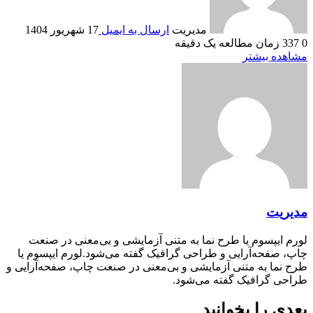
مدیریت
ارسال به ایمیل
17 شهریور 1404
0
337
زمان مطالعه یک دقیقه
مشاهده بیشتر
مدیریت
لورم ایپسوم یا طرح‌ نما به متنی آزمایشی و بی‌معنی در صنعت
چاپ، صفحه‌آرایی و طراحی گرافیک گفته می‌شود.لورم ایپسوم یا
طرح‌ نما به متنی آزمایشی و بی‌معنی در صنعت چاپ، صفحه‌آرایی و
طراحی گرافیک گفته می‌شود.
بعدی را بخوانید