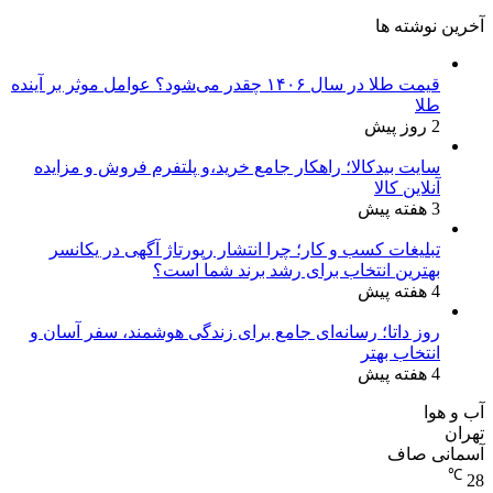
آخرین نوشته ها
قیمت طلا در سال ۱۴۰۶ چقدر می‌شود؟ عوامل موثر بر آینده
طلا
2 روز پیش
سایت بیدکالا؛ راهکار جامع خرید،و پلتفرم فروش و مزایده
آنلاین کالا
3 هفته پیش
تبلیغات کسب و کار؛ چرا انتشار رپورتاژ آگهی در یکانسر
بهترین انتخاب برای رشد برند شما است؟
4 هفته پیش
روز داتا؛ رسانه‌ای جامع برای زندگی هوشمند، سفر آسان و
انتخاب بهتر
4 هفته پیش
آب و هوا
تهران
آسمانی صاف
℃
28