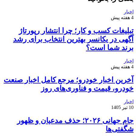
اخبار
4 هفته پیش
تبلیغات کسب و کار؛ چرا انتشار رپورتاژ
آگهی در یکانسر بهترین انتخاب برای رشد
برند شما است؟
اخبار
4 هفته پیش
آخرین اخبار خودرو؛ مرجع کامل اخبار صنعت
خودرو، قیمت و فناوری‌های روز
اخبار
10 تیر 1405
جام جهانی ۲۰۲۶؛ حذف مدعیان و ظهور
شگفتی‌ها