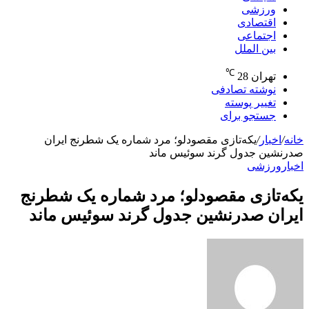
ورزشی
اقتصادی
اجتماعی
بین الملل
℃
تهران
28
نوشته تصادفی
تغییر پوسته
جستجو برای
خانه
/
اخبار
/
یکه‌تازی مقصودلو؛ مرد شماره یک شطرنج ایران
صدرنشین جدول گرند سوئیس ماند
اخبار
ورزشی
یکه‌تازی مقصودلو؛ مرد شماره یک شطرنج
ایران صدرنشین جدول گرند سوئیس ماند