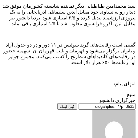
سید محمدامین طباطبایی دیگر نماینده شایسته کشورمان موفق شد
دیدار رو به تساوی خود مقابل آیدین سلیمانلی آذربایجانی را به یک
پیروزی ارزشمند تبدیل کرده و ۳/۵ امتیازی شود. بردیا دانشور نیز
مقابل اتین باکرو فرانسوی مغلوب شد تا ۱/۵ امتیازی باقی بماند.
گفتنی است رقابت‌های گرند سوئیس در ۱۱ دور و در دو جدول آزاد
و بانوان برگزار می‌شود و قهرمان و نایب قهرمان آن، سهمیه حضور
در رقابت‌های کاندیدا‌های شطرنج را کسب می‌کنند. مجموع جوایز
این رقابت‌ها ۶۵۰ هزار دلار است.
انتهای پیام/
منبع
خبرگزاری دانشجو
کپی لینک