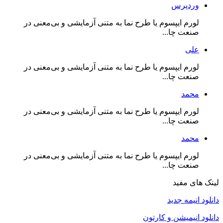
وردپرس
لورم ایپسوم یا طرح‌ نما به متنی آزمایشی و بی‌معنی در
صنعت چا...
علی
لورم ایپسوم یا طرح‌ نما به متنی آزمایشی و بی‌معنی در
صنعت چا...
محمد
لورم ایپسوم یا طرح‌ نما به متنی آزمایشی و بی‌معنی در
صنعت چا...
محمد
لورم ایپسوم یا طرح‌ نما به متنی آزمایشی و بی‌معنی در
صنعت چا...
لینک های مفید
دانلود انیمه جدید
دانلود انیمیشن و کارتون