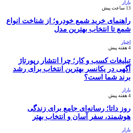
بازار
13 ساعت پیش
راهنمای خرید شمع خودرو؛ از شناخت انواع
شمع تا انتخاب بهترین مدل
اخبار
4 هفته پیش
تبلیغات کسب و کار؛ چرا انتشار رپورتاژ
آگهی در یکانسر بهترین انتخاب برای رشد
برند شما است؟
بازار
4 هفته پیش
روز داتا؛ رسانه‌ای جامع برای زندگی
هوشمند، سفر آسان و انتخاب بهتر
بازار