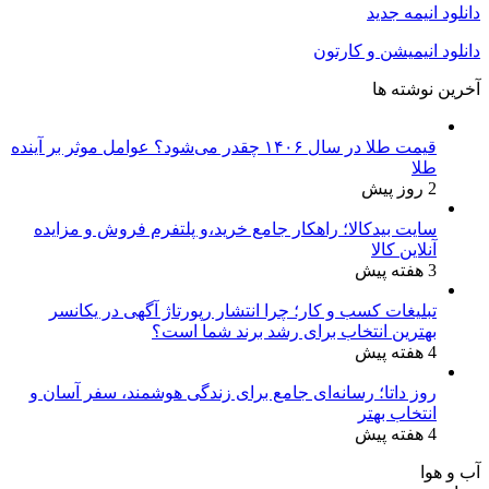
دانلود انیمه جدید
دانلود انیمیشن و کارتون
آخرین نوشته ها
قیمت طلا در سال ۱۴۰۶ چقدر می‌شود؟ عوامل موثر بر آینده
طلا
2 روز پیش
سایت بیدکالا؛ راهکار جامع خرید،و پلتفرم فروش و مزایده
آنلاین کالا
3 هفته پیش
تبلیغات کسب و کار؛ چرا انتشار رپورتاژ آگهی در یکانسر
بهترین انتخاب برای رشد برند شما است؟
4 هفته پیش
روز داتا؛ رسانه‌ای جامع برای زندگی هوشمند، سفر آسان و
انتخاب بهتر
4 هفته پیش
آب و هوا