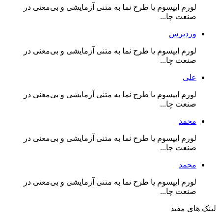
لورم ایپسوم یا طرح‌ نما به متنی آزمایشی و بی‌معنی در
صنعت چا...
وردپرس
لورم ایپسوم یا طرح‌ نما به متنی آزمایشی و بی‌معنی در
صنعت چا...
علی
لورم ایپسوم یا طرح‌ نما به متنی آزمایشی و بی‌معنی در
صنعت چا...
محمد
لورم ایپسوم یا طرح‌ نما به متنی آزمایشی و بی‌معنی در
صنعت چا...
محمد
لورم ایپسوم یا طرح‌ نما به متنی آزمایشی و بی‌معنی در
صنعت چا...
لینک های مفید