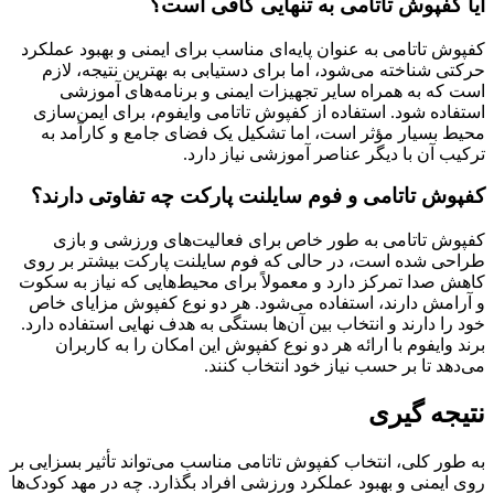
آیا کفپوش تاتامی به تنهایی کافی است؟
کفپوش تاتامی به عنوان پایه‌ای مناسب برای ایمنی و بهبود عملکرد
حرکتی شناخته می‌شود، اما برای دستیابی به بهترین نتیجه، لازم
است که به همراه سایر تجهیزات ایمنی و برنامه‌های آموزشی
استفاده شود. استفاده از کفپوش تاتامی وایفوم، برای ایمن‌سازی
محیط بسیار مؤثر است، اما تشکیل یک فضای جامع و کارآمد به
ترکیب آن با دیگر عناصر آموزشی نیاز دارد.
کفپوش تاتامی و فوم سایلنت پارکت چه تفاوتی دارند؟
کفپوش تاتامی به طور خاص برای فعالیت‌های ورزشی و بازی
طراحی شده است، در حالی که فوم سایلنت پارکت بیشتر بر روی
کاهش صدا تمرکز دارد و معمولاً برای محیط‌هایی که نیاز به سکوت
و آرامش دارند، استفاده می‌شود. هر دو نوع کفپوش مزایای خاص
خود را دارند و انتخاب بین آن‌ها بستگی به هدف نهایی استفاده دارد.
برند وایفوم با ارائه هر دو نوع کفپوش این امکان را به کاربران
می‌دهد تا بر حسب نیاز خود انتخاب کنند.
نتیجه گیری
به طور کلی، انتخاب کفپوش تاتامی مناسب می‌تواند تأثیر بسزایی بر
روی ایمنی و بهبود عملکرد ورزشی افراد بگذارد. چه در مهد کودک‌ها