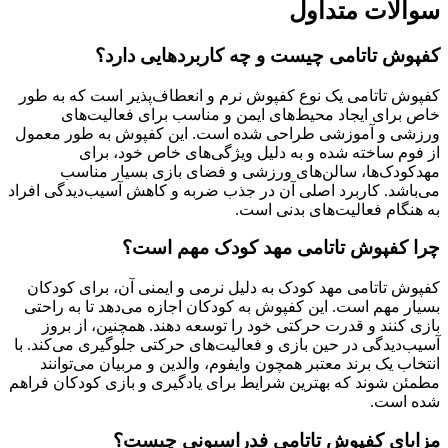
سوالات متداول
کفپوش تاتامی چیست و چه کاربردهایی دارد؟
کفپوش تاتامی یک نوع کفپوش نرم و انعطاف‌پذیر است که به طور
خاص برای ایجاد محیط‌های ایمن و مناسب برای فعالیت‌های
ورزشی و آموزشی طراحی شده است. این کفپوش به طور معمول
از فوم ساخته شده و به دلیل ویژگی‌های خاص خود، برای
مهدکودک‌ها، سالن‌های ورزشی و فضای بازی بسیار مناسب
می‌باشد. کاربرد اصلی آن در جذب ضربه و کاهش آسیب‌دیدگی افراد
به هنگام فعالیت‌های بدنی است.
چرا کفپوش تاتامی مهد کودک مهم است؟
کفپوش تاتامی مهد کودک به دلیل نرمی و ایمنی آن، برای کودکان
بسیار مهم است. این کفپوش به کودکان اجازه می‌دهد تا به راحتی
بازی کنند و قدرت حرکتی خود را توسعه دهند. همچنین، از بروز
آسیب‌دیدگی در حین بازی و فعالیت‌های حرکتی جلوگیری می‌کند. با
انتخاب یک برند معتبر همچون وایفوم، والدین و مربیان می‌توانند
مطمئن شوند که بهترین شرایط برای یادگیری و بازی کودکان فراهم
شده است.
مزایای کفپوش تاتامی فدراسیونی چیست؟