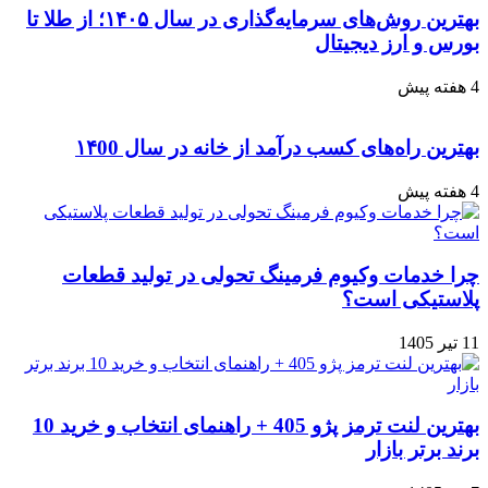
بهترین روش‌های سرمایه‌گذاری در سال ۱۴۰۵؛ از طلا تا
بورس و ارز دیجیتال
4 هفته پیش
بهترین راه‌های کسب درآمد از خانه در سال ۱۴00
4 هفته پیش
چرا خدمات وکیوم فرمینگ تحولی در تولید قطعات
پلاستیکی است؟
11 تیر 1405
بهترین لنت ترمز پژو 405 + راهنمای انتخاب و خرید 10
برند برتر بازار