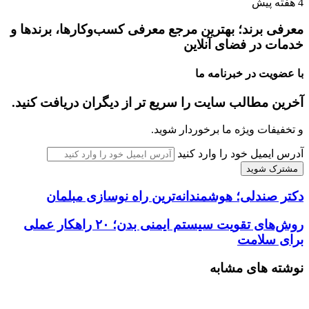
4 هفته پیش
معرفی برند؛ بهترین مرجع معرفی کسب‌وکارها، برندها و
خدمات در فضای آنلاین
با عضویت در خبرنامه ما
آخرین مطالب سایت را سریع تر از دیگران دریافت کنید.
و تخفیفات ویژه ما برخوردار شوید.
آدرس ایمیل خود را وارد کنید
دکتر صندلی؛ هوشمندانه‌ترین راه نوسازی مبلمان
روش‌های تقویت سیستم ایمنی بدن؛ ۲۰ راهکار عملی
برای سلامت
نوشته های مشابه