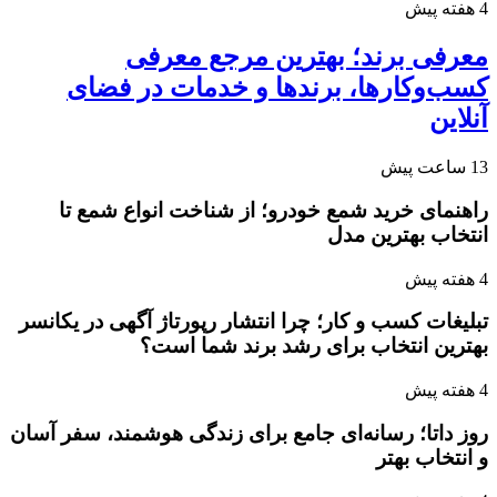
4 هفته پیش
معرفی برند؛ بهترین مرجع معرفی
کسب‌وکارها، برندها و خدمات در فضای
آنلاین
13 ساعت پیش
راهنمای خرید شمع خودرو؛ از شناخت انواع شمع تا
انتخاب بهترین مدل
4 هفته پیش
تبلیغات کسب و کار؛ چرا انتشار رپورتاژ آگهی در یکانسر
بهترین انتخاب برای رشد برند شما است؟
4 هفته پیش
روز داتا؛ رسانه‌ای جامع برای زندگی هوشمند، سفر آسان
و انتخاب بهتر