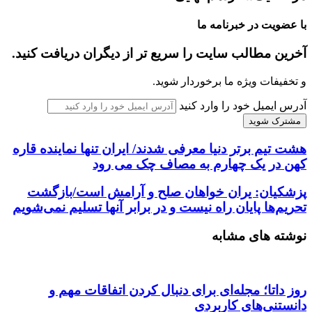
با عضویت در خبرنامه ما
آخرین مطالب سایت را سریع تر از دیگران دریافت کنید.
و تخفیفات ویژه ما برخوردار شوید.
آدرس ایمیل خود را وارد کنید
هشت تیم برتر دنیا معرفی شدند/ ایران تنها نماینده قاره
کهن در یک چهارم به مصاف چک می رود
پزشکیان: یران خواهان صلح و آرامش است/بازگشت
تحریم‌ها پایان راه نیست و در برابر آنها تسلیم نمی‌شویم
نوشته های مشابه
روز داتا؛ مجله‌ای برای دنبال کردن اتفاقات مهم و
دانستنی‌های کاربردی