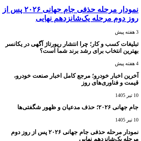
نمودار مرحله حذفی جام جهانی ۲۰۲۶ پس از
روز دوم مرحله یک‌شانزدهم نهایی
3 هفته پیش
تبلیغات کسب و کار؛ چرا انتشار رپورتاژ آگهی در یکانسر
بهترین انتخاب برای رشد برند شما است؟
4 هفته پیش
آخرین اخبار خودرو؛ مرجع کامل اخبار صنعت خودرو،
قیمت و فناوری‌های روز
10 تیر 1405
جام جهانی ۲۰۲۶؛ حذف مدعیان و ظهور شگفتی‌ها
10 تیر 1405
نمودار مرحله حذفی جام جهانی ۲۰۲۶ پس از روز دوم
مرحله یک‌شانزدهم نهایی