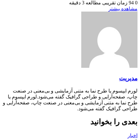
0
94
زمان تقریبی مطالعه 3 دقیقه
مشاهده بیشتر
مدیریت
لورم ایپسوم یا طرح‌ نما به متنی آزمایشی و بی‌معنی در صنعت
چاپ، صفحه‌آرایی و طراحی گرافیک گفته می‌شود.لورم ایپسوم یا
طرح‌ نما به متنی آزمایشی و بی‌معنی در صنعت چاپ، صفحه‌آرایی و
طراحی گرافیک گفته می‌شود.
بعدی را بخوانید
اخبار