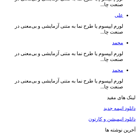
صنعت چا...
علی
لورم ایپسوم یا طرح‌ نما به متنی آزمایشی و بی‌معنی در
صنعت چا...
محمد
لورم ایپسوم یا طرح‌ نما به متنی آزمایشی و بی‌معنی در
صنعت چا...
محمد
لورم ایپسوم یا طرح‌ نما به متنی آزمایشی و بی‌معنی در
صنعت چا...
لینک های مفید
دانلود انیمه جدید
دانلود انیمیشن و کارتون
آخرین نوشته ها