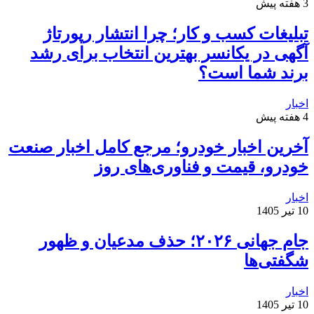
3 هفته پیش
تبلیغات کسب و کار؛ چرا انتشار رپورتاژ
آگهی در یکانسر بهترین انتخاب برای رشد
برند شما است؟
اخبار
4 هفته پیش
آخرین اخبار خودرو؛ مرجع کامل اخبار صنعت
خودرو، قیمت و فناوری‌های روز
اخبار
10 تیر 1405
جام جهانی ۲۰۲۶؛ حذف مدعیان و ظهور
شگفتی‌ها
اخبار
10 تیر 1405