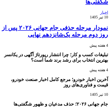
شگفتی‌ها
اخبار
10 تیر 1405
نمودار مرحله حذفی جام جهانی ۲۰۲۶ پس از
روز دوم مرحله یک‌شانزدهم نهایی
4 هفته پیش
تبلیغات کسب و کار؛ چرا انتشار رپورتاژ آگهی در یکانسر
بهترین انتخاب برای رشد برند شما است؟
4 هفته پیش
آخرین اخبار خودرو؛ مرجع کامل اخبار صنعت خودرو،
قیمت و فناوری‌های روز
10 تیر 1405
جام جهانی ۲۰۲۶؛ حذف مدعیان و ظهور شگفتی‌ها