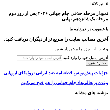
10 تیر 1405
نمودار مرحله حذفی جام جهانی ۲۰۲۶ پس از روز دوم
مرحله یک‌شانزدهم نهایی
با عضویت در خبرنامه ما
آخرین مطالب سایت را سریع تر از دیگران دریافت کنید.
و تخفیفات ویژه ما برخوردار شوید.
آدرس ایمیل خود را وارد کنید
جزئیات پیش‌نویس قطعنامه ضد ایرانی تروئیکای اروپایی
وعده پرتغالی‌ها: جام جهانی را هم فتح می‌کنیم
نوشته های مشابه