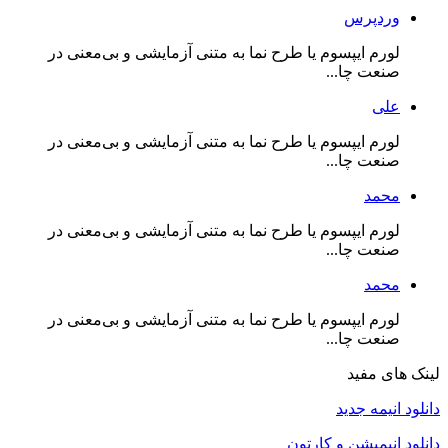
وردپرس
لورم ایپسوم یا طرح‌ نما به متنی آزمایشی و بی‌معنی در
صنعت چا...
علی
لورم ایپسوم یا طرح‌ نما به متنی آزمایشی و بی‌معنی در
صنعت چا...
محمد
لورم ایپسوم یا طرح‌ نما به متنی آزمایشی و بی‌معنی در
صنعت چا...
محمد
لورم ایپسوم یا طرح‌ نما به متنی آزمایشی و بی‌معنی در
صنعت چا...
لینک های مفید
دانلود انیمه جدید
دانلود انیمیشن و کارتون