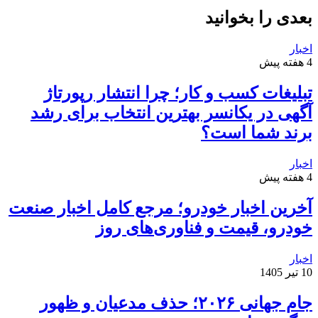
بعدی را بخوانید
اخبار
4 هفته پیش
تبلیغات کسب و کار؛ چرا انتشار رپورتاژ
آگهی در یکانسر بهترین انتخاب برای رشد
برند شما است؟
اخبار
4 هفته پیش
آخرین اخبار خودرو؛ مرجع کامل اخبار صنعت
خودرو، قیمت و فناوری‌های روز
اخبار
10 تیر 1405
جام جهانی ۲۰۲۶؛ حذف مدعیان و ظهور