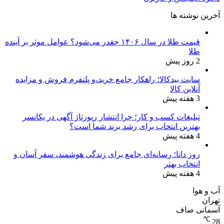
آخرین نوشته ها
قیمت طلا در سال ۱۴۰۶ چقدر می‌شود؟ عوامل موثر بر آینده
طلا
2 روز پیش
سایت بیدکالا؛ راهکار جامع خرید،و پلتفرم فروش و مزایده
آنلاین کالا
3 هفته پیش
تبلیغات کسب و کار؛ چرا انتشار رپورتاژ آگهی در یکانسر
بهترین انتخاب برای رشد برند شما است؟
4 هفته پیش
روز داتا؛ رسانه‌ای جامع برای زندگی هوشمند، سفر آسان و
انتخاب بهتر
4 هفته پیش
آب و هوا
تهران
آسمانی صاف
℃
28