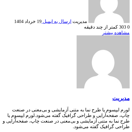
مدیریت
ارسال به ایمیل
19 خرداد 1404
0
303
کمتر از چند دقیقه
مشاهده بیشتر
مدیریت
لورم ایپسوم یا طرح‌ نما به متنی آزمایشی و بی‌معنی در صنعت
چاپ، صفحه‌آرایی و طراحی گرافیک گفته می‌شود.لورم ایپسوم یا
طرح‌ نما به متنی آزمایشی و بی‌معنی در صنعت چاپ، صفحه‌آرایی و
طراحی گرافیک گفته می‌شود.