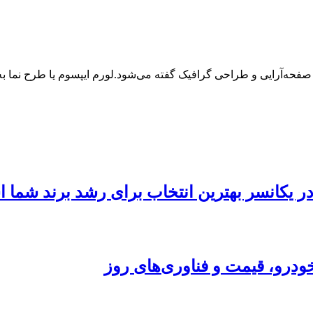
 صفحه‌آرایی و طراحی گرافیک گفته می‌شود.لورم ایپسوم یا طرح‌ نما
 در یکانسر بهترین انتخاب برای رشد برند شما
ودرو، قیمت و فناوری‌های روز