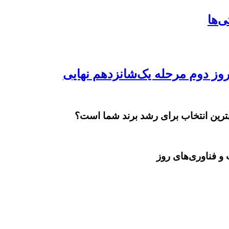
بهترین انتخاب برای رشد برند شما است؟
و فناوری‌های روز