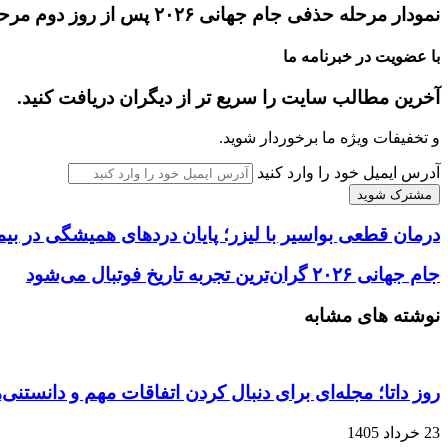
نمودار مرحله حذفی جام جهانی ۲۰۲۶ پس از روز دوم مرحله یک‌شانزدهم نهایی
با عضویت در خبرنامه ما
آخرین مطالب سایت را سریع تر از دیگران دریافت کنید.
و تخفیفات ویژه ما برخوردار شوید.
آدرس ایمیل خود را وارد کنید
درمان قطعی بواسیر با لیزر؛ پایان دردهای همیشگی در بی
جام جهانی ۲۰۲۶ گران‌ترین تجربه تاریخ فوتبال می‌شود
نوشته های مشابه
روز داتا؛ مجله‌ای برای دنبال کردن اتفاقات مهم و دانستنی
23 خرداد 1405