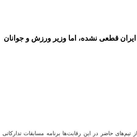
تی برای تیم ملی فوتبال ایران قطعی نشده، اما وزیر ورزش و جوانان
۲۰۲ را برگزار کند، اما در حالی که بسیاری از تیم‌های حاضر در این رقابت‌ها برنامه مسابقات تدارکاتی