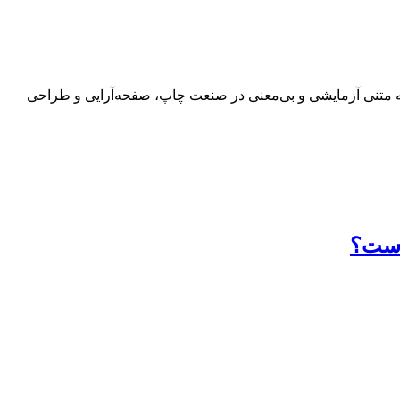
 به متنی آزمایشی و بی‌معنی در صنعت چاپ، صفحه‌آرایی و طراحی
 است؟