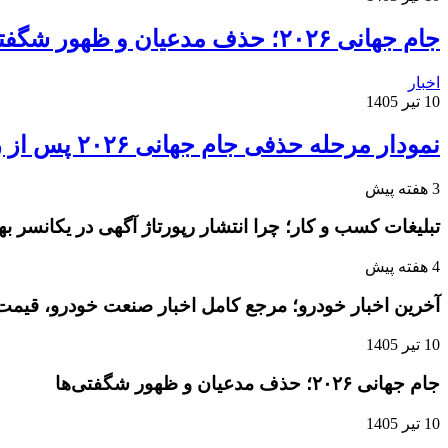
جام جهانی ۲۰۲۶؛ حذف مدعیان و ظهور شگفتی‌ها
اخبار
10 تیر 1405
نمودار مرحله حذفی جام جهانی ۲۰۲۶ پس از روز دوم مرحله یک‌شانزدهم نهایی
3 هفته پیش
تبلیغات کسب و کار؛ چرا انتشار رپورتاژ آگهی در یکانسر 
4 هفته پیش
آخرین اخبار خودرو؛ مرجع کامل اخبار صنعت خودرو، قیمت 
10 تیر 1405
جام جهانی ۲۰۲۶؛ حذف مدعیان و ظهور شگفتی‌ها
10 تیر 1405