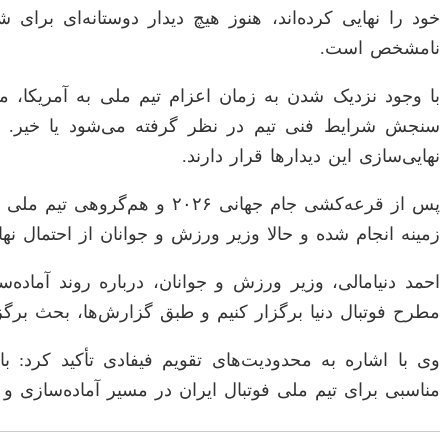
خود را نهایی کرده‌اند، هنوز هیچ دیدار دوستانه‌ای برا
نامشخص است.
با وجود نزدیک شدن به زمان اعزام تیم ملی به آمریکا، م
سنجش شرایط فنی تیم در نظر گرفته می‌شود یا خیر. ای
نهایی‌سازی این دیدار‌ها قرار دارند.
پس از قرعه‌کشی جام جهانی ۶
زمینه انجام شده و حالا وزیر ورزش و جوانان از احتمال نه
احمد دنیامالی، وزیر ورزش و جوانان، درباره روند آماده‌
مطرح فوتبال دنیا برگزار کنیم و طبق گزارش‌ها، بحث برگز
وی با اشاره به محدودیت‌های تقویم فیفادی تأکید کرد: ب
مناسبی برای تیم ملی فوتبال ایران در مسیر آماده‌سازی و د