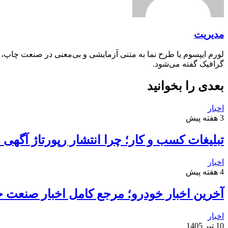
مدیریت
لورم ایپسوم یا طرح‌ نما به متنی آزمایشی و بی‌معنی در صنعت چاپ،
گرافیک گفته می‌شود.
بعدی را بخوانید
اخبار
3 هفته پیش
تبلیغات کسب و کار؛ چرا انتشار رپورتاژ آگهی
اخبار
4 هفته پیش
آخرین اخبار خودرو؛ مرجع کامل اخبار صنعت خ
اخبار
10 تیر 1405