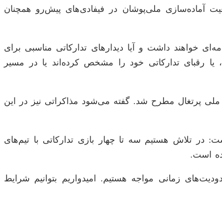
یت آماده‌سازی ملی‌پوشان در فیفادی‌های پیش‌رو همچنان
ای خواهند داشت و آیا دیدار‌های تدارکاتی مناسبی برای
ا رقبای تدارکاتی خود را مشخص کرده‌اند یا در مسیر
رکاتی با تیم ملی پرتغال مطرح شد. گفته می‌شود مذاکراتی نیز در این
ت: در تلاش هستیم سه تا چهار بازی تدارکاتی با تیم‌های
ده است.
ودیت‌های زمانی مواجه هستیم. امیدواریم بتوانیم شرایط