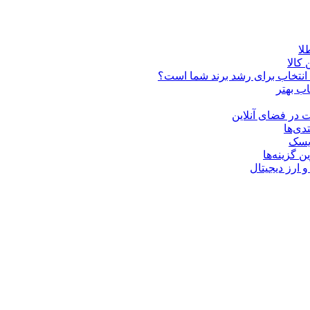
کالا
ن انتخاب برای رشد برند شما است؟
اب بهتر
 در فضای آنلاین
دی‌ها
ریسک