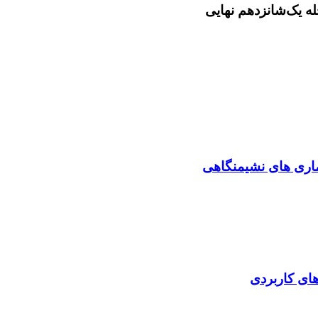
ماری های نشیمنگاهی
‌های کاربردی