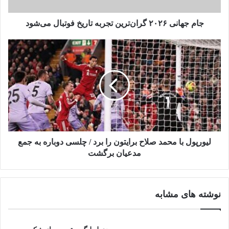
جام جهانی ۲۰۲۶ گران‌ترین تجربه تاریخ فوتبال می‌شود
لیورپول با محمد صلاح برایتون را برد / چلسی دوباره به جمع
مدعیان برگشت
نوشته های مشابه