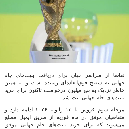
تقاضا از سراسر جهان برای دریافت بلیت‌های جام
جهانی به سطح فوق‌العاده‌ای رسیده است و به همین
خاطر نزدیک به پنج میلیون درخواست تاکنون برای خرید
بلیت‌های جام جهانی ثبت شد.
مرحله سوم فروش تا ۱۳ ژانویه ۲۰۲۶ ادامه دارد و
متقاضیان موفق در ماه فوریه از طریق ایمیل مطلع
می‌شوند که برای خرید بلیت‌های جام جهانی موفق