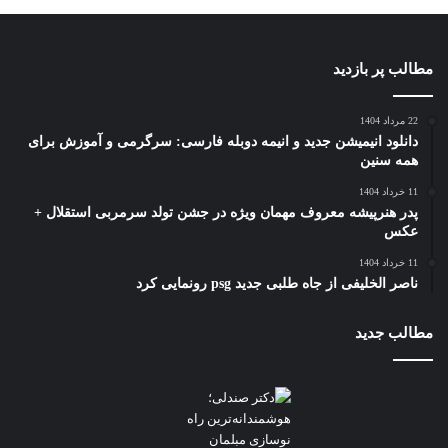
مطالب پر بازدید
22 مرداد 1404
دانلود انیمیشن جدید و انیمه دوبله فارسی: سرگرمی و آموزش برای
همه سنین
11 خرداد 1404
پدر هنرپیشه معروف مهمان ویژه در جشن تولد سرمربی استقلال +
عکس
11 خرداد 1404
ناصر الخلیفی از جاه طلبی جدید psg رونمایی کرد
مطالب جدید