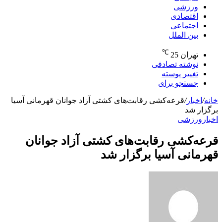
ورزشی
اقتصادی
اجتماعی
بین الملل
℃
تهران
25
نوشته تصادفی
تغییر پوسته
جستجو برای
خانه
/
اخبار
/
قرعه‌کشی رقابت‌های کشتی آزاد جوانان قهرمانی آسیا
برگزار شد
اخبار
ورزشی
قرعه‌کشی رقابت‌های کشتی آزاد جوانان
قهرمانی آسیا برگزار شد