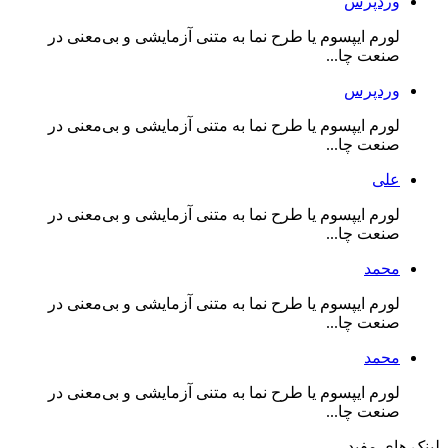
وردپرس
لورم ایپسوم یا طرح‌ نما به متنی آزمایشی و بی‌معنی در
صنعت چا...
وردپرس
لورم ایپسوم یا طرح‌ نما به متنی آزمایشی و بی‌معنی در
صنعت چا...
علی
لورم ایپسوم یا طرح‌ نما به متنی آزمایشی و بی‌معنی در
صنعت چا...
محمد
لورم ایپسوم یا طرح‌ نما به متنی آزمایشی و بی‌معنی در
صنعت چا...
محمد
لورم ایپسوم یا طرح‌ نما به متنی آزمایشی و بی‌معنی در
صنعت چا...
لینک های مفید