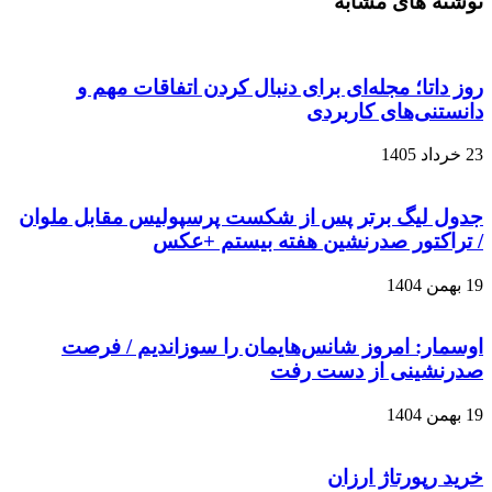
نوشته های مشابه
روز داتا؛ مجله‌ای برای دنبال کردن اتفاقات مهم و
دانستنی‌های کاربردی
23 خرداد 1405
جدول لیگ برتر پس از شکست پرسپولیس مقابل ملوان
/ تراکتور صدرنشین هفته بیستم +عکس
19 بهمن 1404
اوسمار: امروز شانس‌هایمان را سوزاندیم / فرصت
صدرنشینی از دست رفت
19 بهمن 1404
خرید رپورتاژ ارزان