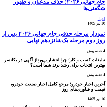
جام جهانی ۲۰۲۶؛ حذف مدعیان و ظهور
شگفتی‌ها
اخبار
10 تیر 1405
نمودار مرحله حذفی جام جهانی ۲۰۲۶ پس از
روز دوم مرحله یک‌شانزدهم نهایی
4 هفته پیش
تبلیغات کسب و کار؛ چرا انتشار رپورتاژ آگهی در یکانسر
بهترین انتخاب برای رشد برند شما است؟
4 هفته پیش
آخرین اخبار خودرو؛ مرجع کامل اخبار صنعت خودرو،
قیمت و فناوری‌های روز
10 تیر 1405