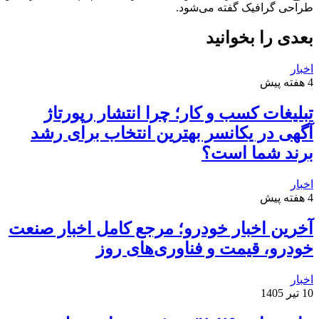
طراحی گرافیک گفته می‌شود.
بعدی را بخوانید
اخبار
4 هفته پیش
تبلیغات کسب و کار؛ چرا انتشار رپورتاژ
آگهی در یکانسر بهترین انتخاب برای رشد
برند شما است؟
اخبار
4 هفته پیش
آخرین اخبار خودرو؛ مرجع کامل اخبار صنعت
خودرو، قیمت و فناوری‌های روز
اخبار
10 تیر 1405