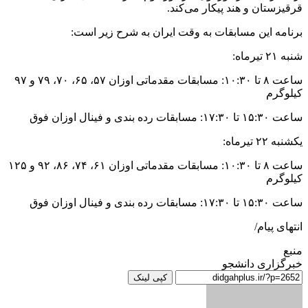
قرقیزستان و هند پیکار می‌کند.
برنامه این مسابقات به وقت ایران به شرح زیر است:
شنبه ۲۱ تیرماه:
ساعت ۸ تا ۱۰:۳۰: مسابقات مقدماتی اوزان ۵۷، ۶۵، ۷۰، ۷۹ و ۹۷
کیلوگرم
ساعت ۱۵:۳۰ تا ۱۷:۳۰: مسابقات رده بندی و فینال اوزان فوق
یکشنبه ۲۲ تیرماه:
ساعت ۸ تا ۱۰:۳۰: مسابقات مقدماتی اوزان ۶۱، ۷۴، ۸۶، ۹۲ و ۱۲۵
کیلوگرم
ساعت ۱۵:۳۰ تا ۱۷:۳۰: مسابقات رده بندی و فینال اوزان فوق
انتهای پیام/
منبع
خبرگزاری دانشجو
کپی لینک