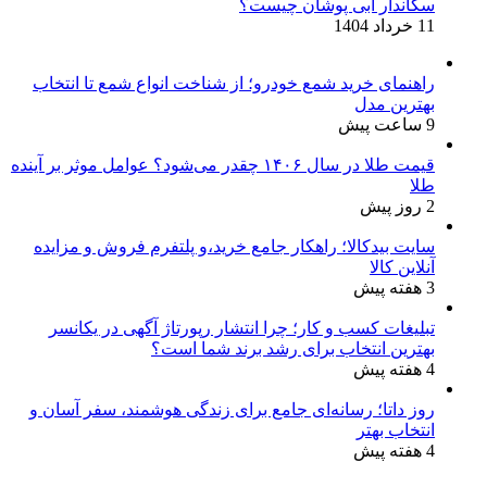
سکاندار آبی پوشان چیست؟
11 خرداد 1404
راهنمای خرید شمع خودرو؛ از شناخت انواع شمع تا انتخاب
بهترین مدل
9 ساعت پیش
قیمت طلا در سال ۱۴۰۶ چقدر می‌شود؟ عوامل موثر بر آینده
طلا
2 روز پیش
سایت بیدکالا؛ راهکار جامع خرید،و پلتفرم فروش و مزایده
آنلاین کالا
3 هفته پیش
تبلیغات کسب و کار؛ چرا انتشار رپورتاژ آگهی در یکانسر
بهترین انتخاب برای رشد برند شما است؟
4 هفته پیش
روز داتا؛ رسانه‌ای جامع برای زندگی هوشمند، سفر آسان و
انتخاب بهتر
4 هفته پیش