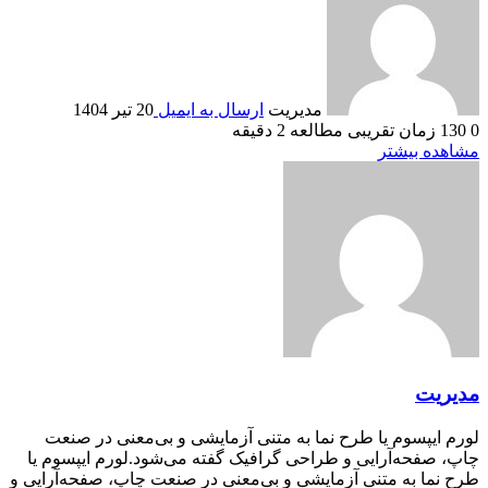
مدیریت
ارسال به ایمیل
20 تیر 1404
0
130
زمان تقریبی مطالعه 2 دقیقه
مشاهده بیشتر
مدیریت
لورم ایپسوم یا طرح‌ نما به متنی آزمایشی و بی‌معنی در صنعت
چاپ، صفحه‌آرایی و طراحی گرافیک گفته می‌شود.لورم ایپسوم یا
طرح‌ نما به متنی آزمایشی و بی‌معنی در صنعت چاپ، صفحه‌آرایی و