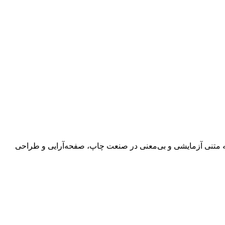
 به متنی آزمایشی و بی‌معنی در صنعت چاپ، صفحه‌آرایی و طراحی