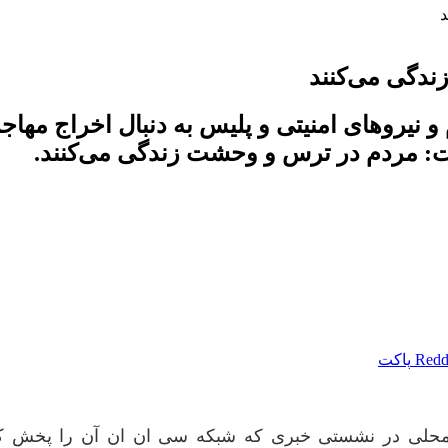
د
دگی می‌کنند
یرو‌های امنیتی و پلیس به دنبال اخراج مهاجر
ت: مردم در ترس و وحشت زندگی می‌کنند.
Redd
پاکت
حلی در نشستی خبری که شبکه سی ان ان آن را پخش کرد