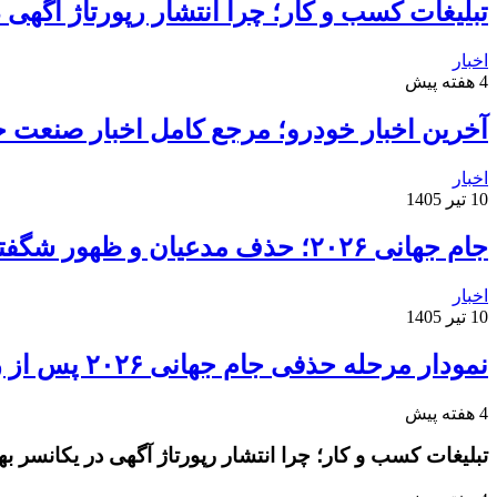
تبلیغات کسب و کار؛ چرا انتشار رپورتاژ آگهی
اخبار
4 هفته پیش
آخرین اخبار خودرو؛ مرجع کامل اخبار صنعت خ
اخبار
10 تیر 1405
جام جهانی ۲۰۲۶؛ حذف مدعیان و ظهور شگفتی‌ها
اخبار
10 تیر 1405
نمودار مرحله حذفی جام جهانی ۲۰۲۶ پس از روز دوم مرحله یک‌شانزدهم نهایی
4 هفته پیش
تبلیغات کسب و کار؛ چرا انتشار رپورتاژ آگهی در یکانسر 