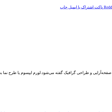
Redd
پاکت
اشتراک با ایمیل
چاپ
 صفحه‌آرایی و طراحی گرافیک گفته می‌شود.لورم ایپسوم یا طرح‌ نما