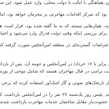
د بدون هماهنگی با ایالت یا دولت محلی، وارد عمل شود. این
بود که تمرکز اقدامات مهاجرتی بر مجرمان خواهد بود، ام
د، همان‌هایی نیستند که به ما گفته شده بود، قرار است
برای بررسی اینکه وقتی دولت فدرال وارد می‌شود و اختیار 
 اعتراضات گسترده‌ای در منطقه لس‌آنجلس صورت گرفته که 
ت ترامپ در قبال مهاجران هستند که شامل موجی از یورش‌
ارنجک‌های صوتی و گاز اشک‌آور استفاده کرده که برخی از آ