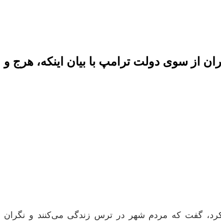
ان از سوی دولت ترامپ با بیان اینکه، هرج و
، گفت که مردم شهر در ترس زندگی می‌کنند و نگران