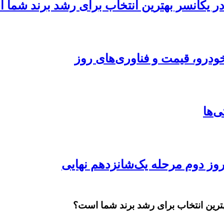
 در یکانسر بهترین انتخاب برای رشد برند شما
ودرو، قیمت و فناوری‌های روز
بهترین انتخاب برای رشد برند شما است؟