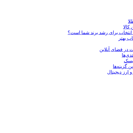
کالا
ن انتخاب برای رشد برند شما است؟
اب بهتر
 در فضای آنلاین
دی‌ها
ریسک