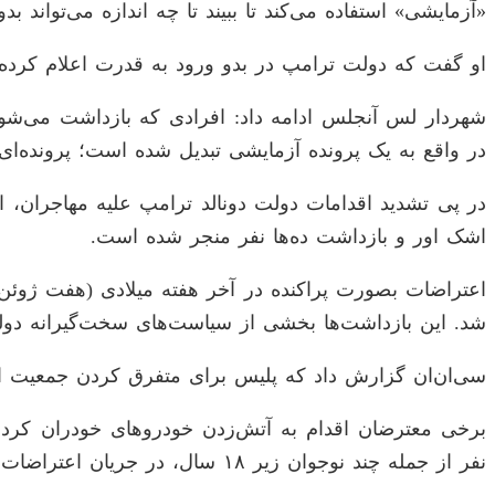
«آزمایشی» استفاده می‌کند تا ببیند تا چه اندازه می‌توان
او گفت که دولت ترامپ در بدو ورود به قدرت اعلام کرده 
شهردار لس آنجلس ادامه داد: افرادی که بازداشت می‌شون
در واقع به یک پرونده آزمایشی تبدیل شده است؛ پرونده‌ای 
در پی تشدید اقدامات دولت دونالد ترامپ علیه مهاجران،
اشک اور و بازداشت ده‌ها نفر منجر شده است.
شد. این بازداشت‌ها بخشی از سیاست‌های سخت‌گیرانه دول
سی‌ان‌ان گزارش داد که پلیس برای متفرق کردن جمعیت از ن
نفر از جمله چند نوجوان زیر ۱۸ سال، در جریان اعتراضات خشونت‌بار مقابل ساختمان خدمات مهاجرت بازداشت شدند.