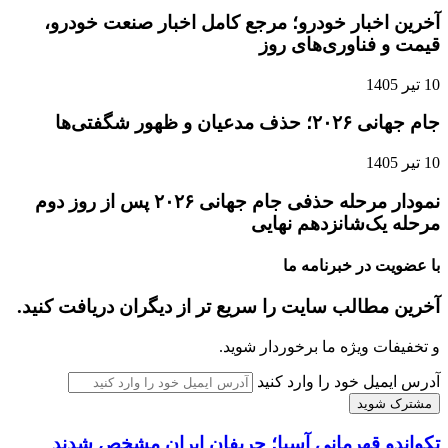
آخرین اخبار خودرو؛ مرجع کامل اخبار صنعت خودرو،
قیمت و فناوری‌های روز
10 تیر 1405
جام جهانی ۲۰۲۶؛ حذف مدعیان و ظهور شگفتی‌ها
10 تیر 1405
نمودار مرحله حذفی جام جهانی ۲۰۲۶ پس از روز دوم
مرحله یک‌شانزدهم نهایی
با عضویت در خبرنامه ما
آخرین مطالب سایت را سریع تر از دیگران دریافت کنید.
و تخفیفات ویژه ما برخوردار شوید.
آدرس ایمیل خود را وارد کنید
تکواندو قهرمانی آسیا؛ حریفان ایران مشخص شدند