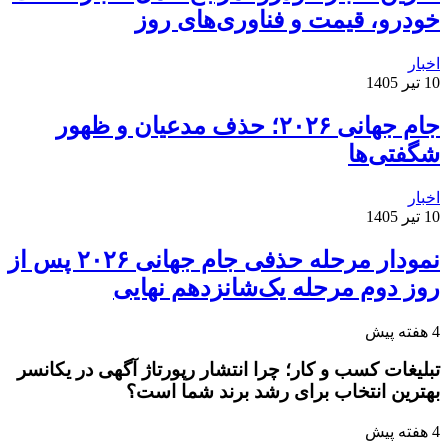
خودرو، قیمت و فناوری‌های روز
اخبار
10 تیر 1405
جام جهانی ۲۰۲۶؛ حذف مدعیان و ظهور
شگفتی‌ها
اخبار
10 تیر 1405
نمودار مرحله حذفی جام جهانی ۲۰۲۶ پس از
روز دوم مرحله یک‌شانزدهم نهایی
4 هفته پیش
تبلیغات کسب و کار؛ چرا انتشار رپورتاژ آگهی در یکانسر
بهترین انتخاب برای رشد برند شما است؟
4 هفته پیش