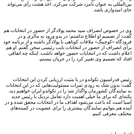
بین‌المللی به عنوان نامزد شرکت می‌کرد، اخذ هشت رأی می‌تواند
جای امیدواری باشد.
وی در خصوص انصراف سید محمد پولادگر از حضور در انتخابات هم
گفت: از تصمیم او اطلاع نداشتم؛ در بدو ورود به مالزی و در
فرودگاه «کوچینگ» ملاقات کوتاهی با پولادگر داشته و از برنامه خود
برای انصراف از حضور در انتخابات نایب رئیسی سخن گفتم. او هم
اعلام داشت که در انتخابات حضور خواهد داشت. اینکه چه اتفاقی
افتاد که تصمیم وی تغییر کرد را در جریان نیستم.
رئیس فدراسیون تکواندو در با مثبت ارزیابی کردن این انتخابات
گفت: بدون شک به زودی ثمرات مسئولیت‌هایی که در این انتخابات
به نمایندگان کشورمان واگذار شد را در تکواندو ایران خواهیم دید.
نکته‌ای که برای ما خیلی اهمیت دارد تعامل نزدیک با رئیس جدید
آسیا است که باعث می‌شود اهداف ما در انتخابات محقق شده و در
آینده هم بتوانیم نمایندگان بیشتری را برای عضویت در کمیته‌های
مختلف معرفی کنیم.