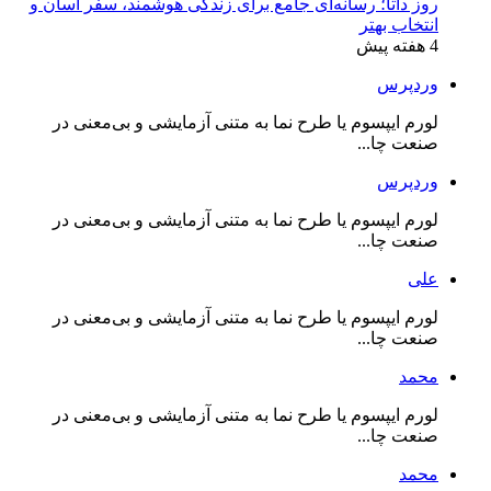
روز داتا؛ رسانه‌ای جامع برای زندگی هوشمند، سفر آسان و
انتخاب بهتر
4 هفته پیش
وردپرس
لورم ایپسوم یا طرح‌ نما به متنی آزمایشی و بی‌معنی در
صنعت چا...
وردپرس
لورم ایپسوم یا طرح‌ نما به متنی آزمایشی و بی‌معنی در
صنعت چا...
علی
لورم ایپسوم یا طرح‌ نما به متنی آزمایشی و بی‌معنی در
صنعت چا...
محمد
لورم ایپسوم یا طرح‌ نما به متنی آزمایشی و بی‌معنی در
صنعت چا...
محمد