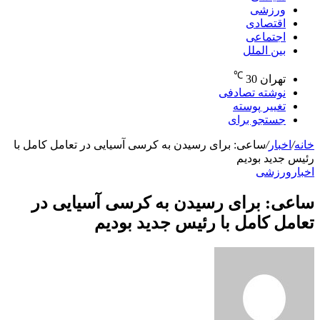
ورزشی
اقتصادی
اجتماعی
بین الملل
℃
تهران
30
نوشته تصادفی
تغییر پوسته
جستجو برای
خانه
/
اخبار
/
ساعی: برای رسیدن به کرسی آسیایی در تعامل کامل با
رئیس جدید بودیم
اخبار
ورزشی
ساعی: برای رسیدن به کرسی آسیایی در
تعامل کامل با رئیس جدید بودیم