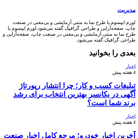
مدیریت
لورم ایپسوم یا طرح‌ نما به متنی آزمایشی و بی‌معنی در صنعت
چاپ، صفحه‌آرایی و طراحی گرافیک گفته می‌شود.لورم ایپسوم یا
طرح‌ نما به متنی آزمایشی و بی‌معنی در صنعت چاپ، صفحه‌آرایی و
طراحی گرافیک گفته می‌شود.
بعدی را بخوانید
اخبار
4 هفته پیش
تبلیغات کسب و کار؛ چرا انتشار رپورتاژ
آگهی در یکانسر بهترین انتخاب برای رشد
برند شما است؟
اخبار
4 هفته پیش
آخرین اخبار خودرو؛ مرجع کامل اخبار صنعت