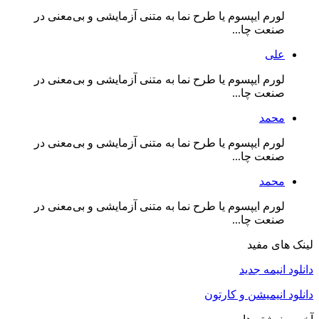
لورم ایپسوم یا طرح‌ نما به متنی آزمایشی و بی‌معنی در
صنعت چا...
علی
لورم ایپسوم یا طرح‌ نما به متنی آزمایشی و بی‌معنی در
صنعت چا...
محمد
لورم ایپسوم یا طرح‌ نما به متنی آزمایشی و بی‌معنی در
صنعت چا...
محمد
لورم ایپسوم یا طرح‌ نما به متنی آزمایشی و بی‌معنی در
صنعت چا...
لینک های مفید
دانلود انیمه جدید
دانلود انیمیشن و کارتون