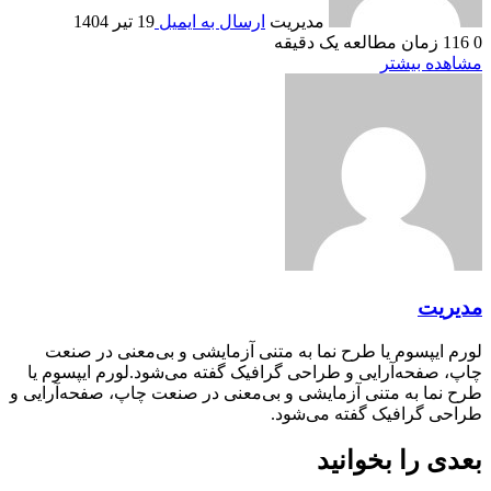
مدیریت
ارسال به ایمیل
19 تیر 1404
0
116
زمان مطالعه یک دقیقه
مشاهده بیشتر
مدیریت
لورم ایپسوم یا طرح‌ نما به متنی آزمایشی و بی‌معنی در صنعت
چاپ، صفحه‌آرایی و طراحی گرافیک گفته می‌شود.لورم ایپسوم یا
طرح‌ نما به متنی آزمایشی و بی‌معنی در صنعت چاپ، صفحه‌آرایی و
طراحی گرافیک گفته می‌شود.
بعدی را بخوانید