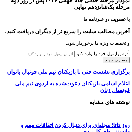
نمودار مرحله حذفی جام جهانی ۲۰۲۶ پس از روز دوم
مرحله یک‌شانزدهم نهایی
با عضویت در خبرنامه ما
آخرین مطالب سایت را سریع تر از دیگران دریافت کنید.
و تخفیفات ویژه ما برخوردار شوید.
آدرس ایمیل خود را وارد کنید
برگزاری نشست فنی با بازیکنان تیم ملی فوتبال بانوان
اعلام اسامی بازیکنان دعوت‌شده به اردوی تیم ملی
فوتسال زنان
نوشته های مشابه
روز داتا؛ مجله‌ای برای دنبال کردن اتفاقات مهم و
دانستنی‌های کاربردی