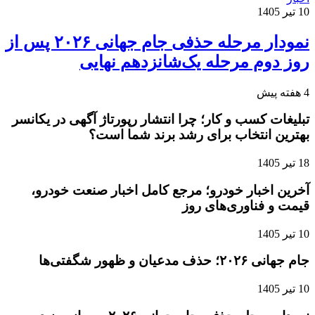
10 تیر 1405
نمودار مرحله حذفی جام جهانی ۲۰۲۶ پس از
روز دوم مرحله یک‌شانزدهم نهایی
4 هفته پیش
تبلیغات کسب و کار؛ چرا انتشار رپورتاژ آگهی در یکانسر
بهترین انتخاب برای رشد برند شما است؟
18 تیر 1405
آخرین اخبار خودرو؛ مرجع کامل اخبار صنعت خودرو،
قیمت و فناوری‌های روز
10 تیر 1405
جام جهانی ۲۰۲۶؛ حذف مدعیان و ظهور شگفتی‌ها
10 تیر 1405