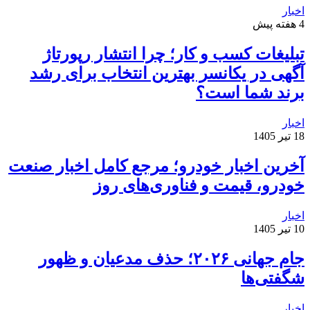
اخبار
4 هفته پیش
تبلیغات کسب و کار؛ چرا انتشار رپورتاژ
آگهی در یکانسر بهترین انتخاب برای رشد
برند شما است؟
اخبار
18 تیر 1405
آخرین اخبار خودرو؛ مرجع کامل اخبار صنعت
خودرو، قیمت و فناوری‌های روز
اخبار
10 تیر 1405
جام جهانی ۲۰۲۶؛ حذف مدعیان و ظهور
شگفتی‌ها
اخبار