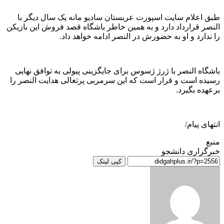
طبق اعلام سایت اسپورت عربستان سادیو مانه یک سال دیگر با
النصر قرارداد دارد و به همین خاطر باشگاه قصد فروش این بازیکن
را ندارد و او به حضورش در النصر ادامه خواهد داد.
باشگاه النصر با ژرژ ژسوس برای جایگزینی پیولی به توافق نهایی
رسیده است و قرار است که این سرمربی پرتغالی هدایت النصر را
برعهده بگیرد.
انتهای پیام/
منبع
خبرگزاری دانشجو
کپی لینک