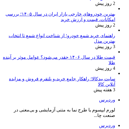
2 روز پیش
بهترین خودروهای خارجی بازار ایران در سال ۱۴۰۵؛ بررسی
امکانات، قیمت و ارزش خرید
2 روز پیش
راهنمای خرید شمع خودرو؛ از شناخت انواع شمع تا انتخاب
بهترین مدل
3 روز پیش
قیمت طلا در سال ۱۴۰۶ چقدر می‌شود؟ عوامل موثر بر آینده
طلا
4 روز پیش
سایت بیدکالا؛ راهکار جامع خرید،و پلتفرم فروش و مزایده
آنلاین کالا
3 هفته پیش
وردپرس
لورم ایپسوم یا طرح‌ نما به متنی آزمایشی و بی‌معنی در
صنعت چا...
وردپرس