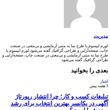
مدیریت
لورم ایپسوم یا طرح‌ نما به متنی آزمایشی و بی‌معنی در صنعت
چاپ، صفحه‌آرایی و طراحی گرافیک گفته می‌شود.لورم ایپسوم یا
طرح‌ نما به متنی آزمایشی و بی‌معنی در صنعت چاپ، صفحه‌آرایی و
طراحی گرافیک گفته می‌شود.
بعدی را بخوانید
اخبار
3 هفته پیش
تبلیغات کسب و کار؛ چرا انتشار رپورتاژ
آگهی در یکانسر بهترین انتخاب برای رشد