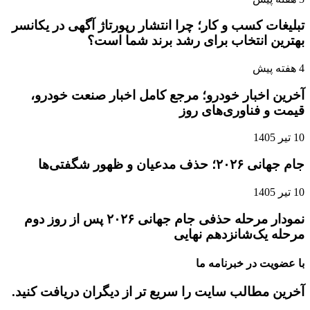
تبلیغات کسب و کار؛ چرا انتشار رپورتاژ آگهی در یکانسر
بهترین انتخاب برای رشد برند شما است؟
4 هفته پیش
آخرین اخبار خودرو؛ مرجع کامل اخبار صنعت خودرو،
قیمت و فناوری‌های روز
10 تیر 1405
جام جهانی ۲۰۲۶؛ حذف مدعیان و ظهور شگفتی‌ها
10 تیر 1405
نمودار مرحله حذفی جام جهانی ۲۰۲۶ پس از روز دوم
مرحله یک‌شانزدهم نهایی
با عضویت در خبرنامه ما
آخرین مطالب سایت را سریع تر از دیگران دریافت کنید.