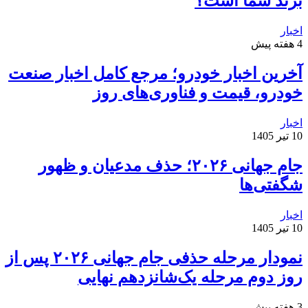
برند شما است؟
اخبار
4 هفته پیش
آخرین اخبار خودرو؛ مرجع کامل اخبار صنعت
خودرو، قیمت و فناوری‌های روز
اخبار
10 تیر 1405
جام جهانی ۲۰۲۶؛ حذف مدعیان و ظهور
شگفتی‌ها
اخبار
10 تیر 1405
نمودار مرحله حذفی جام جهانی ۲۰۲۶ پس از
روز دوم مرحله یک‌شانزدهم نهایی
3 هفته پیش