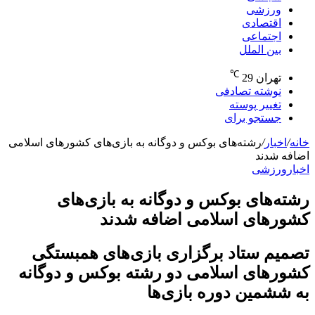
ورزشی
اقتصادی
اجتماعی
بین الملل
℃
تهران
29
نوشته تصادفی
تغییر پوسته
جستجو برای
خانه
/
اخبار
/
رشته‌های بوکس و دوگانه به بازی‌های کشور‌های اسلامی
اضافه شدند
اخبار
ورزشی
رشته‌های بوکس و دوگانه به بازی‌های
کشور‌های اسلامی اضافه شدند
تصمیم ستاد برگزاری بازی‌های همبستگی
کشور‌های اسلامی دو رشته بوکس و دوگانه
به ششمین دوره بازی‌ها