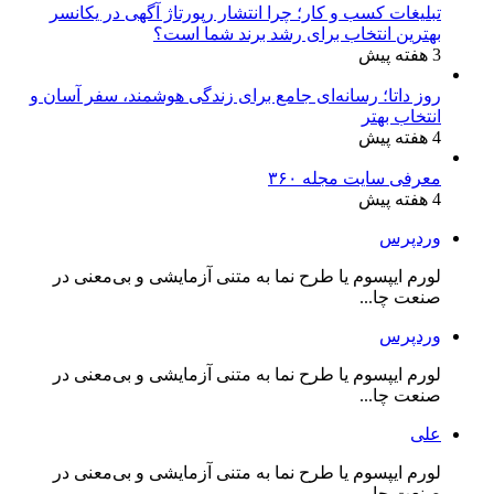
تبلیغات کسب و کار؛ چرا انتشار رپورتاژ آگهی در یکانسر
بهترین انتخاب برای رشد برند شما است؟
3 هفته پیش
روز داتا؛ رسانه‌ای جامع برای زندگی هوشمند، سفر آسان و
انتخاب بهتر
4 هفته پیش
معرفی سایت مجله ۳۶۰
4 هفته پیش
وردپرس
لورم ایپسوم یا طرح‌ نما به متنی آزمایشی و بی‌معنی در
صنعت چا...
وردپرس
لورم ایپسوم یا طرح‌ نما به متنی آزمایشی و بی‌معنی در
صنعت چا...
علی
لورم ایپسوم یا طرح‌ نما به متنی آزمایشی و بی‌معنی در
صنعت چا...