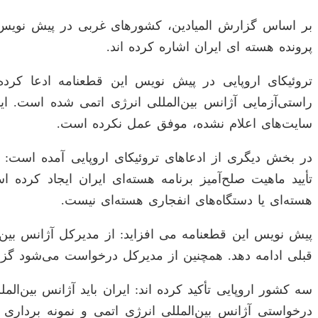
بر اساس گزارش المیادین، کشورهای غربی در پیش نویس ق
پرونده هسته ای ایران اشاره کرده اند.
تروئیکای اروپایی در پیش نویس این قطعنامه ادعا کرده ا
راستی‌آزمایی آژانس بین‌المللی انرژی اتمی شده است. ایر
سایت‌های اعلام نشده، موفق عمل نکرده است.
در بخش دیگری از ادعاهای تروئیکای اروپایی آمده است: عد
تأیید ماهیت صلح‌آمیز برنامه هسته‌ای ایران ایجاد کرده
هسته‌ای یا دستگاه‌های انفجاری هسته‌ای نیست.
پیش نویس این قطعنامه می افزاید: از مدیرکل آژانس بین‌
قبلی ادامه دهد. همچنین از مدیرکل درخواست می‌شود گز
سه کشور اروپایی تأکید کرده اند: ایران باید آژانس بین‌ال
درخواستی آژانس بین‌المللی انرژی اتمی و نمونه برداری 