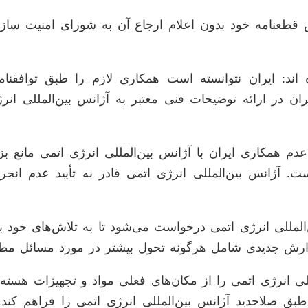
طعنامه خود بدون اعلام ارجاع آن به شورای امنیت ساز
ند: ایران نتوانسته است همکاری لازم را طبق توافقنامه 
ان در ارائه توضیحات فنی معتبر به آژانس بین‌المللی انر
م همکاری ایران با آژانس بین‌المللی انرژی اتمی مانع بزر
 است. آژانس بین‌المللی انرژی اتمی قادر به تأیید عدم 
المللی انرژی اتمی درخواست می‌شود تا به تلاش‌های خود ب
ارش جدیدی شامل هرگونه تحول بیشتر در مورد مسائل مطرح
مللی انرژی اتمی را از مکان‌های فعلی مواد و تجهیزات هسته‌
طبق صلاحدید آژانس بین‌المللی انرژی اتمی را فراهم کند