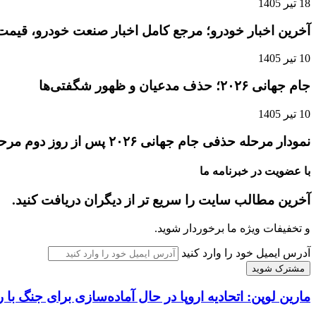
18 تیر 1405
آخرین اخبار خودرو؛ مرجع کامل اخبار صنعت خودرو، قیمت 
10 تیر 1405
جام جهانی ۲۰۲۶؛ حذف مدعیان و ظهور شگفتی‌ها
10 تیر 1405
نمودار مرحله حذفی جام جهانی ۲۰۲۶ پس از روز دوم مرحله یک‌شانزدهم نهایی
با عضویت در خبرنامه ما
آخرین مطالب سایت را سریع تر از دیگران دریافت کنید.
و تخفیفات ویژه ما برخوردار شوید.
آدرس ایمیل خود را وارد کنید
مارین لوپن: اتحادیه اروپا در حال آماده‌سازی برای جنگ ب