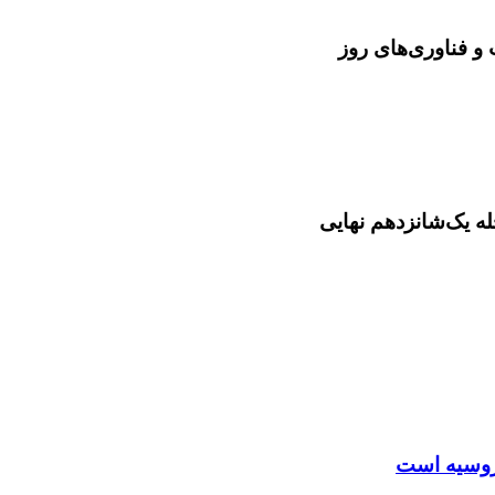
و فناوری‌های روز
ا روسیه است