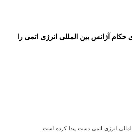
 حکام آژانس بین المللی انرژی اتمی را
‌المللی انرژی اتمی دست پیدا کرده است.