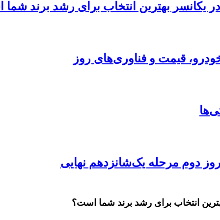
 در یکانسر بهترین انتخاب برای رشد برند شما
ودرو، قیمت و فناوری‌های روز
بهترین انتخاب برای رشد برند شما است؟