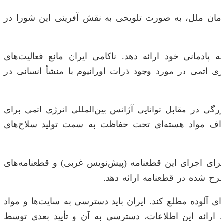
مان ملل، به صورت تلویحی به نقش آفرینی این شورا در
پادمانی خود ارائه دهد. ناکامی ایران مانع فعالیت‌های
ژی اتمی در مورد وجود ذرات اورانیوم با منشأ انسانی در
گی در مقابل توانایی آژانس بین‌المللی انرژی اتمی برای
انحراف مواد هسته‌ای تحت حفاظت به سمت تولید سلاح‌های
رای اجرای این قطعنامه (پیش‌نویس غربی) و قطعنامه‌های
 شده در قطعنامه ارائه دهد.
ای آلوده مطلع کند. ایران باید دسترسی به سایت‌ها و مواد
. ارائه این اطلاعات، دسترسی به آن و تأیید بعدی توسط