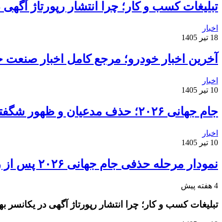
تبلیغات کسب و کار؛ چرا انتشار رپورتاژ آگهی
اخبار
18 تیر 1405
آخرین اخبار خودرو؛ مرجع کامل اخبار صنعت خ
اخبار
10 تیر 1405
جام جهانی ۲۰۲۶؛ حذف مدعیان و ظهور شگفتی‌ها
اخبار
10 تیر 1405
نمودار مرحله حذفی جام جهانی ۲۰۲۶ پس از روز دوم مرحله یک‌شانزدهم نهایی
4 هفته پیش
تبلیغات کسب و کار؛ چرا انتشار رپورتاژ آگهی در یکانسر 