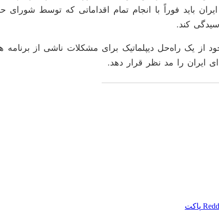
ران باید فوراً با انجام تمام اقداماتی که توسط شورای 
سیدگی کند.
 از یک راه‌حل دیپلماتیک برای مشکلات ناشی از برنامه هس
‌ای ایران را مد نظر قرار دهد.
Redd
پاکت