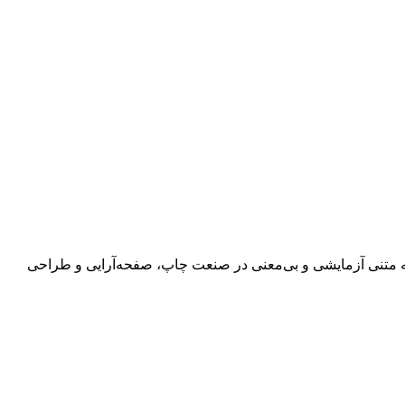
 به متنی آزمایشی و بی‌معنی در صنعت چاپ، صفحه‌آرایی و طراحی