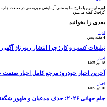
لورم ایپسوم یا طرح‌ نما به متنی آزمایشی و بی‌معنی در صنعت چاپ،
گرافیک گفته می‌شود.
بعدی را بخوانید
اخبار
4 هفته پیش
تبلیغات کسب و کار؛ چرا انتشار رپورتاژ آگهی
اخبار
18 تیر 1405
آخرین اخبار خودرو؛ مرجع کامل اخبار صنعت خ
اخبار
10 تیر 1405
جام جهانی ۲۰۲۶؛ حذف مدعیان و ظهور شگفتی‌ها