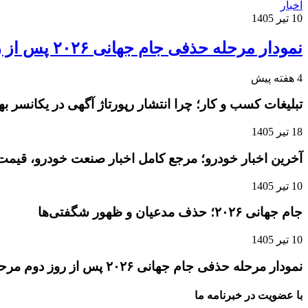
اخبار
10 تیر 1405
نمودار مرحله حذفی جام جهانی ۲۰۲۶ پس از روز دوم مرحله یک‌شانزدهم نهایی
4 هفته پیش
تبلیغات کسب و کار؛ چرا انتشار رپورتاژ آگهی در یکانسر 
18 تیر 1405
آخرین اخبار خودرو؛ مرجع کامل اخبار صنعت خودرو، قیمت 
10 تیر 1405
جام جهانی ۲۰۲۶؛ حذف مدعیان و ظهور شگفتی‌ها
10 تیر 1405
نمودار مرحله حذفی جام جهانی ۲۰۲۶ پس از روز دوم مرحله یک‌شانزدهم نهایی
با عضویت در خبرنامه ما