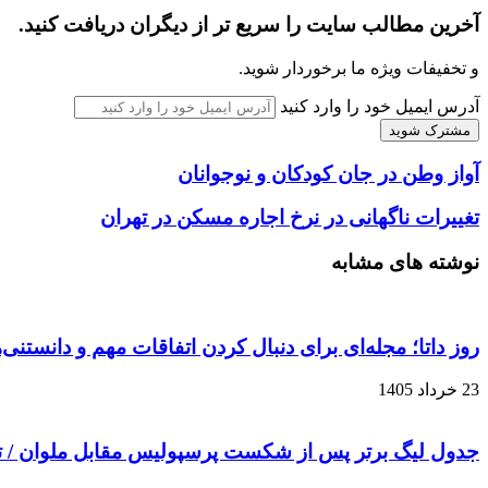
آخرین مطالب سایت را سریع تر از دیگران دریافت کنید.
و تخفیفات ویژه ما برخوردار شوید.
آدرس ایمیل خود را وارد کنید
آواز وطن در جان کودکان و نوجوانان
تغییرات ناگهانی در نرخ اجاره مسکن در تهران
نوشته های مشابه
روز داتا؛ مجله‌ای برای دنبال کردن اتفاقات مهم و دانستنی
23 خرداد 1405
جدول لیگ برتر پس از شکست پرسپولیس مقابل ملوان / 