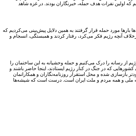
یم که اولین نفرات هدف حمله، خبرنگاران بودند. در غزه شاهد
‌های رسانه‌ها بار‌ها مورد حمله قرار گرفتند به همین دلایل پیش‌بینی می‌کردیم که
برخلاف آنچه رژیم فکر می‌کرد، رفتار کردند و همبستگی، انسجام و
م از رسانه را درک می‌کنیم و حمله وحشیانه به این ساختمان را
کشور‌هایی که در جنگ در کنار رژیم ایستادند، اینجا حاضر باشند و
ودتر بازسازی شده و محل استقرار روزنامه‌نگاران و همکارانمان
نه ملی و همه مردم و ملت ایران است. درست است که شیشه‌ها