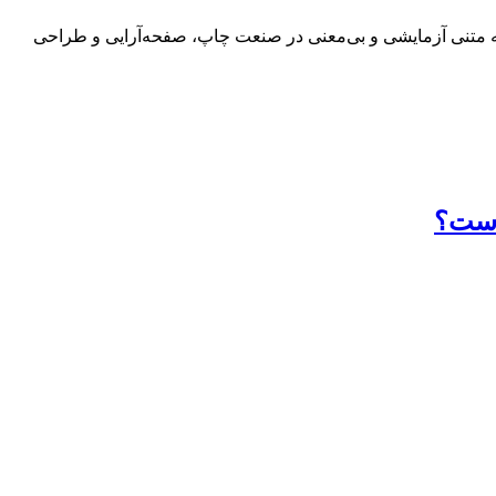
 به متنی آزمایشی و بی‌معنی در صنعت چاپ، صفحه‌آرایی و طراحی
 است؟