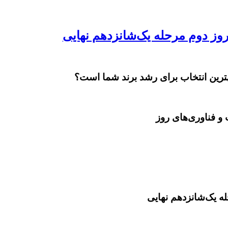
بهترین انتخاب برای رشد برند شما است؟
و فناوری‌های روز