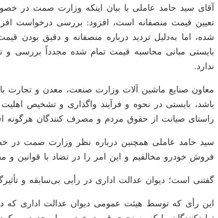
آقای سید حامد عاملی با بیان اینکه وزارت صمت در خصوص
تعیین قیمت منصفانه است، افزود: بررسی درخواست افزا
شده، اما به‌دلیل تردید درباره منصفانه و دقیق بودن
بایستی مبانی محاسبه قیمت تمام شده مجدداً بررسی و تجد
ندارد.
معاون صنایع ماشین آلات وزارت صنعت، معدن و تجارت با ا
باشد، بایستی در نحوه و فرآیند واگذاری و تشخیص اهلیت آ
راستای صیانت از حقوق مردم و مصرف کنندگان هرگونه افزا
سید حامد عاملی همچنین درباره نظر وزارت صمت در خص
فروش خودرو مخالفیم و این امر را در تضاد با قوانین و 
گفتنی است؛ دیوان عدالت اداری در رأیی بی‌سابقه و تأثیر