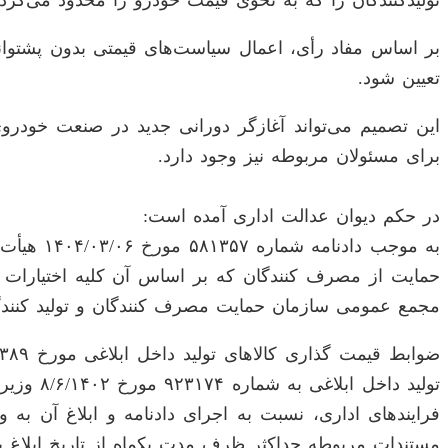
تولیدکنندگان را که به نحوی قیمت خودرو را محدود می‌کرد
بر اساس مفاد رأی، اعمال سیاست‌های قیمتی بدون پشتوانه 
تعیین شود.
این تصمیم می‌تواند آغازگر دورانی جدید در صنعت خود
برای مسئولان مربوطه نیز وجود دارد.
در حکم دیوان عدالت اداری آمده است:
حمایت از مصرف کنندگان که بر اساس آن کلیه اختیارات 
مجمع عمومی سازمان حمایت مصرف کنندگان و تولید کنندگ
تولید د
مستندات مربوطه حداکثر ظرف مدت یکماه از تاریخ ابلاغ به