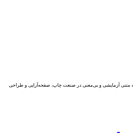
 به متنی آزمایشی و بی‌معنی در صنعت چاپ، صفحه‌آرایی و طراحی