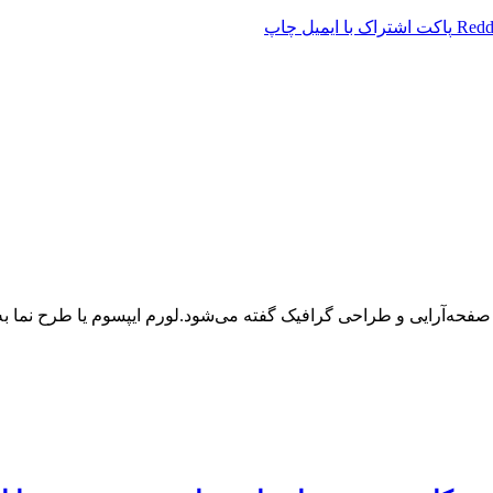
Redd
پاکت
اشتراک با ایمیل
چاپ
 صفحه‌آرایی و طراحی گرافیک گفته می‌شود.لورم ایپسوم یا طرح‌ نما