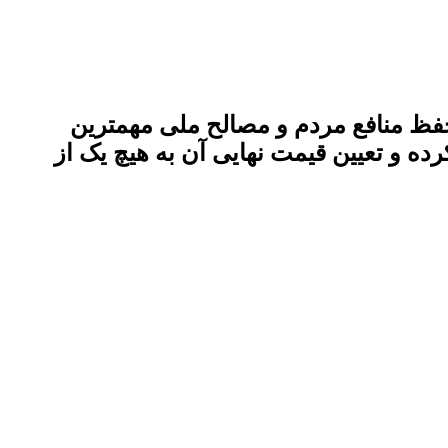
و حفظ منافع مردم و مصالح ملی مهمترین
و تعیین قیمت نهایی آن به هیچ یک از