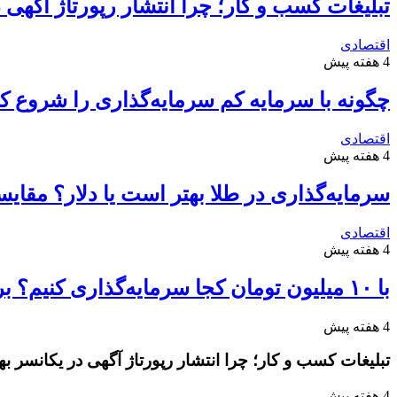
تبلیغات کسب و کار؛ چرا انتشار رپورتاژ آگهی
اقتصادی
4 هفته پیش
چگونه با سرمایه کم سرمایه‌گذاری را شروع کن
اقتصادی
4 هفته پیش
سرمایه‌گذاری در طلا بهتر است یا دلار؟ مقا
اقتصادی
4 هفته پیش
با ۱۰ میلیون تومان کجا سرمایه‌گذاری کنیم؟ بررسی سودآورترین گزینه‌ها
4 هفته پیش
تبلیغات کسب و کار؛ چرا انتشار رپورتاژ آگهی در یکانسر 
4 هفته پیش