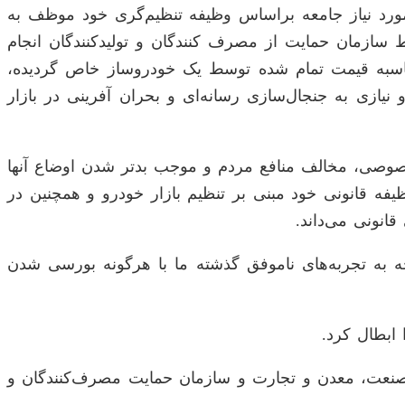
مورد نیاز جامعه براساس وظیفه تنظیم‌گری خود موظف به
ازمان حمایت از مصرف کنندگان و تولیدکنندگان انجام
حاسبه قیمت تمام شده توسط یک خودروساز خاص گردیده،
یازی به جنجال‌سازی رسانه‌ای و بحران آفرینی در بازار
 خصوصی، مخالف منافع مردم و موجب بدتر شدن اوضاع آنها
یفه قانونی خود مبنی بر تنظیم بازار خودرو و همچنین در
انونی می‌داند.
ه تجربه‌های ناموفق گذشته ما با هرگونه بورسی شدن
ابطال کرد.
 خرداد ۱۴۰۴ صادر شده، تمامی مصوبات وزارت صنعت، معدن و تجارت و سازمان حمایت مصرف‌کنندگان و