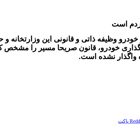
ردم است
ر خودرو وظیفه ذاتی و قانونی این وزارتخانه 
ی خودرو، قانون صریحا مسیر را مشخص کرده 
 واگذار نشده است.
Redd
پاکت