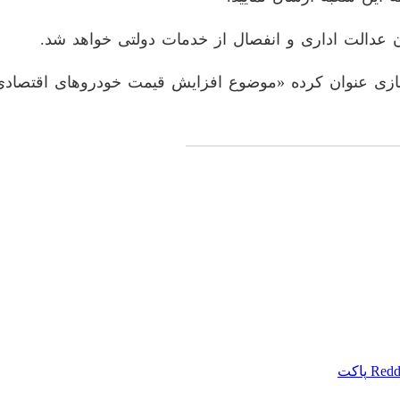
 عنوان کرده «موضوع افزایش قیمت خودروهای اقتصادی ت
Redd
پاکت