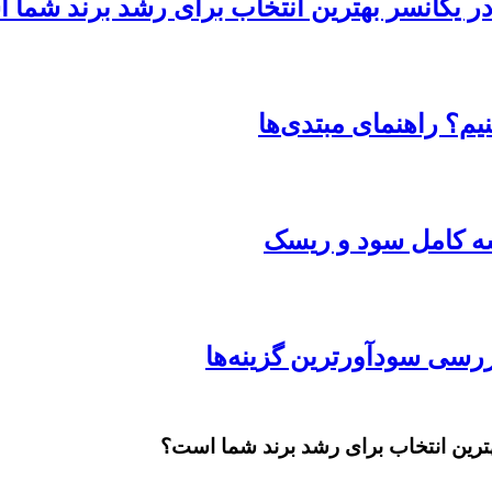
 در یکانسر بهترین انتخاب برای رشد برند شما
یم؟ راهنمای مبتدی‌ها
یسه کامل سود و ریسک
بهترین انتخاب برای رشد برند شما است؟