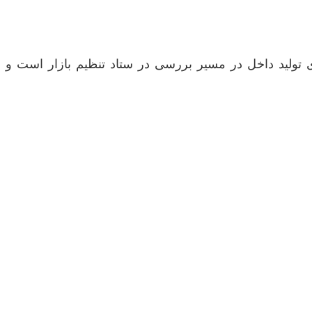
ولید داخل در مسیر بررسی در ستاد تنظیم بازار است و