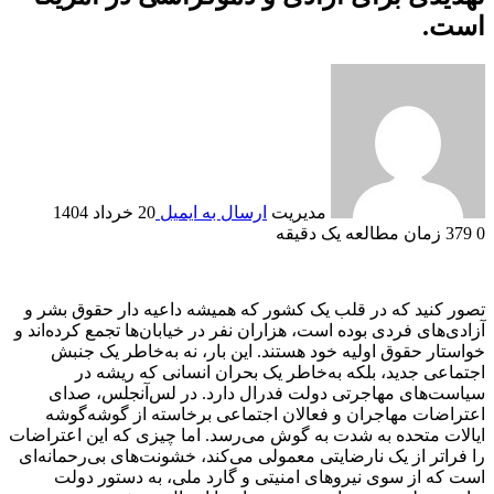
است.
مدیریت
ارسال به ایمیل
20 خرداد 1404
0
379
زمان مطالعه یک دقیقه
تصور کنید که در قلب یک کشور که همیشه داعیه دار حقوق بشر و
آزادی‌های فردی بوده است، هزاران نفر در خیابان‌ها تجمع کرده‌اند و
خواستار حقوق اولیه خود هستند. این بار، نه به‌خاطر یک جنبش
اجتماعی جدید، بلکه به‌خاطر یک بحران انسانی که ریشه در
سیاست‌های مهاجرتی دولت فدرال دارد. در لس‌آنجلس، صدای
اعتراضات مهاجران و فعالان اجتماعی برخاسته از گوشه‌گوشه
ایالات متحده به شدت به گوش می‌رسد. اما چیزی که این اعتراضات
را فراتر از یک نارضایتی معمولی می‌کند، خشونت‌های بی‌رحمانه‌ای
است که از سوی نیروهای امنیتی و گارد ملی، به دستور دولت