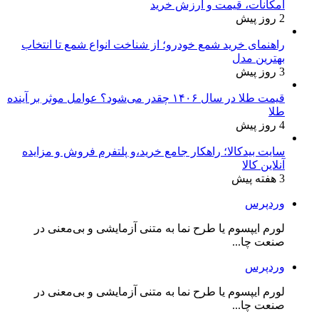
امکانات، قیمت و ارزش خرید
2 روز پیش
راهنمای خرید شمع خودرو؛ از شناخت انواع شمع تا انتخاب
بهترین مدل
3 روز پیش
قیمت طلا در سال ۱۴۰۶ چقدر می‌شود؟ عوامل موثر بر آینده
طلا
4 روز پیش
سایت بیدکالا؛ راهکار جامع خرید،و پلتفرم فروش و مزایده
آنلاین کالا
3 هفته پیش
وردپرس
لورم ایپسوم یا طرح‌ نما به متنی آزمایشی و بی‌معنی در
صنعت چا...
وردپرس
لورم ایپسوم یا طرح‌ نما به متنی آزمایشی و بی‌معنی در
صنعت چا...