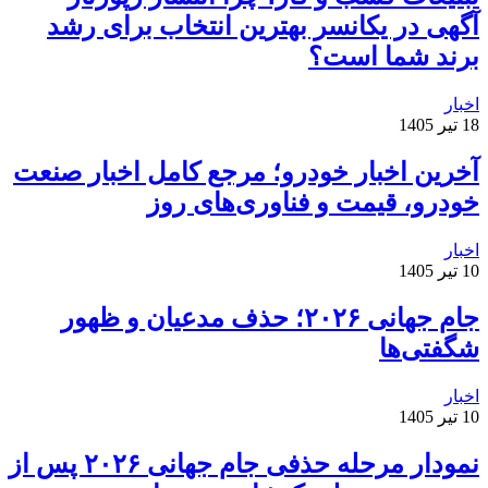
آگهی در یکانسر بهترین انتخاب برای رشد
برند شما است؟
اخبار
18 تیر 1405
آخرین اخبار خودرو؛ مرجع کامل اخبار صنعت
خودرو، قیمت و فناوری‌های روز
اخبار
10 تیر 1405
جام جهانی ۲۰۲۶؛ حذف مدعیان و ظهور
شگفتی‌ها
اخبار
10 تیر 1405
نمودار مرحله حذفی جام جهانی ۲۰۲۶ پس از