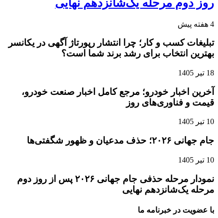
روز دوم مرحله یک‌شانزدهم نهایی
4 هفته پیش
تبلیغات کسب و کار؛ چرا انتشار رپورتاژ آگهی در یکانسر
بهترین انتخاب برای رشد برند شما است؟
18 تیر 1405
آخرین اخبار خودرو؛ مرجع کامل اخبار صنعت خودرو،
قیمت و فناوری‌های روز
10 تیر 1405
جام جهانی ۲۰۲۶؛ حذف مدعیان و ظهور شگفتی‌ها
10 تیر 1405
نمودار مرحله حذفی جام جهانی ۲۰۲۶ پس از روز دوم
مرحله یک‌شانزدهم نهایی
با عضویت در خبرنامه ما