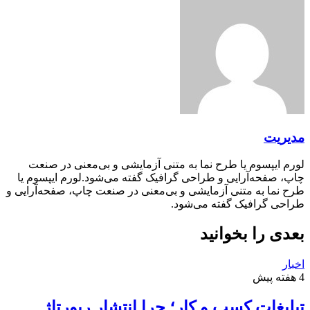
مدیریت
لورم ایپسوم یا طرح‌ نما به متنی آزمایشی و بی‌معنی در صنعت
چاپ، صفحه‌آرایی و طراحی گرافیک گفته می‌شود.لورم ایپسوم یا
طرح‌ نما به متنی آزمایشی و بی‌معنی در صنعت چاپ، صفحه‌آرایی و
طراحی گرافیک گفته می‌شود.
بعدی را بخوانید
اخبار
4 هفته پیش
تبلیغات کسب و کار؛ چرا انتشار رپورتاژ