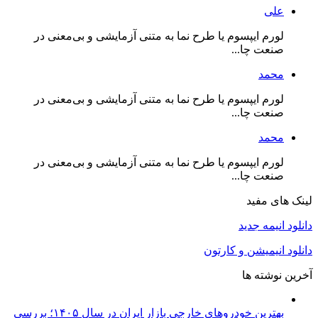
علی
لورم ایپسوم یا طرح‌ نما به متنی آزمایشی و بی‌معنی در
صنعت چا...
محمد
لورم ایپسوم یا طرح‌ نما به متنی آزمایشی و بی‌معنی در
صنعت چا...
محمد
لورم ایپسوم یا طرح‌ نما به متنی آزمایشی و بی‌معنی در
صنعت چا...
لینک های مفید
دانلود انیمه جدید
دانلود انیمیشن و کارتون
آخرین نوشته ها
بهترین خودروهای خارجی بازار ایران در سال ۱۴۰۵؛ بررسی