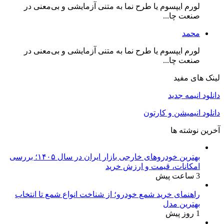
لورم ایپسوم یا طرح‌ نما به متنی آزمایشی و بی‌معنی در
صنعت چا...
محمد
لورم ایپسوم یا طرح‌ نما به متنی آزمایشی و بی‌معنی در
صنعت چا...
لینک های مفید
دانلود انیمه جدید
دانلود انیمیشن و کارتون
آخرین نوشته ها
بهترین خودروهای خارجی بازار ایران در سال ۱۴۰۵؛ بررسی
امکانات، قیمت و ارزش خرید
3 ساعت پیش
راهنمای خرید شمع خودرو؛ از شناخت انواع شمع تا انتخاب
بهترین مدل
1 روز پیش