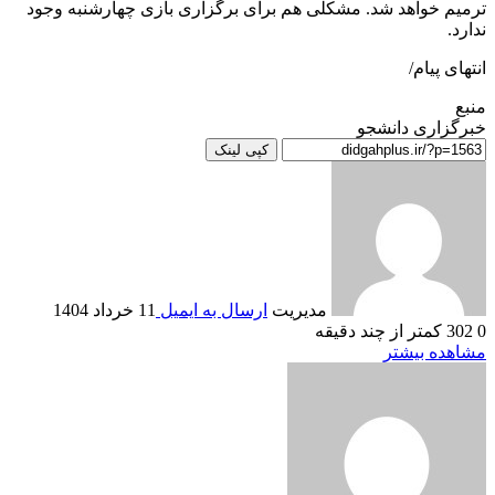
ترمیم خواهد شد. مشکلی هم برای برگزاری بازی چهارشنبه وجود
ندارد.
انتهای پیام/
منبع
خبرگزاری دانشجو
کپی لینک
مدیریت
ارسال به ایمیل
11 خرداد 1404
0
302
کمتر از چند دقیقه
مشاهده بیشتر