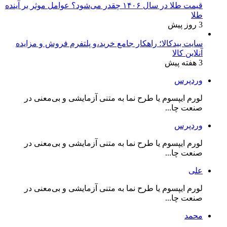
قیمت طلا در سال ۱۴۰۶ چقدر می‌شود؟ عوامل موثر بر آینده
طلا
3 روز پیش
سایت بیدکالا؛ راهکار جامع خرید،و پلتفرم فروش و مزایده
آنلاین کالا
3 هفته پیش
وردپرس
لورم ایپسوم یا طرح‌ نما به متنی آزمایشی و بی‌معنی در
صنعت چا...
وردپرس
لورم ایپسوم یا طرح‌ نما به متنی آزمایشی و بی‌معنی در
صنعت چا...
علی
لورم ایپسوم یا طرح‌ نما به متنی آزمایشی و بی‌معنی در
صنعت چا...
محمد