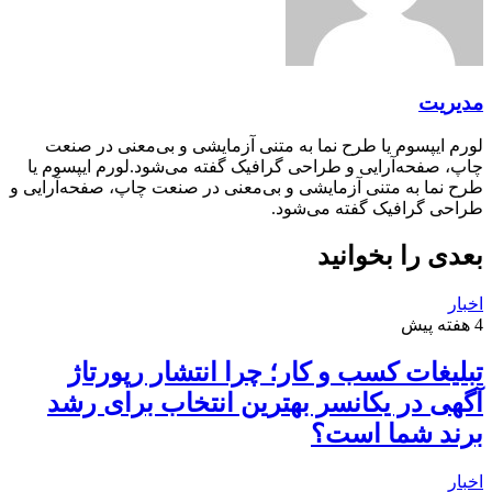
مدیریت
لورم ایپسوم یا طرح‌ نما به متنی آزمایشی و بی‌معنی در صنعت
چاپ، صفحه‌آرایی و طراحی گرافیک گفته می‌شود.لورم ایپسوم یا
طرح‌ نما به متنی آزمایشی و بی‌معنی در صنعت چاپ، صفحه‌آرایی و
طراحی گرافیک گفته می‌شود.
بعدی را بخوانید
اخبار
4 هفته پیش
تبلیغات کسب و کار؛ چرا انتشار رپورتاژ
آگهی در یکانسر بهترین انتخاب برای رشد
برند شما است؟
اخبار