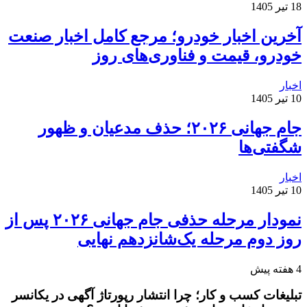
18 تیر 1405
آخرین اخبار خودرو؛ مرجع کامل اخبار صنعت
خودرو، قیمت و فناوری‌های روز
اخبار
10 تیر 1405
جام جهانی ۲۰۲۶؛ حذف مدعیان و ظهور
شگفتی‌ها
اخبار
10 تیر 1405
نمودار مرحله حذفی جام جهانی ۲۰۲۶ پس از
روز دوم مرحله یک‌شانزدهم نهایی
4 هفته پیش
تبلیغات کسب و کار؛ چرا انتشار رپورتاژ آگهی در یکانسر