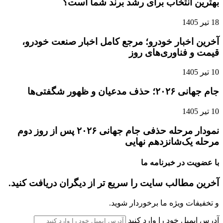
بهترین انتخاب برای رشد برند شما است؟
18 تیر 1405
آخرین اخبار خودرو؛ مرجع کامل اخبار صنعت خودرو،
قیمت و فناوری‌های روز
10 تیر 1405
جام جهانی ۲۰۲۶؛ حذف مدعیان و ظهور شگفتی‌ها
10 تیر 1405
نمودار مرحله حذفی جام جهانی ۲۰۲۶ پس از روز دوم
مرحله یک‌شانزدهم نهایی
با عضویت در خبرنامه ما
آخرین مطالب سایت را سریع تر از دیگران دریافت کنید.
و تخفیفات ویژه ما برخوردار شوید.
آدرس ایمیل خود را وارد کنید