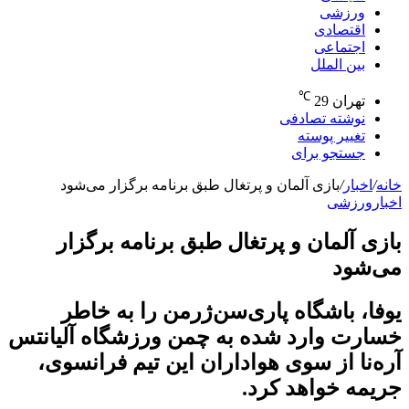
ورزشی
اقتصادی
اجتماعی
بین الملل
℃
تهران
29
نوشته تصادفی
تغییر پوسته
جستجو برای
خانه
/
اخبار
/
بازی آلمان و پرتغال طبق برنامه برگزار می‌شود
اخبار
ورزشی
بازی آلمان و پرتغال طبق برنامه برگزار
می‌شود
یوفا، باشگاه پاری‌سن‌ژرمن را به خاطر
خسارت وارد شده به چمن ورزشگاه آلیانتس
آره‌نا از سوی هواداران این تیم فرانسوی،
جریمه خواهد کرد.