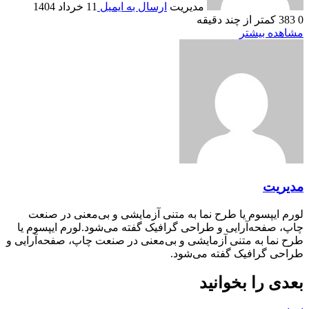
مدیریت
ارسال به ایمیل
11 خرداد 1404
0
383
کمتر از چند دقیقه
مشاهده بیشتر
مدیریت
لورم ایپسوم یا طرح‌ نما به متنی آزمایشی و بی‌معنی در صنعت
چاپ، صفحه‌آرایی و طراحی گرافیک گفته می‌شود.لورم ایپسوم یا
طرح‌ نما به متنی آزمایشی و بی‌معنی در صنعت چاپ، صفحه‌آرایی و
طراحی گرافیک گفته می‌شود.
بعدی را بخوانید