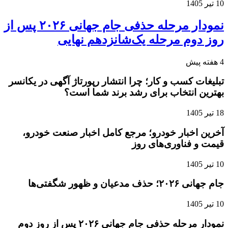
10 تیر 1405
نمودار مرحله حذفی جام جهانی ۲۰۲۶ پس از
روز دوم مرحله یک‌شانزدهم نهایی
4 هفته پیش
تبلیغات کسب و کار؛ چرا انتشار رپورتاژ آگهی در یکانسر
بهترین انتخاب برای رشد برند شما است؟
18 تیر 1405
آخرین اخبار خودرو؛ مرجع کامل اخبار صنعت خودرو،
قیمت و فناوری‌های روز
10 تیر 1405
جام جهانی ۲۰۲۶؛ حذف مدعیان و ظهور شگفتی‌ها
10 تیر 1405
نمودار مرحله حذفی جام جهانی ۲۰۲۶ پس از روز دوم