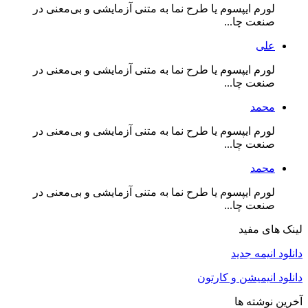
لورم ایپسوم یا طرح‌ نما به متنی آزمایشی و بی‌معنی در
صنعت چا...
علی
لورم ایپسوم یا طرح‌ نما به متنی آزمایشی و بی‌معنی در
صنعت چا...
محمد
لورم ایپسوم یا طرح‌ نما به متنی آزمایشی و بی‌معنی در
صنعت چا...
محمد
لورم ایپسوم یا طرح‌ نما به متنی آزمایشی و بی‌معنی در
صنعت چا...
لینک های مفید
دانلود انیمه جدید
دانلود انیمیشن و کارتون
آخرین نوشته ها