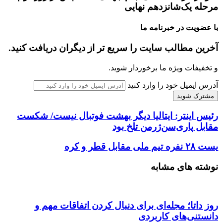
مرحله یک‌شانزدهم نهایی
با عضویت در خبرنامه ما
آخرین مطالب سایت را سریع تر از دیگران دریافت کنید.
و تخفیفات ویژه ما برخوردار شوید.
آدرس ایمیل خود را وارد کنید
رئیس اینتر: ایتالیا دیگر بهشت فوتبال نیست/ شکست
مقابل پاری‌سن‌ژرمن تلخ بود
یست ٢٨ نفره تیم ملی مقابل قطر و کره
نوشته های مشابه
روز داتا؛ مجله‌ای برای دنبال کردن اتفاقات مهم و
دانستنی‌های کاربردی