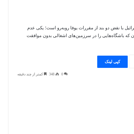
ئیل با نقض دو بند از مقررات یوفا روبه‌رو است؛ یکی عدم
ن که باشگاه‌هایی را در سرزمین‌های اشغالی بدون موافقت
کپی لینک
0
348
کمتر از چند دقیقه