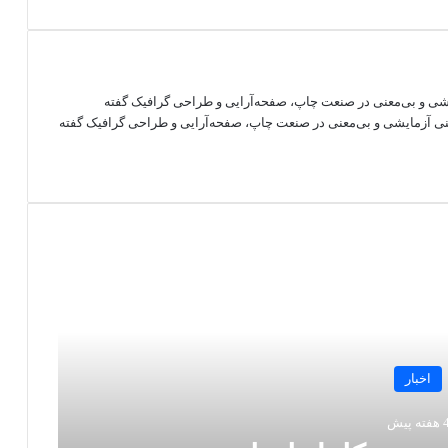
ایشی و بی‌معنی در صنعت چاپ، صفحه‌آرایی و طراحی گرافیک گفته
متنی آزمایشی و بی‌معنی در صنعت چاپ، صفحه‌آرایی و طراحی گرافیک گفته
اخبار
فته پیش