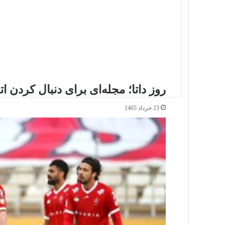
روز داتا؛ مجله‌ای برای دنبال کردن ا
23 خرداد 1405