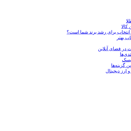
کالا
ن انتخاب برای رشد برند شما است؟
اب بهتر
 در فضای آنلاین
دی‌ها
ریسک