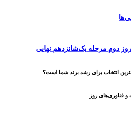
بهترین انتخاب برای رشد برند شما است؟
و فناوری‌های روز