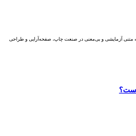
 به متنی آزمایشی و بی‌معنی در صنعت چاپ، صفحه‌آرایی و طراحی
 است؟