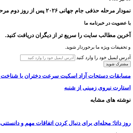
نمودار مرحله حذفی جام جهانی ۲۰۲۶ پس از روز دوم مرحله یک‌شانزدهم نهایی
با عضویت در خبرنامه ما
آخرین مطالب سایت را سریع تر از دیگران دریافت کنید.
و تخفیفات ویژه ما برخوردار شوید.
آدرس ایمیل خود را وارد کنید
مسابقات دستجات آزاد اسکیت سرعت دختران با شناخت نفر
استارت نیروی زمینی از شنبه
نوشته های مشابه
روز داتا؛ مجله‌ای برای دنبال کردن اتفاقات مهم و دانستنی