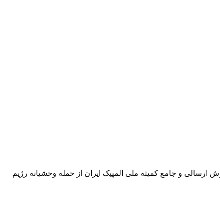
ش ارسالی و جامع کمیته ملی المپیک ایران از حمله وحشیانه رژیم