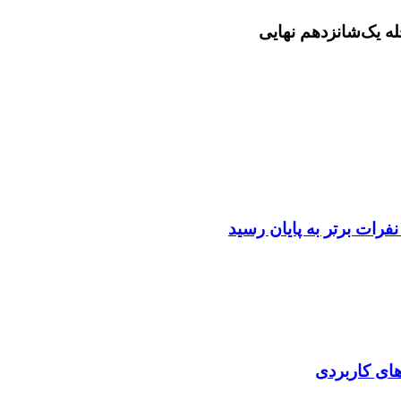
ات برتر به پایان رسید
‌های کاربردی