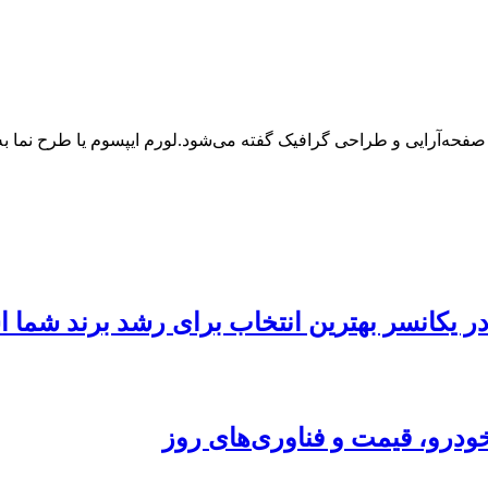
 صفحه‌آرایی و طراحی گرافیک گفته می‌شود.لورم ایپسوم یا طرح‌ نما
 در یکانسر بهترین انتخاب برای رشد برند شما
ودرو، قیمت و فناوری‌های روز