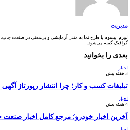
مدیریت
لورم ایپسوم یا طرح‌ نما به متنی آزمایشی و بی‌معنی در صنعت چاپ،
گرافیک گفته می‌شود.
بعدی را بخوانید
اخبار
3 هفته پیش
تبلیغات کسب و کار؛ چرا انتشار رپورتاژ آگهی
اخبار
4 هفته پیش
آخرین اخبار خودرو؛ مرجع کامل اخبار صنعت خ
اخبار