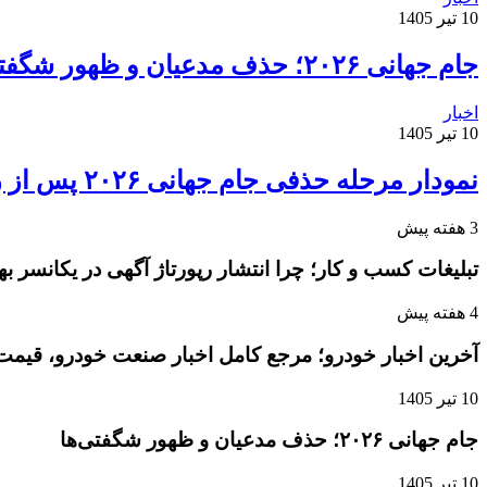
10 تیر 1405
جام جهانی ۲۰۲۶؛ حذف مدعیان و ظهور شگفتی‌ها
اخبار
10 تیر 1405
نمودار مرحله حذفی جام جهانی ۲۰۲۶ پس از روز دوم مرحله یک‌شانزدهم نهایی
3 هفته پیش
تبلیغات کسب و کار؛ چرا انتشار رپورتاژ آگهی در یکانسر 
4 هفته پیش
آخرین اخبار خودرو؛ مرجع کامل اخبار صنعت خودرو، قیمت 
10 تیر 1405
جام جهانی ۲۰۲۶؛ حذف مدعیان و ظهور شگفتی‌ها
10 تیر 1405