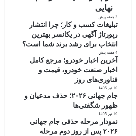
نهایی
3 هفته پیش
تبلیغات کسب و کار؛ چرا انتشار
رپورتاژ آگهی در یکانسر بهترین
انتخاب برای رشد برند شما است؟
4 هفته پیش
آخرین اخبار خودرو؛ مرجع کامل
اخبار صنعت خودرو، قیمت و
فناوری‌های روز
10 تیر 1405
جام جهانی ۲۰۲۶؛ حذف مدعیان و
ظهور شگفتی‌ها
10 تیر 1405
نمودار مرحله حذفی جام جهانی
۲۰۲۶ پس از روز دوم مرحله