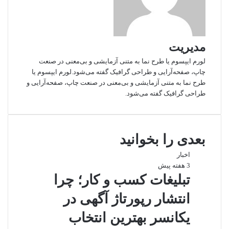
مدیریت
لورم ایپسوم یا طرح‌ نما به متنی آزمایشی و بی‌معنی در صنعت
چاپ، صفحه‌آرایی و طراحی گرافیک گفته می‌شود.لورم ایپسوم یا
طرح‌ نما به متنی آزمایشی و بی‌معنی در صنعت چاپ، صفحه‌آرایی و
طراحی گرافیک گفته می‌شود.
بعدی را بخوانید
اخبار
3 هفته پیش
تبلیغات کسب و کار؛ چرا
انتشار رپورتاژ آگهی در
یکانسر بهترین انتخاب