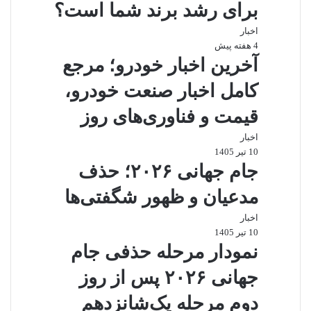
برای رشد برند شما است؟
اخبار
4 هفته پیش
آخرین اخبار خودرو؛ مرجع
کامل اخبار صنعت خودرو،
قیمت و فناوری‌های روز
اخبار
10 تیر 1405
جام جهانی ۲۰۲۶؛ حذف
مدعیان و ظهور شگفتی‌ها
اخبار
10 تیر 1405
نمودار مرحله حذفی جام
جهانی ۲۰۲۶ پس از روز
دوم مرحله یک‌شانزدهم