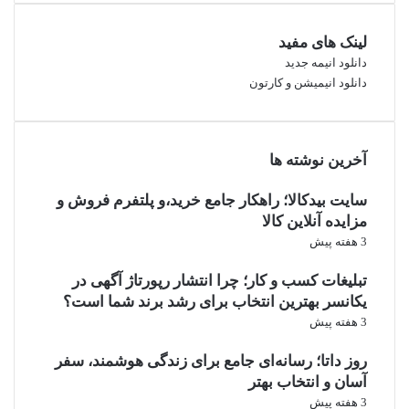
لینک های مفید
دانلود انیمه جدید
دانلود انیمیشن و کارتون
آخرین نوشته ها
سایت بیدکالا؛ راهکار جامع خرید،و پلتفرم فروش و
مزایده آنلاین کالا
3 هفته پیش
تبلیغات کسب و کار؛ چرا انتشار رپورتاژ آگهی در
یکانسر بهترین انتخاب برای رشد برند شما است؟
3 هفته پیش
روز داتا؛ رسانه‌ای جامع برای زندگی هوشمند، سفر
آسان و انتخاب بهتر
3 هفته پیش