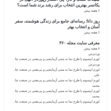
یکانسر بهترین انتخاب برای رشد برند شما است؟
3 هفته پیش
روز داتا؛ رسانه‌ای جامع برای زندگی هوشمند، سفر
آسان و انتخاب بهتر
3 هفته پیش
معرفی سایت مجله ۳۶۰
4 هفته پیش
وردپرس
لورم ایپسوم یا طرح‌ نما به متنی آزمایشی و بی‌معنی در صنعت چا...
وردپرس
لورم ایپسوم یا طرح‌ نما به متنی آزمایشی و بی‌معنی در صنعت چا...
علی
لورم ایپسوم یا طرح‌ نما به متنی آزمایشی و بی‌معنی در صنعت چا...
محمد
لورم ایپسوم یا طرح‌ نما به متنی آزمایشی و بی‌معنی در صنعت چا...
محمد
لورم ایپسوم یا طرح‌ نما به متنی آزمایشی و بی‌معنی در صنعت چا...