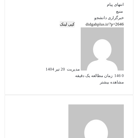
انتهای پیام
منبع
خبرگزاری دانشجو
کپی لینک
ارسال
به
ایمیل
مدیریت
20 تیر 1404
0
146
زمان مطالعه یک دقیقه
مشاهده بیشتر