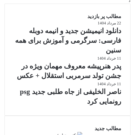
د
مطالب پر بازدید
22 مرداد 1404
دانلود انیمیشن جدید و انیمه دوبله
فارسی: سرگرمی و آموزش برای همه
سنین
11 خرداد 1404
پدر هنرپیشه معروف مهمان ویژه در
جشن تولد سرمربی استقلال + عکس
11 خرداد 1404
ناصر الخلیفی از جاه طلبی جدید psg
رونمایی کرد
مطالب جدید