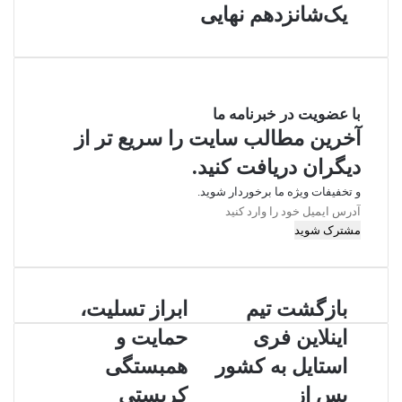
یک‌شانزدهم نهایی
با عضویت در خبرنامه ما
آخرین مطالب سایت را سریع تر از
دیگران دریافت کنید.
و تخفیفات ویژه ما برخوردار شوید.
آدرس
ایمیل
خود
را
وارد
کنید
بازگشت تیم
ابراز تسلیت،
اینلاین فری
حمایت و
استایل به کشور
همبستگی
پس از
کریستی