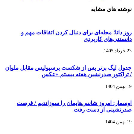
نوشته های مشابه
روز داتا؛ مجله‌ای برای دنبال کردن اتفاقات مهم و
دانستنی‌های کاربردی
23 خرداد 1405
جدول لیگ برتر پس از شکست پرسپولیس مقابل ملوان
/ تراکتور صدرنشین هفته بیستم +عکس
19 بهمن 1404
اوسمار: امروز شانس‌هایمان را سوزاندیم / فرصت
صدرنشینی از دست رفت
19 بهمن 1404