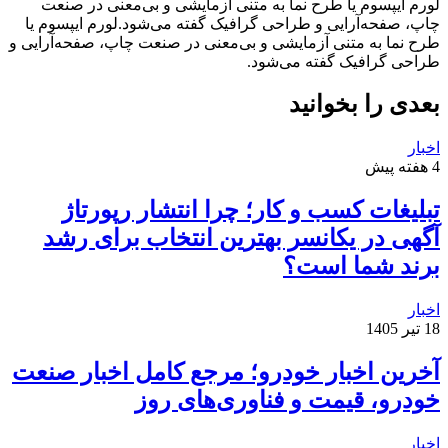
لورم ایپسوم یا طرح‌ نما به متنی آزمایشی و بی‌معنی در صنعت
چاپ، صفحه‌آرایی و طراحی گرافیک گفته می‌شود.لورم ایپسوم یا
طرح‌ نما به متنی آزمایشی و بی‌معنی در صنعت چاپ، صفحه‌آرایی و
طراحی گرافیک گفته می‌شود.
بعدی را بخوانید
اخبار
4 هفته پیش
تبلیغات کسب و کار؛ چرا انتشار رپورتاژ
آگهی در یکانسر بهترین انتخاب برای رشد
برند شما است؟
اخبار
18 تیر 1405
آخرین اخبار خودرو؛ مرجع کامل اخبار صنعت
خودرو، قیمت و فناوری‌های روز
اخبار