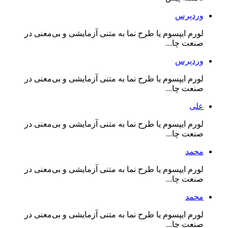
وردپرس
لورم ایپسوم یا طرح‌ نما به متنی آزمایشی و بی‌معنی در
صنعت چا...
وردپرس
لورم ایپسوم یا طرح‌ نما به متنی آزمایشی و بی‌معنی در
صنعت چا...
علی
لورم ایپسوم یا طرح‌ نما به متنی آزمایشی و بی‌معنی در
صنعت چا...
محمد
لورم ایپسوم یا طرح‌ نما به متنی آزمایشی و بی‌معنی در
صنعت چا...
محمد
لورم ایپسوم یا طرح‌ نما به متنی آزمایشی و بی‌معنی در
صنعت چا...