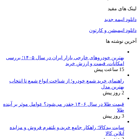
لینک های مفید
دانلود انیمه جدید
دانلود انیمیشن و کارتون
آخرین نوشته ها
بهترین خودروهای خارجی بازار ایران در سال ۱۴۰۵؛ بررسی
امکانات، قیمت و ارزش خرید
15 ساعت پیش
راهنمای خرید شمع خودرو؛ از شناخت انواع شمع تا انتخاب
بهترین مدل
2 روز پیش
قیمت طلا در سال ۱۴۰۶ چقدر می‌شود؟ عوامل موثر بر آینده
طلا
3 روز پیش
سایت بیدکالا؛ راهکار جامع خرید،و پلتفرم فروش و مزایده
آنلاین کالا