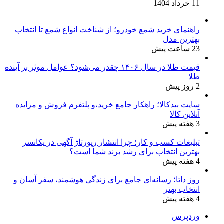
11 خرداد 1404
راهنمای خرید شمع خودرو؛ از شناخت انواع شمع تا انتخاب
بهترین مدل
23 ساعت پیش
قیمت طلا در سال ۱۴۰۶ چقدر می‌شود؟ عوامل موثر بر آینده
طلا
2 روز پیش
سایت بیدکالا؛ راهکار جامع خرید،و پلتفرم فروش و مزایده
آنلاین کالا
3 هفته پیش
تبلیغات کسب و کار؛ چرا انتشار رپورتاژ آگهی در یکانسر
بهترین انتخاب برای رشد برند شما است؟
4 هفته پیش
روز داتا؛ رسانه‌ای جامع برای زندگی هوشمند، سفر آسان و
انتخاب بهتر
4 هفته پیش
وردپرس