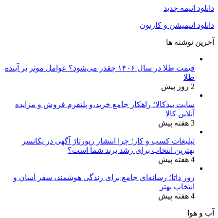
دانلود انیمه جدید
دانلود انیمیشن و کارتون
آخرین نوشته ها
قیمت طلا در سال ۱۴۰۶ چقدر می‌شود؟ عوامل موثر بر آینده
طلا
2 روز پیش
سایت بیدکالا؛ راهکار جامع خرید،و پلتفرم فروش و مزایده
آنلاین کالا
3 هفته پیش
تبلیغات کسب و کار؛ چرا انتشار رپورتاژ آگهی در یکانسر
بهترین انتخاب برای رشد برند شما است؟
4 هفته پیش
روز داتا؛ رسانه‌ای جامع برای زندگی هوشمند، سفر آسان و
انتخاب بهتر
4 هفته پیش
آب و هوا