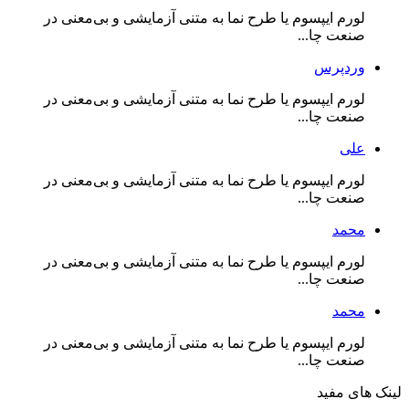
لورم ایپسوم یا طرح‌ نما به متنی آزمایشی و بی‌معنی در
صنعت چا...
وردپرس
لورم ایپسوم یا طرح‌ نما به متنی آزمایشی و بی‌معنی در
صنعت چا...
علی
لورم ایپسوم یا طرح‌ نما به متنی آزمایشی و بی‌معنی در
صنعت چا...
محمد
لورم ایپسوم یا طرح‌ نما به متنی آزمایشی و بی‌معنی در
صنعت چا...
محمد
لورم ایپسوم یا طرح‌ نما به متنی آزمایشی و بی‌معنی در
صنعت چا...
لینک های مفید