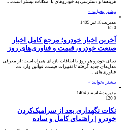
هزینه‌ها و دسترسی به خودروهای با امکانات بیشتر است.…
بیشتر بخوانید »
مدیریت
18 تیر 1405
65
0
آخرین اخبار خودرو؛ مرجع کامل اخبار
صنعت خودرو، قیمت و فناوری‌های روز
دنیای خودرو هر روز با اتفاقات تازه‌ای همراه است؛ از معرفی
مدل‌های جدید گرفته تا تغییرات قیمت، قوانین واردات،
فناوری‌های…
بیشتر بخوانید »
مدیریت
4 اسفند 1404
120
0
نکات نگهداری بعد از سرامیک‌کردن
خودرو | راهنمای کامل و ساده