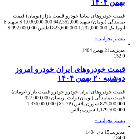
بهمن ۱۴۰۴
قیمت خودروهای سایپا خودرو قیمت بازار (تومان) قیمت
نمایندگی (تومان) سهند S 1,030,000,000 642,352,000 سهند E
اتوماتیک 1,292,000,000 823,600,000 اطلس S 992,000,000…
بیشتر بخوانید »
مدیریت
21 بهمن 1404
152
0
قیمت خودرو‌های ایران خودرو امروز
دوشنبه ۲۰ بهمن ۱۴۰۴
قیمت خودروهای ایران خودرو خودرو قیمت بازار (تومان)
قیمت نمایندگی (تومان) وانت آریسان 927,000,000
875,000,000 سورن پلاس (XU7P) 1,336,000,000
1,179,500,000 سورن پلاس…
بیشتر بخوانید »
مدیریت
15 دی 1404
184
0