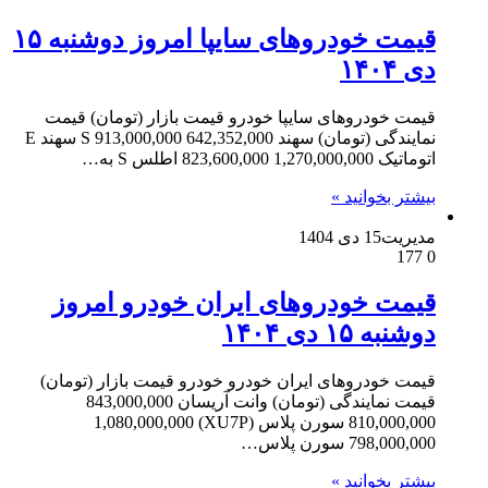
قیمت خودرو‌های سایپا امروز دوشنبه ۱۵
دی ۱۴۰۴
قیمت خودروهای سایپا خودرو قیمت بازار (تومان) قیمت
نمایندگی (تومان) سهند S 913,000,000 642,352,000 سهند E
اتوماتیک 1,270,000,000 823,600,000 اطلس S به…
بیشتر بخوانید »
مدیریت
15 دی 1404
177
0
قیمت خودرو‌های ایران خودرو امروز
دوشنبه ۱۵ دی ۱۴۰۴
قیمت خودروهای ایران خودرو خودرو قیمت بازار (تومان)
قیمت نمایندگی (تومان) وانت آریسان 843,000,000
810,000,000 سورن پلاس (XU7P) 1,080,000,000
798,000,000 سورن پلاس…
بیشتر بخوانید »