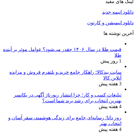
لینک های مفید
دانلود انیمه جدید
دانلود انیمیشن و کارتون
آخرین نوشته ها
قیمت طلا در سال ۱۴۰۶ چقدر می‌شود؟ عوامل موثر بر آینده
طلا
1 روز پیش
سایت بیدکالا؛ راهکار جامع خرید،و پلتفرم فروش و مزایده
آنلاین کالا
3 هفته پیش
تبلیغات کسب و کار؛ چرا انتشار رپورتاژ آگهی در یکانسر
بهترین انتخاب برای رشد برند شما است؟
4 هفته پیش
روز داتا؛ رسانه‌ای جامع برای زندگی هوشمند، سفر آسان و
انتخاب بهتر
4 هفته پیش