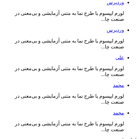
وردپرس
لورم ایپسوم یا طرح‌ نما به متنی آزمایشی و بی‌معنی در
صنعت چا...
وردپرس
لورم ایپسوم یا طرح‌ نما به متنی آزمایشی و بی‌معنی در
صنعت چا...
علی
لورم ایپسوم یا طرح‌ نما به متنی آزمایشی و بی‌معنی در
صنعت چا...
محمد
لورم ایپسوم یا طرح‌ نما به متنی آزمایشی و بی‌معنی در
صنعت چا...
محمد
لورم ایپسوم یا طرح‌ نما به متنی آزمایشی و بی‌معنی در
صنعت چا...