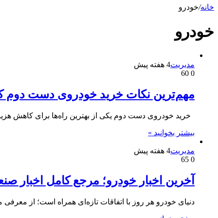
خانه
/
خودرو
خودرو
مدیریت
4 هفته پیش
60
0
مهم‌ترین نکات خرید خودروی دست دوم که ن
خرید خودروی دست دوم یکی از بهترین راه‌ها برای کاهش هزین
بیشتر بخوانید »
مدیریت
4 هفته پیش
65
0
آخرین اخبار خودرو؛ مرجع کامل اخبار صن
دنیای خودرو هر روز با اتفاقات تازه‌ای همراه است؛ از معرفی 