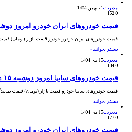
مدیریت
21 بهمن 1404
152
0
قیمت خودرو‌های ایران خودرو امروز دوشنبه ۲۰ بهمن 
قیمت خودروهای ایران خودرو خودرو قیمت بازار (تومان) قیمت نمایندگی (تومان) وانت آریسان 927,000,000 875,000,000
بیشتر بخوانید »
مدیریت
15 دی 1404
184
0
قیمت خودرو‌های سایپا امروز دوشنبه ۱۵ دی ۱۴۰۴
قیمت خودروهای سایپا خودرو قیمت بازار (تومان) قیمت نمایندگی (تومان) سهند S 913,000,000 642,352,000 سهند E اتوماتیک ,000
بیشتر بخوانید »
مدیریت
15 دی 1404
177
0
قیمت خودرو‌های ایران خودرو امروز دوشنبه ۱۵ دی ۴