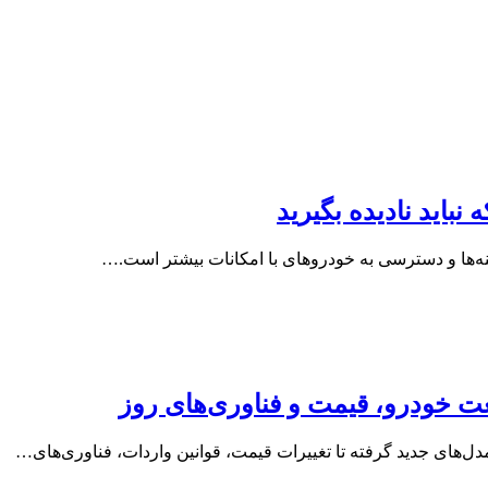
باید نادیده بگیرید
ه‌ها و دسترسی به خودروهای با امکانات بیشتر است.…
عت خودرو، قیمت و فناوری‌های روز
مدل‌های جدید گرفته تا تغییرات قیمت، قوانین واردات، فناوری‌های…