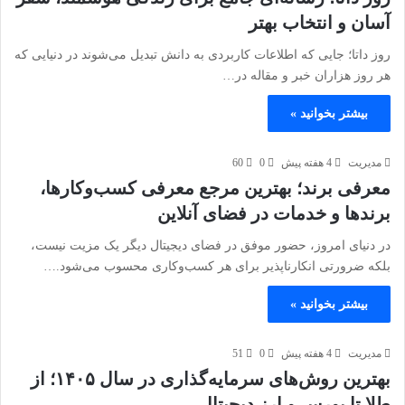
آسان و انتخاب بهتر
روز داتا؛ جایی که اطلاعات کاربردی به دانش تبدیل می‌شوند در دنیایی که
هر روز هزاران خبر و مقاله در…
بیشتر بخوانید »
مدیریت
4 هفته پیش
0
60
معرفی برند؛ بهترین مرجع معرفی کسب‌وکارها،
برندها و خدمات در فضای آنلاین
در دنیای امروز، حضور موفق در فضای دیجیتال دیگر یک مزیت نیست،
بلکه ضرورتی انکارناپذیر برای هر کسب‌وکاری محسوب می‌شود.…
بیشتر بخوانید »
مدیریت
4 هفته پیش
0
51
بهترین روش‌های سرمایه‌گذاری در سال ۱۴۰۵؛ از
طلا تا بورس و ارز دیجیتال