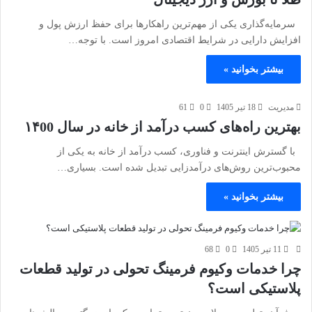
سرمایه‌گذاری یکی از مهم‌ترین راهکارها برای حفظ ارزش پول و
افزایش دارایی در شرایط اقتصادی امروز است. با توجه…
بیشتر بخوانید »
مدیریت
18 تیر 1405
0
61
بهترین راه‌های کسب درآمد از خانه در سال ۱۴00
با گسترش اینترنت و فناوری، کسب درآمد از خانه به یکی از
محبوب‌ترین روش‌های درآمدزایی تبدیل شده است. بسیاری…
بیشتر بخوانید »
11 تیر 1405
0
68
چرا خدمات وکیوم فرمینگ تحولی در تولید قطعات
پلاستیکی است؟