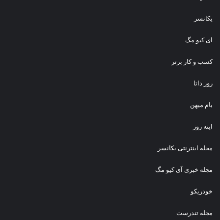
یکانسر
ای کیو مگ
کسب و کار برتر
روز داتا
بام میهن
اینه روز
مجله اینترنتی یکانسر
مجله خبری آی کیو مگ
خودریکو
مجله‌ تندرست