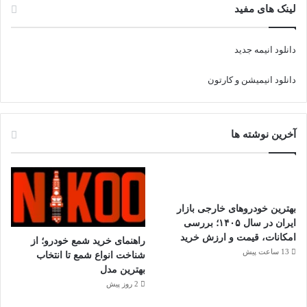
لینک های مفید
دانلود انیمه جدید
دانلود انیمیشن و کارتون
آخرین نوشته ها
بهترین خودروهای خارجی بازار
ایران در سال ۱۴۰۵؛ بررسی
امکانات، قیمت و ارزش خرید
راهنمای خرید شمع خودرو؛ از
13 ساعت پیش
شناخت انواع شمع تا انتخاب
بهترین مدل
2 روز پیش