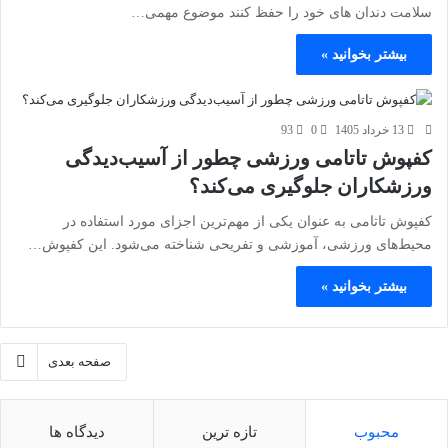
سلامت دندان های خود را حفظ کنند موضوع مهمی…
بیشتر بخوانید »
13 خرداد 1405
0
93
کفپوش تاتامی ورزشی چطور از آسیب‌دیدگی
ورزشکاران جلوگیری می‌کند؟
کفپوش تاتامی به عنوان یکی از مهم‌ترین اجزای مورد استفاده در
محیط‌های ورزشی، آموزشی و تفریحی شناخته می‌شود. این کفپوش…
بیشتر بخوانید »
صفحه بعدی
محبوب
تازه ترین
دیدگاه ها