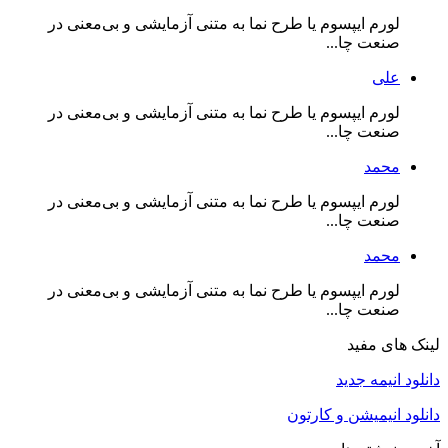
لورم ایپسوم یا طرح‌ نما به متنی آزمایشی و بی‌معنی در
صنعت چا...
علی
لورم ایپسوم یا طرح‌ نما به متنی آزمایشی و بی‌معنی در
صنعت چا...
محمد
لورم ایپسوم یا طرح‌ نما به متنی آزمایشی و بی‌معنی در
صنعت چا...
محمد
لورم ایپسوم یا طرح‌ نما به متنی آزمایشی و بی‌معنی در
صنعت چا...
لینک های مفید
دانلود انیمه جدید
دانلود انیمیشن و کارتون