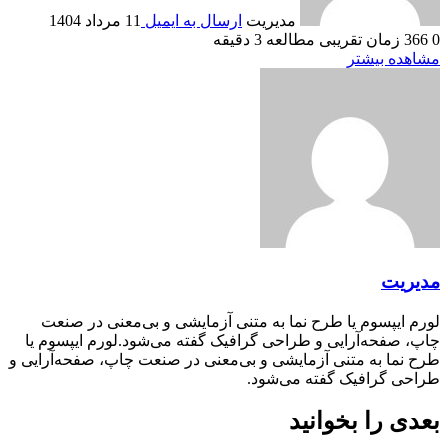
مدیریت
ارسال به ایمیل
11 مرداد 1404
0
366
زمان تقریبی مطالعه 3 دقیقه
مشاهده بیشتر
مدیریت
لورم ایپسوم یا طرح‌ نما به متنی آزمایشی و بی‌معنی در صنعت
چاپ، صفحه‌آرایی و طراحی گرافیک گفته می‌شود.لورم ایپسوم یا
طرح‌ نما به متنی آزمایشی و بی‌معنی در صنعت چاپ، صفحه‌آرایی و
طراحی گرافیک گفته می‌شود.
بعدی را بخوانید