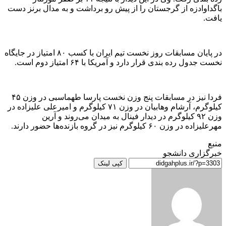
باگداوادزه از گرجستان را از پیش رو برداشت و به مدال برنز دست
یافت.
در پایان مسابقات روز نخست تیم ایران با کسب ۸۰ امتیاز در جایگاه
نخست جدول رده بندی قرار دارد و آمریکا با ۶۴ امتیاز دوم است.
فردا نیز در مسابقات پنج وزن نخست پارسا طهماسبی در وزن ۴۵
کیلوگرم، آرشام وهابیان در وزن ۷۱ کیلوگرم و امیرعلی علیزاده در
وزن ۹۲ کیلوگرم در دیدار فینال به میدان می‌روند و آرین
مهرعلیزاده در وزن ۶۰ کیلوگرم نیز در گروه بازنده‌ها حضور دارند.
منبع
خبرگزاری دانشجو
کپی لینک