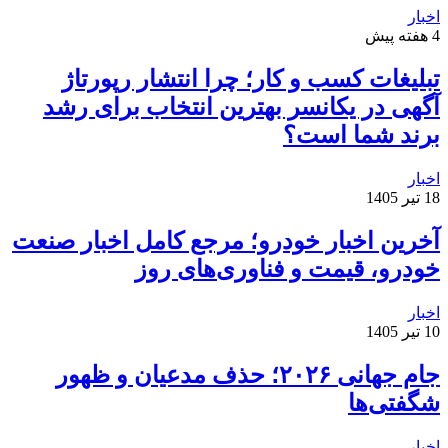
اخبار
4 هفته پیش
تبلیغات کسب و کار؛ چرا انتشار رپورتاژ
آگهی در یکانسر بهترین انتخاب برای رشد
برند شما است؟
اخبار
18 تیر 1405
آخرین اخبار خودرو؛ مرجع کامل اخبار صنعت
خودرو، قیمت و فناوری‌های روز
اخبار
10 تیر 1405
جام جهانی ۲۰۲۶؛ حذف مدعیان و ظهور
شگفتی‌ها
اخبار