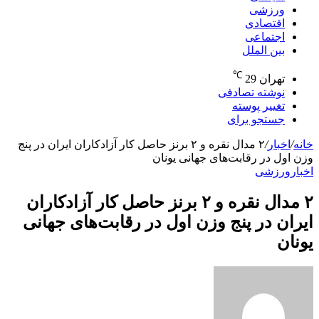
ورزشی
اقتصادی
اجتماعی
بین الملل
℃
تهران
29
نوشته تصادفی
تغییر پوسته
جستجو برای
خانه
/
اخبار
/
۲ مدال نقره و ۲ برنز حاصل کار آزادکاران ایران در پنج
وزن اول در رقابت‌های جهانی یونان
اخبار
ورزشی
۲ مدال نقره و ۲ برنز حاصل کار آزادکاران
ایران در پنج وزن اول در رقابت‌های جهانی
یونان