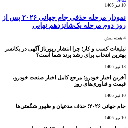
10 تیر 1405
نمودار مرحله حذفی جام جهانی ۲۰۲۶ پس از
روز دوم مرحله یک‌شانزدهم نهایی
4 هفته پیش
تبلیغات کسب و کار؛ چرا انتشار رپورتاژ آگهی در یکانسر
بهترین انتخاب برای رشد برند شما است؟
18 تیر 1405
آخرین اخبار خودرو؛ مرجع کامل اخبار صنعت خودرو،
قیمت و فناوری‌های روز
10 تیر 1405
جام جهانی ۲۰۲۶؛ حذف مدعیان و ظهور شگفتی‌ها
10 تیر 1405