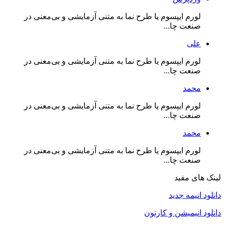
لورم ایپسوم یا طرح‌ نما به متنی آزمایشی و بی‌معنی در
صنعت چا...
علی
لورم ایپسوم یا طرح‌ نما به متنی آزمایشی و بی‌معنی در
صنعت چا...
محمد
لورم ایپسوم یا طرح‌ نما به متنی آزمایشی و بی‌معنی در
صنعت چا...
محمد
لورم ایپسوم یا طرح‌ نما به متنی آزمایشی و بی‌معنی در
صنعت چا...
لینک های مفید
دانلود انیمه جدید
دانلود انیمیشن و کارتون