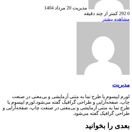
مدیریت
20 مرداد 1404
0
292
کمتر از چند دقیقه
مشاهده بیشتر
مدیریت
لورم ایپسوم یا طرح‌ نما به متنی آزمایشی و بی‌معنی در صنعت
چاپ، صفحه‌آرایی و طراحی گرافیک گفته می‌شود.لورم ایپسوم یا
طرح‌ نما به متنی آزمایشی و بی‌معنی در صنعت چاپ، صفحه‌آرایی و
طراحی گرافیک گفته می‌شود.
بعدی را بخوانید