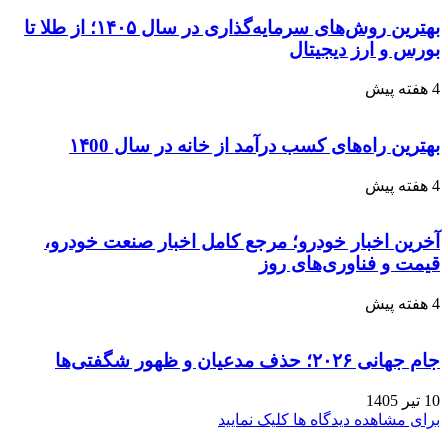
بهترین روش‌های سرمایه‌گذاری در سال ۱۴۰۵؛ از طلا تا
بورس و ارز دیجیتال
4 هفته پیش
بهترین راه‌های کسب درآمد از خانه در سال ۱۴00
4 هفته پیش
آخرین اخبار خودرو؛ مرجع کامل اخبار صنعت خودرو،
قیمت و فناوری‌های روز
4 هفته پیش
جام جهانی ۲۰۲۶؛ حذف مدعیان و ظهور شگفتی‌ها
10 تیر 1405
برای مشاهده دیدگاه ها کلیک نمایید