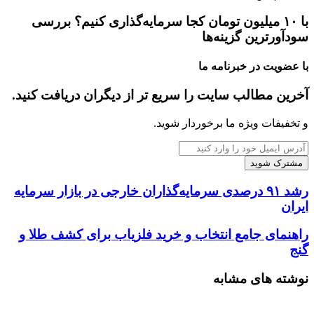
با ۱۰ میلیون تومان کجا سرمایه‌گذاری کنیم؟ بررسی
سودآورترین گزینه‌ها
با عضویت در خبرنامه ما
آخرین مطالب سایت را سریع تر از دیگران دریافت کنید.
و تخفیفات ویژه ما برخوردار شوید.
آدرس
ایمیل
خود
را
رشد ۹۱ درصدی سرمایه‌گذاران خارجی در بازار سرمایه
وارد
ایران
کنید
راهنمای جامع انتخاب و خرید فلزیاب برای کشف طلا و
گنج
نوشته های مشابه