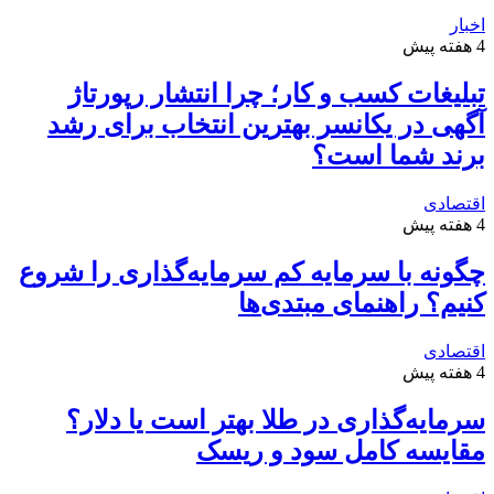
اخبار
4 هفته پیش
تبلیغات کسب و کار؛ چرا انتشار رپورتاژ
آگهی در یکانسر بهترین انتخاب برای رشد
برند شما است؟
اقتصادی
4 هفته پیش
چگونه با سرمایه کم سرمایه‌گذاری را شروع
کنیم؟ راهنمای مبتدی‌ها
اقتصادی
4 هفته پیش
سرمایه‌گذاری در طلا بهتر است یا دلار؟
مقایسه کامل سود و ریسک