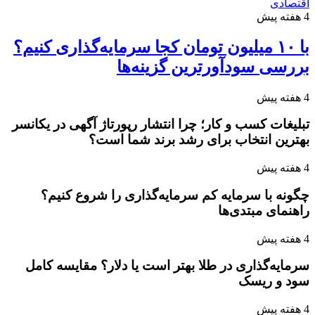
اقتصادی
4 هفته پیش
با ۱۰ میلیون تومان کجا سرمایه‌گذاری کنیم؟
بررسی سودآورترین گزینه‌ها
4 هفته پیش
تبلیغات کسب و کار؛ چرا انتشار رپورتاژ آگهی در یکانسر
بهترین انتخاب برای رشد برند شما است؟
4 هفته پیش
چگونه با سرمایه کم سرمایه‌گذاری را شروع کنیم؟
راهنمای مبتدی‌ها
4 هفته پیش
سرمایه‌گذاری در طلا بهتر است یا دلار؟ مقایسه کامل
سود و ریسک
4 هفته پیش