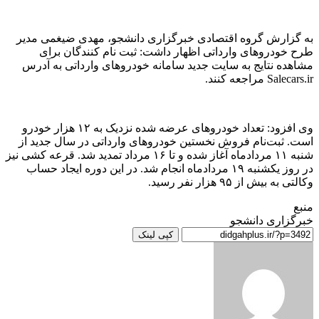
به گزارش گروه اقتصادی خبرگزاری دانشجو، مهدی ضیغمی مدیر
طرح خودرو‌های وارداتی اظهار داشت: ثبت نام کنندگان برای
مشاهده نتایج به سایت جدید سامانه خودرو‌های وارداتی به آدرس
Salecars.ir مراجعه کنند.
وی افزود: تعداد خودرو‌های عرضه شده نزدیک به ۱۲ هزار خودرو
است. ثبت‌نام فروش نخستین خودرو‌های وارداتی در سال جدید از
شنبه ۱۱ مردادماه آغاز شده و تا ۱۶ مرداد تمدید شد. قرعه کشی نیز
در روز یکشنبه ۱۹ مردادماه انجام شد. در این دوره ایجاد حساب
وکالتی به بیش از ۹۵ هزار نفر رسید.
منبع
خبرگزاری دانشجو
کپی لینک
ارسال
به
ایمیل