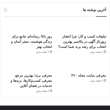
آخرین نوشته ها
تبلیغات کسب و کار؛ چرا انتشار
روز داتا؛ رسانه‌ای جامع برای
رپورتاژ آگهی در یکانسر بهترین
زندگی هوشمند، سفر آسان و
انتخاب برای رشد برند شما است؟
انتخاب بهتر
3 هفته پیش
3 هفته پیش
معرفی سایت مجله ۳۶۰
معرفی برند؛ بهترین مرجع
معرفی کسب‌وکارها، برندها و
3 هفته پیش
خدمات در فضای آنلاین
4 هفته پیش