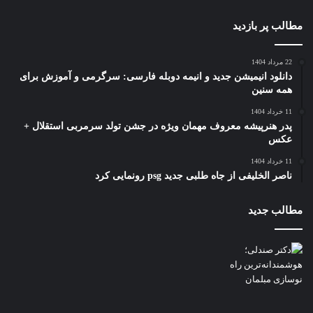
مطالب پر بازدید
22 مرداد 1404
دانلود انیمیشن جدید و انیمه دوبله فارسی: سرگرمی و آموزش برای
همه سنین
11 خرداد 1404
پدر هنرپیشه معروف مهمان ویژه در جشن تولد سرمربی استقلال +
عکس
11 خرداد 1404
ناصر الخلیفی از جاه طلبی جدید psg رونمایی کرد
مطالب جدید