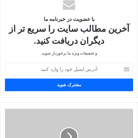
با عضویت در خبرنامه ما
آخرین مطالب سایت را سریع تر از
دیگران دریافت کنید.
و تخفیفات ویژه ما برخوردار شوید.
آدرس
ایمیل
خود
را
وارد
کنید