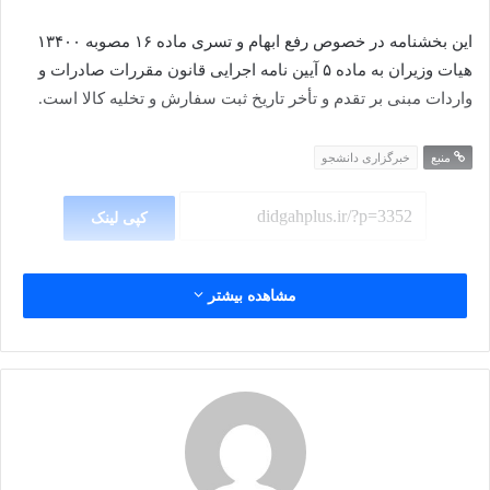
این بخشنامه در خصوص رفع ابهام و تسری ماده ۱۶ مصوبه ۱۳۴۰۰
هیات وزیران به ماده ۵ آیین نامه اجرایی قانون مقررات صادرات و
واردات مبنی بر تقدم و تأخر تاریخ ثبت سفارش و تخلیه کالا است.
منبع
خبرگزاری دانشجو
کپی لینک
مشاهده بیشتر