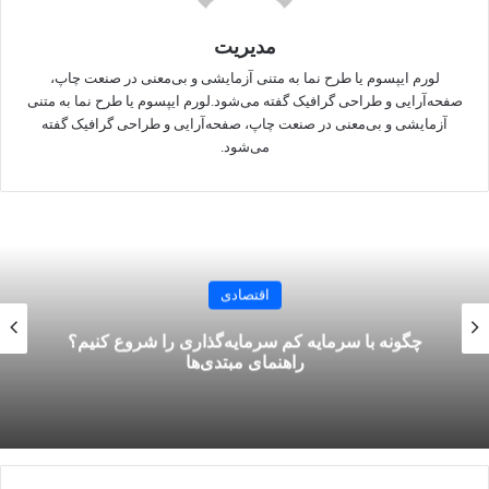
مدیریت
لورم ایپسوم یا طرح‌ نما به متنی آزمایشی و بی‌معنی در صنعت چاپ،
صفحه‌آرایی و طراحی گرافیک گفته می‌شود.لورم ایپسوم یا طرح‌ نما به متنی
آزمایشی و بی‌معنی در صنعت چاپ، صفحه‌آرایی و طراحی گرافیک گفته
می‌شود.
اقتصادی
چگونه با سرمایه کم سرمایه‌گذاری را شروع کنیم؟
راهنمای مبتدی‌ها