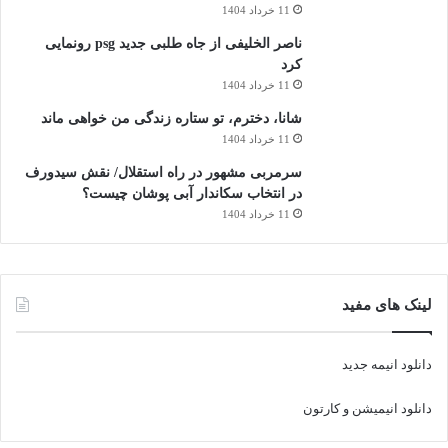
11 خرداد 1404
ناصر الخلیفی از جاه طلبی جدید psg رونمایی
کرد
11 خرداد 1404
شانا، دخترم، تو ستاره زندگی من خواهی ماند
11 خرداد 1404
سرمربی مشهور در راه استقلال/ نقش سیدورف
در انتخاب سکاندار آبی پوشان چیست؟
11 خرداد 1404
لینک های مفید
دانلود انیمه جدید
دانلود انیمیشن و کارتون