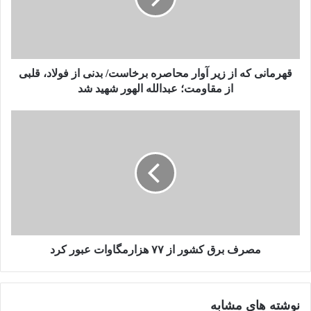
قهرمانی که از زیر آوار محاصره برخاست/ بدنی از فولاد، قلبی
از مقاومت؛ عبدالله الهور شهید شد
مصرف برق کشور از ۷۷ هزارمگاوات عبور کرد
نوشته های مشابه