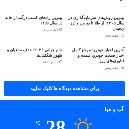
بهترین روش‌های سرمایه‌گذاری در
بهترین راه‌های کسب درآمد از خانه
سال ۱۴۰۵؛ از طلا تا بورس و ارز
در سال ۱۴00
دیجیتال
4 هفته پیش
4 هفته پیش
آخرین اخبار خودرو؛ مرجع کامل
جام جهانی ۲۰۲۶؛ حذف مدعیان و
اخبار صنعت خودرو، قیمت و
ظهور شگفتی‌ها
فناوری‌های روز
10 تیر 1405
4 هفته پیش
برای مشاهده دیدگاه ها کلیک نمایید
آب و هوا
28
℃