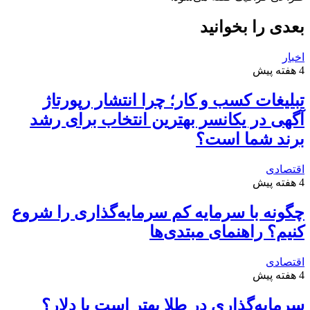
بعدی را بخوانید
اخبار
4 هفته پیش
تبلیغات کسب و کار؛ چرا انتشار رپورتاژ
آگهی در یکانسر بهترین انتخاب برای رشد
برند شما است؟
اقتصادی
4 هفته پیش
چگونه با سرمایه کم سرمایه‌گذاری را شروع
کنیم؟ راهنمای مبتدی‌ها
اقتصادی
4 هفته پیش
سرمایه‌گذاری در طلا بهتر است یا دلار؟