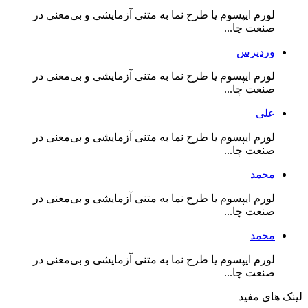
لورم ایپسوم یا طرح‌ نما به متنی آزمایشی و بی‌معنی در
صنعت چا...
وردپرس
لورم ایپسوم یا طرح‌ نما به متنی آزمایشی و بی‌معنی در
صنعت چا...
علی
لورم ایپسوم یا طرح‌ نما به متنی آزمایشی و بی‌معنی در
صنعت چا...
محمد
لورم ایپسوم یا طرح‌ نما به متنی آزمایشی و بی‌معنی در
صنعت چا...
محمد
لورم ایپسوم یا طرح‌ نما به متنی آزمایشی و بی‌معنی در
صنعت چا...
لینک های مفید