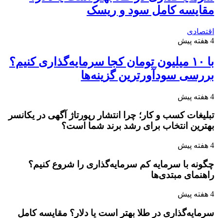
مقایسه کامل سود و ریسک
اقتصادی
4 هفته پیش
با ۱۰ میلیون تومان کجا سرمایه‌گذاری کنیم؟
بررسی سودآورترین گزینه‌ها
4 هفته پیش
تبلیغات کسب و کار؛ چرا انتشار رپورتاژ آگهی در یکانسر
بهترین انتخاب برای رشد برند شما است؟
4 هفته پیش
چگونه با سرمایه کم سرمایه‌گذاری را شروع کنیم؟
راهنمای مبتدی‌ها
4 هفته پیش
سرمایه‌گذاری در طلا بهتر است یا دلار؟ مقایسه کامل