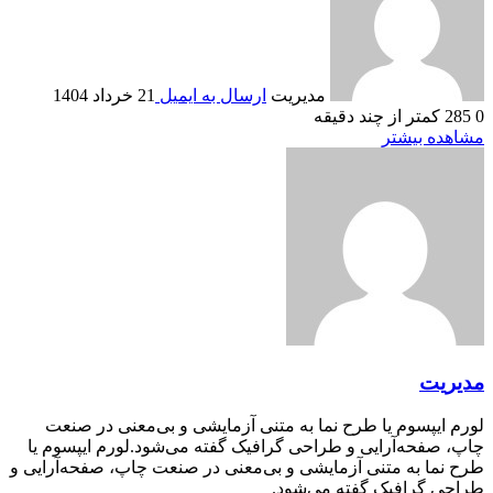
مدیریت
ارسال به ایمیل
21 خرداد 1404
0
285
کمتر از چند دقیقه
مشاهده بیشتر
مدیریت
لورم ایپسوم یا طرح‌ نما به متنی آزمایشی و بی‌معنی در صنعت
چاپ، صفحه‌آرایی و طراحی گرافیک گفته می‌شود.لورم ایپسوم یا
طرح‌ نما به متنی آزمایشی و بی‌معنی در صنعت چاپ، صفحه‌آرایی و
طراحی گرافیک گفته می‌شود.