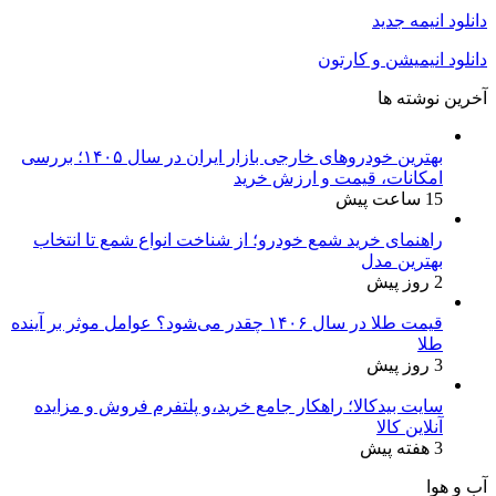
دانلود انیمه جدید
دانلود انیمیشن و کارتون
آخرین نوشته ها
بهترین خودروهای خارجی بازار ایران در سال ۱۴۰۵؛ بررسی
امکانات، قیمت و ارزش خرید
15 ساعت پیش
راهنمای خرید شمع خودرو؛ از شناخت انواع شمع تا انتخاب
بهترین مدل
2 روز پیش
قیمت طلا در سال ۱۴۰۶ چقدر می‌شود؟ عوامل موثر بر آینده
طلا
3 روز پیش
سایت بیدکالا؛ راهکار جامع خرید،و پلتفرم فروش و مزایده
آنلاین کالا
3 هفته پیش
آب و هوا