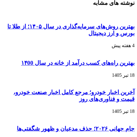
نوشته های مشابه
بهترین روش‌های سرمایه‌گذاری در سال ۱۴۰۵؛ از طلا تا
بورس و ارز دیجیتال
4 هفته پیش
بهترین راه‌های کسب درآمد از خانه در سال ۱۴00
18 تیر 1405
آخرین اخبار خودرو؛ مرجع کامل اخبار صنعت خودرو،
قیمت و فناوری‌های روز
18 تیر 1405
جام جهانی ۲۰۲۶؛ حذف مدعیان و ظهور شگفتی‌ها