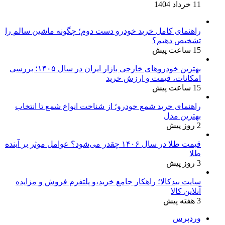
11 خرداد 1404
راهنمای کامل خرید خودرو دست دوم؛ چگونه ماشین سالم را
تشخیص دهیم؟
15 ساعت پیش
بهترین خودروهای خارجی بازار ایران در سال ۱۴۰۵؛ بررسی
امکانات، قیمت و ارزش خرید
15 ساعت پیش
راهنمای خرید شمع خودرو؛ از شناخت انواع شمع تا انتخاب
بهترین مدل
2 روز پیش
قیمت طلا در سال ۱۴۰۶ چقدر می‌شود؟ عوامل موثر بر آینده
طلا
3 روز پیش
سایت بیدکالا؛ راهکار جامع خرید،و پلتفرم فروش و مزایده
آنلاین کالا
3 هفته پیش
وردپرس