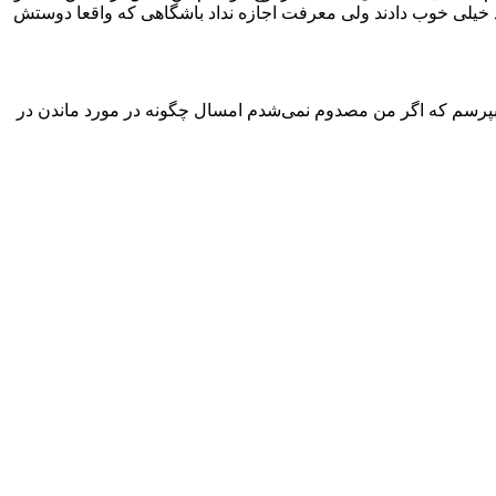
هاد خیلی خوب دادند ولی معرفت اجازه نداد باشگاهی که واقعا دوستش
ال بپرسم که اگر من مصدوم نمی‌شدم امسال چگونه در مورد ماندن در