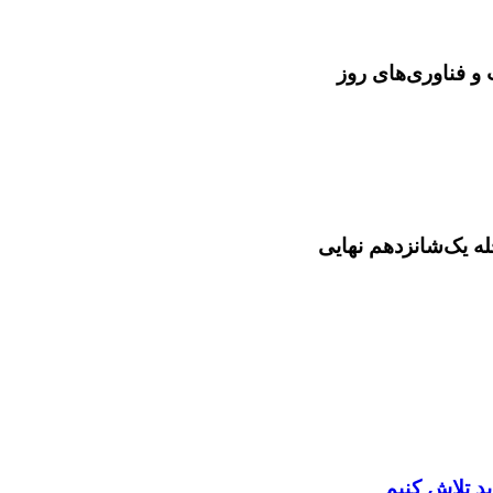
و فناوری‌های روز
ید تلاش کنیم