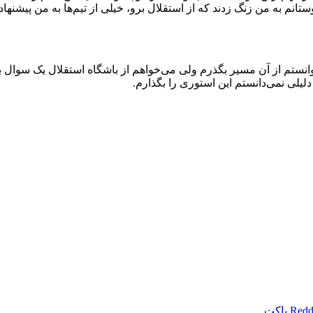
تانم به من زنگ زدند که از استقلال برو، خیلی از تیم‌ها به من پیشن
ا توانستم از آن مسیر بگذرم ولی می‌خواهم از باشگاه استقلال یک سو
لیلی نمی‌دانستم این استوری را بگذارم.
Redd
پاکت