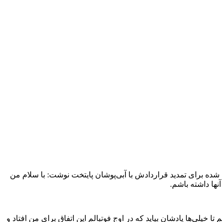
ده برای تمدید قراردادش با آبی‌پوشان پایتخت نوشت: با سلام من
ها داشته باشم.
 خیلی‌ها یادشان بیاید که در اوج فوتبالم این اتفاق برای من افتاد و