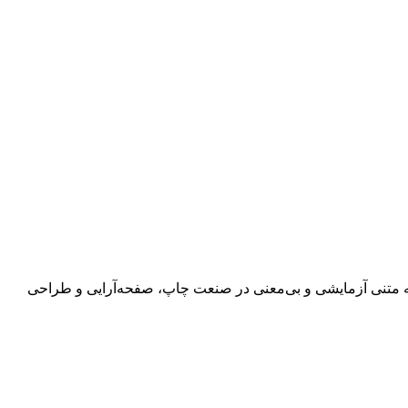
 به متنی آزمایشی و بی‌معنی در صنعت چاپ، صفحه‌آرایی و طراحی