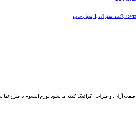
Redd
پاکت
اشتراک با ایمیل
چاپ
 صفحه‌آرایی و طراحی گرافیک گفته می‌شود.لورم ایپسوم یا طرح‌ نما