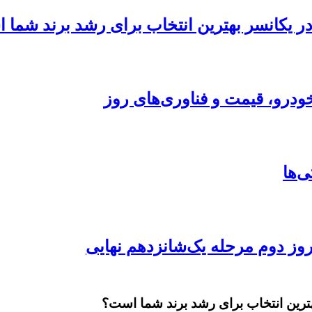
 در یکانسر بهترین انتخاب برای رشد برند شما
ودرو، قیمت و فناوری‌های روز
بهترین انتخاب برای رشد برند شما است؟