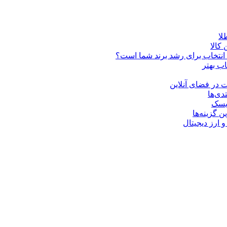
کالا
ن انتخاب برای رشد برند شما است؟
اب بهتر
 در فضای آنلاین
دی‌ها
ریسک