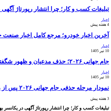
تبلیغات کسب و کار؛ چرا انتشار رپورتاژ آگهی
اخبار
4 هفته پیش
آخرین اخبار خودرو؛ مرجع کامل اخبار صنعت خ
اخبار
10 تیر 1405
جام جهانی ۲۰۲۶؛ حذف مدعیان و ظهور شگفتی‌ها
اخبار
10 تیر 1405
نمودار مرحله حذفی جام جهانی ۲۰۲۶ پس از روز دوم مرحله یک‌شانزدهم نهایی
3 هفته پیش
تبلیغات کسب و کار؛ چرا انتشار رپورتاژ آگهی در یکانسر 