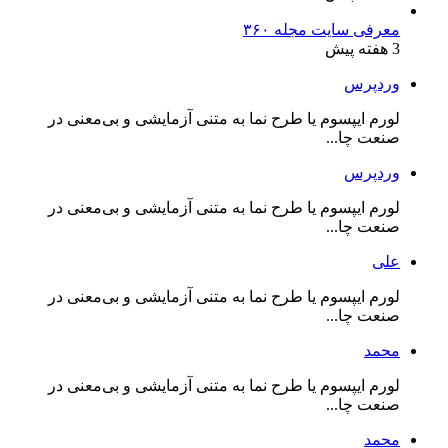
معرفی سایت مجله ۳۶۰
3 هفته پیش
وردپرس
لورم ایپسوم یا طرح‌ نما به متنی آزمایشی و بی‌معنی در
صنعت چا...
وردپرس
لورم ایپسوم یا طرح‌ نما به متنی آزمایشی و بی‌معنی در
صنعت چا...
علی
لورم ایپسوم یا طرح‌ نما به متنی آزمایشی و بی‌معنی در
صنعت چا...
محمد
لورم ایپسوم یا طرح‌ نما به متنی آزمایشی و بی‌معنی در
صنعت چا...
محمد