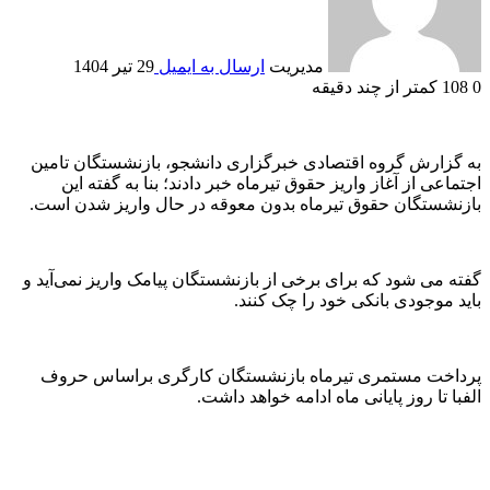
مدیریت
ارسال به ایمیل
29 تیر 1404
0
108
کمتر از چند دقیقه
به گزارش گروه اقتصادی خبرگزاری دانشجو، بازنشستگان تامین
اجتماعی از آغاز واریز حقوق تیرماه خبر دادند؛ بنا به گفته این
بازنشستگان حقوق تیرماه بدون معوقه در حال واریز شدن است.
گفته می شود که برای برخی از بازنشستگان پیامک واریز نمی‌آید و
باید موجودی بانکی خود را چک کنند.
پرداخت مستمری تیرماه بازنشستگان کارگری براساس حروف
الفبا تا روز پایانی ماه ادامه خواهد داشت.