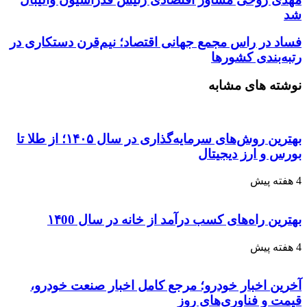
شد
فساد در راس مجمع جهانی اقتصاد؛ نیم‌قرن دستکاری در
رتبه‌بندی کشور‌ها
نوشته های مشابه
بهترین روش‌های سرمایه‌گذاری در سال ۱۴۰۵؛ از طلا تا
بورس و ارز دیجیتال
4 هفته پیش
بهترین راه‌های کسب درآمد از خانه در سال ۱۴00
4 هفته پیش
آخرین اخبار خودرو؛ مرجع کامل اخبار صنعت خودرو،
قیمت و فناوری‌های روز