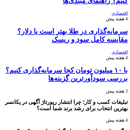
کنیم؟ راهنمای مبتدی‌ها
اقتصادی
4 هفته پیش
سرمایه‌گذاری در طلا بهتر است یا دلار؟
مقایسه کامل سود و ریسک
اقتصادی
4 هفته پیش
با ۱۰ میلیون تومان کجا سرمایه‌گذاری کنیم؟
بررسی سودآورترین گزینه‌ها
3 هفته پیش
تبلیغات کسب و کار؛ چرا انتشار رپورتاژ آگهی در یکانسر
بهترین انتخاب برای رشد برند شما است؟
4 هفته پیش