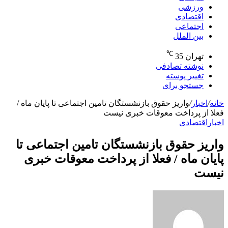
ورزشی
اقتصادی
اجتماعی
بین الملل
℃
تهران
35
نوشته تصادفی
تغییر پوسته
جستجو برای
خانه
/
اخبار
/
واریز حقوق بازنشستگان تامین اجتماعی تا پایان ماه /
فعلا از پرداخت معوقات خبری نیست
اخبار
اقتصادی
واریز حقوق بازنشستگان تامین اجتماعی تا
پایان ماه / فعلا از پرداخت معوقات خبری
نیست