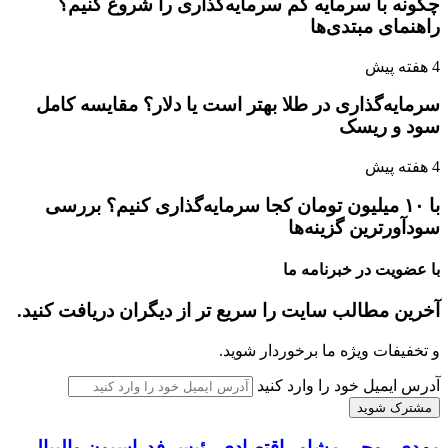
چگونه با سرمایه کم سرمایه‌گذاری را شروع کنیم؟
راهنمای مبتدی‌ها
4 هفته پیش
سرمایه‌گذاری در طلا بهتر است یا دلار؟ مقایسه کامل
سود و ریسک
4 هفته پیش
با ۱۰ میلیون تومان کجا سرمایه‌گذاری کنیم؟ بررسی
سودآورترین گزینه‌ها
با عضویت در خبرنامه ما
آخرین مطالب سایت را سریع تر از دیگران دریافت کنید.
و تخفیفات ویژه ما برخوردار شوید.
آدرس ایمیل خود را وارد کنید
مهدی روحی مشاور اقتصادی رئیس فدراسیون والیبال