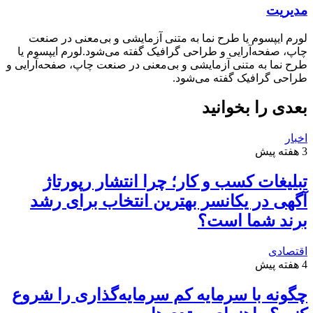
مدیریت
لورم ایپسوم یا طرح‌ نما به متنی آزمایشی و بی‌معنی در صنعت
چاپ، صفحه‌آرایی و طراحی گرافیک گفته می‌شود.لورم ایپسوم یا
طرح‌ نما به متنی آزمایشی و بی‌معنی در صنعت چاپ، صفحه‌آرایی و
طراحی گرافیک گفته می‌شود.
بعدی را بخوانید
اخبار
3 هفته پیش
تبلیغات کسب و کار؛ چرا انتشار رپورتاژ
آگهی در یکانسر بهترین انتخاب برای رشد
برند شما است؟
اقتصادی
4 هفته پیش
چگونه با سرمایه کم سرمایه‌گذاری را شروع