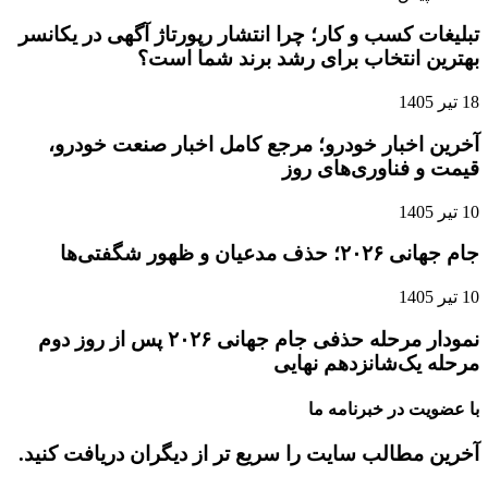
تبلیغات کسب و کار؛ چرا انتشار رپورتاژ آگهی در یکانسر
بهترین انتخاب برای رشد برند شما است؟
18 تیر 1405
آخرین اخبار خودرو؛ مرجع کامل اخبار صنعت خودرو،
قیمت و فناوری‌های روز
10 تیر 1405
جام جهانی ۲۰۲۶؛ حذف مدعیان و ظهور شگفتی‌ها
10 تیر 1405
نمودار مرحله حذفی جام جهانی ۲۰۲۶ پس از روز دوم
مرحله یک‌شانزدهم نهایی
با عضویت در خبرنامه ما
آخرین مطالب سایت را سریع تر از دیگران دریافت کنید.