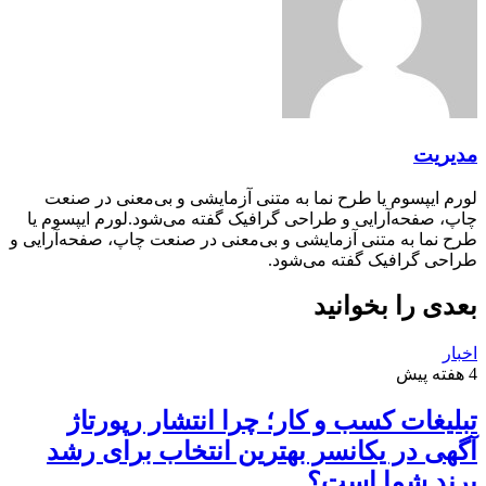
مدیریت
لورم ایپسوم یا طرح‌ نما به متنی آزمایشی و بی‌معنی در صنعت
چاپ، صفحه‌آرایی و طراحی گرافیک گفته می‌شود.لورم ایپسوم یا
طرح‌ نما به متنی آزمایشی و بی‌معنی در صنعت چاپ، صفحه‌آرایی و
طراحی گرافیک گفته می‌شود.
بعدی را بخوانید
اخبار
4 هفته پیش
تبلیغات کسب و کار؛ چرا انتشار رپورتاژ
آگهی در یکانسر بهترین انتخاب برای رشد
برند شما است؟