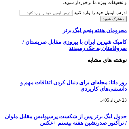
و تخفیفات ویژه ما برخوردار شوید.
آدرس ایمیل خود را وارد کنید
محرومان هفته پنجم لیگ برتر
کامبک شیرین ایران با پیروزی مقابل صربستان /
سروقامتان به چک رسیدند
نوشته های مشابه
روز داتا؛ مجله‌ای برای دنبال کردن اتفاقات مهم و
دانستنی‌های کاربردی
23 خرداد 1405
جدول لیگ برتر پس از شکست پرسپولیس مقابل ملوان
/ تراکتور صدرنشین هفته بیستم +عکس