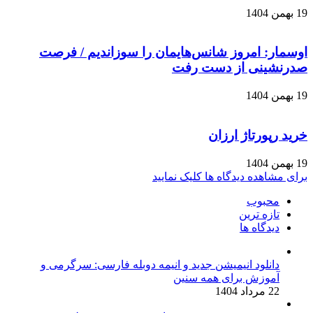
19 بهمن 1404
اوسمار: امروز شانس‌هایمان را سوزاندیم / فرصت
صدرنشینی از دست رفت
19 بهمن 1404
خرید رپورتاژ ارزان
19 بهمن 1404
برای مشاهده دیدگاه ها کلیک نمایید
محبوب
تازه ترین
دیدگاه ها
دانلود انیمیشن جدید و انیمه دوبله فارسی: سرگرمی و
آموزش برای همه سنین
22 مرداد 1404