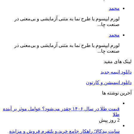
محمد
لورم ایپسوم یا طرح‌ نما به متنی آزمایشی و بی‌معنی در
صنعت چا...
محمد
لورم ایپسوم یا طرح‌ نما به متنی آزمایشی و بی‌معنی در
صنعت چا...
لینک های مفید
دانلود انیمه جدید
دانلود انیمیشن و کارتون
آخرین نوشته ها
قیمت طلا در سال ۱۴۰۶ چقدر می‌شود؟ عوامل موثر بر آینده
طلا
2 روز پیش
سایت بیدکالا؛ راهکار جامع خرید،و پلتفرم فروش و مزایده