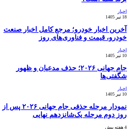
اخبار
18 تیر 1405
آخرین اخبار خودرو؛ مرجع کامل اخبار صنعت
خودرو، قیمت و فناوری‌های روز
اخبار
10 تیر 1405
جام جهانی ۲۰۲۶؛ حذف مدعیان و ظهور
شگفتی‌ها
اخبار
10 تیر 1405
نمودار مرحله حذفی جام جهانی ۲۰۲۶ پس از
روز دوم مرحله یک‌شانزدهم نهایی
4 هفته پیش