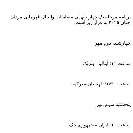
برنامه مرحله یک چهارم نهایی مسابقات والیبال قهرمانی مردان
جهان ۲۰۲۵ به قرار زیر است:
چهارشنبه دوم مهر
ساعت ۱۱؛ ایتالیا – بلژیک
ساعت ۱۵:۳۰؛ لهستان – ترکیه
پنج‌شنبه سوم مهر
ساعت ۱۱؛ ایران – جمهوری چک