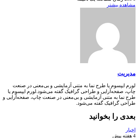
مشاهده بیشتر
مدیریت
لورم ایپسوم یا طرح‌ نما به متنی آزمایشی و بی‌معنی در صنعت
چاپ، صفحه‌آرایی و طراحی گرافیک گفته می‌شود.لورم ایپسوم یا
طرح‌ نما به متنی آزمایشی و بی‌معنی در صنعت چاپ، صفحه‌آرایی و
طراحی گرافیک گفته می‌شود.
بعدی را بخوانید
اخبار
4 هفته پیش