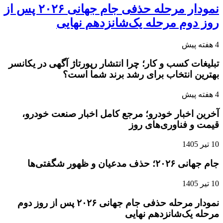
نمودار مرحله حذفی جام جهانی ۲۰۲۶ پس از
روز دوم مرحله یک‌شانزدهم نهایی
4 هفته پیش
تبلیغات کسب و کار؛ چرا انتشار رپورتاژ آگهی در یکانسر
بهترین انتخاب برای رشد برند شما است؟
4 هفته پیش
آخرین اخبار خودرو؛ مرجع کامل اخبار صنعت خودرو،
قیمت و فناوری‌های روز
10 تیر 1405
جام جهانی ۲۰۲۶؛ حذف مدعیان و ظهور شگفتی‌ها
10 تیر 1405
نمودار مرحله حذفی جام جهانی ۲۰۲۶ پس از روز دوم
مرحله یک‌شانزدهم نهایی