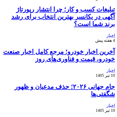
تبلیغات کسب و کار؛ چرا انتشار رپورتاژ
آگهی در یکانسر بهترین انتخاب برای رشد
برند شما است؟
اخبار
4 هفته پیش
آخرین اخبار خودرو؛ مرجع کامل اخبار صنعت
خودرو، قیمت و فناوری‌های روز
اخبار
10 تیر 1405
جام جهانی ۲۰۲۶؛ حذف مدعیان و ظهور
شگفتی‌ها
اخبار
10 تیر 1405