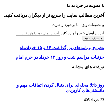
با عضویت در خبرنامه ما
آخرین مطالب سایت را سریع تر از دیگران دریافت کنید.
و تخفیفات ویژه ما برخوردار شوید.
آدرس ایمیل خود را وارد کنید
تشریح برنامه‌های بزرگداشت ۱۴ و ۱۵ خردادماه
جزئیات مراسم شب و روز ۱۴ خرداد در حرم امام
نوشته های مشابه
روز داتا؛ مجله‌ای برای دنبال کردن اتفاقات مهم و
دانستنی‌های کاربردی
23 خرداد 1405