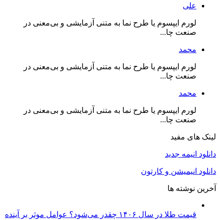
علی
لورم ایپسوم یا طرح‌ نما به متنی آزمایشی و بی‌معنی در
صنعت چا...
محمد
لورم ایپسوم یا طرح‌ نما به متنی آزمایشی و بی‌معنی در
صنعت چا...
محمد
لورم ایپسوم یا طرح‌ نما به متنی آزمایشی و بی‌معنی در
صنعت چا...
لینک های مفید
دانلود انیمه جدید
دانلود انیمیشن و کارتون
آخرین نوشته ها
قیمت طلا در سال ۱۴۰۶ چقدر می‌شود؟ عوامل موثر بر آینده