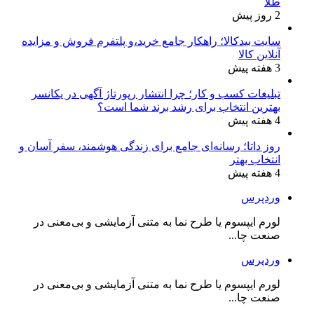
طلا
2 روز پیش
سایت بیدکالا؛ راهکار جامع خرید،و پلتفرم فروش و مزایده
آنلاین کالا
3 هفته پیش
تبلیغات کسب و کار؛ چرا انتشار رپورتاژ آگهی در یکانسر
بهترین انتخاب برای رشد برند شما است؟
4 هفته پیش
روز داتا؛ رسانه‌ای جامع برای زندگی هوشمند، سفر آسان و
انتخاب بهتر
4 هفته پیش
وردپرس
لورم ایپسوم یا طرح‌ نما به متنی آزمایشی و بی‌معنی در
صنعت چا...
وردپرس
لورم ایپسوم یا طرح‌ نما به متنی آزمایشی و بی‌معنی در
صنعت چا...