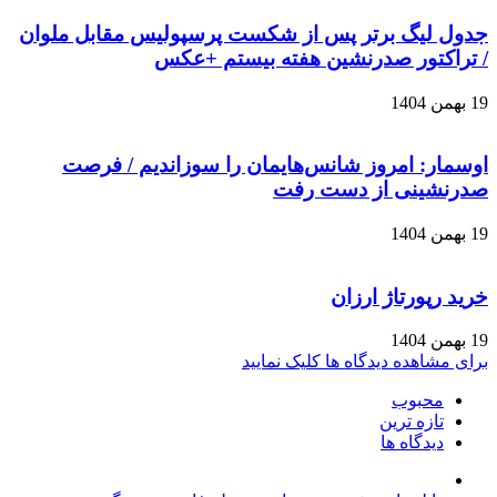
جدول لیگ برتر پس از شکست پرسپولیس مقابل ملوان
/ تراکتور صدرنشین هفته بیستم +عکس
19 بهمن 1404
اوسمار: امروز شانس‌هایمان را سوزاندیم / فرصت
صدرنشینی از دست رفت
19 بهمن 1404
خرید رپورتاژ ارزان
19 بهمن 1404
برای مشاهده دیدگاه ها کلیک نمایید
محبوب
تازه ترین
دیدگاه ها