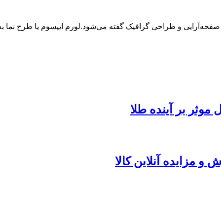
 صفحه‌آرایی و طراحی گرافیک گفته می‌شود.لورم ایپسوم یا طرح‌ نما
 و مزایده آنلاین کالا