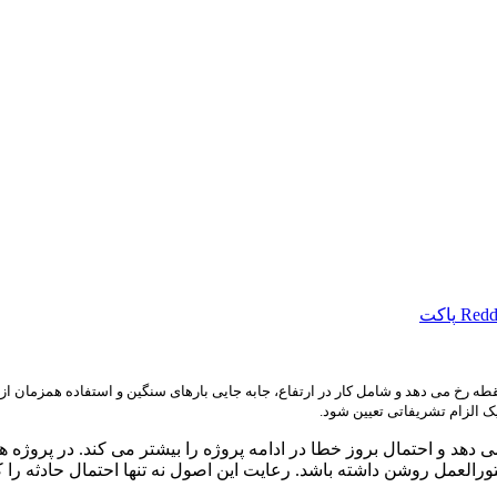
Redd
پاکت
ه رخ می دهد و شامل کار در ارتفاع، جابه جایی بارهای سنگین و استفاده همزمان 
ک الزام تشریفاتی تعیین شود.
ی دهد و احتمال بروز خطا در ادامه پروژه را بیشتر می کند. در پروژه
العمل روشن داشته باشد. رعایت این اصول نه تنها احتمال حادثه را 