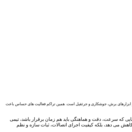
از ابزارهای برش، جوشکاری و جرثقیل است. همین تراکم فعالیت های حساس باعث
 هایی که سرعت، دقت و هماهنگی باید هم زمان برقرار باشد، تیمی
کاهش می دهد، بلکه کیفیت اجرای اتصالات، ثبات سازه و نظم