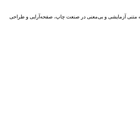
 به متنی آزمایشی و بی‌معنی در صنعت چاپ، صفحه‌آرایی و طراحی