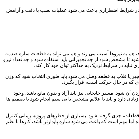
کنش در شرایط اضطراری باعث می شود عملیات نصب با دقت و آرامش
هم به نیروها آسیب می زند و هم می تواند به قطعات سازه صدمه
د تا مشخص شود از چه تجهیزاتی باید استفاده شود و چه تعداد نیرو
ی نباید در شرایط نزدیک به حداکثر توان خود کار کند.
 زنجیر یا قلاب به قطعه وصل می شود باید طوری انتخاب شود که وزن
باری که در حال حرکت است، قرار بگیرد.
آن شود. مسیر جابجایی نیز باید آزاد و بدون مانع باشد، وجود
یادی دارد و باید با علائم مشخص یا بی سیم انجام شود تا تصمیم ها
یی قطعات، جدی گرفته شود. بسیاری از خطرهای پروژه، زمانی کنترل
ه اما مهم است که باعث می شود سازه پایدارتر باشد، کارها با نظم