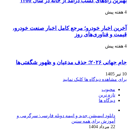
بهترین راه‌های کسب درآمد از خانه در سال ۱۴00
4 هفته پیش
آخرین اخبار خودرو؛ مرجع کامل اخبار صنعت خودرو،
قیمت و فناوری‌های روز
4 هفته پیش
جام جهانی ۲۰۲۶؛ حذف مدعیان و ظهور شگفتی‌ها
10 تیر 1405
برای مشاهده دیدگاه ها کلیک نمایید
محبوب
تازه ترین
دیدگاه ها
دانلود انیمیشن جدید و انیمه دوبله فارسی: سرگرمی و
آموزش برای همه سنین
22 مرداد 1404