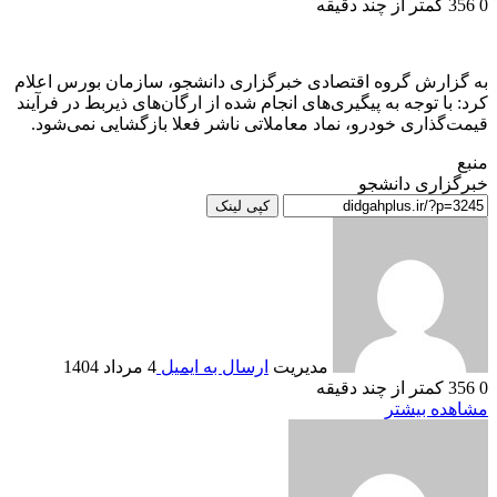
0
356
کمتر از چند دقیقه
به گزارش گروه اقتصادی خبرگزاری دانشجو، سازمان بورس اعلام
کرد: با توجه به پیگیری‌های انجام شده از ارگان‌های ذیربط در فرآیند
قیمت‌گذاری خودرو، نماد معاملاتی ناشر فعلا بازگشایی نمی‌شود.
منبع
خبرگزاری دانشجو
کپی لینک
مدیریت
ارسال به ایمیل
4 مرداد 1404
0
356
کمتر از چند دقیقه
مشاهده بیشتر