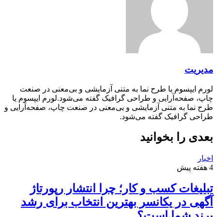
مدیریت
لورم ایپسوم یا طرح‌ نما به متنی آزمایشی و بی‌معنی در صنعت
چاپ، صفحه‌آرایی و طراحی گرافیک گفته می‌شود.لورم ایپسوم یا
طرح‌ نما به متنی آزمایشی و بی‌معنی در صنعت چاپ، صفحه‌آرایی و
طراحی گرافیک گفته می‌شود.
بعدی را بخوانید
اخبار
4 هفته پیش
تبلیغات کسب و کار؛ چرا انتشار رپورتاژ
آگهی در یکانسر بهترین انتخاب برای رشد
برند شما است؟