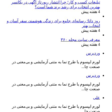
تبلیغات کسب و کار؛ چرا انتشار رپورتاژ آگهی در یکانسر
بهترین انتخاب برای رشد برند شما است؟
4 هفته پیش
روز داتا؛ رسانه‌ای جامع برای زندگی هوشمند، سفر آسان و
انتخاب بهتر
4 هفته پیش
معرفی سایت مجله ۳۶۰
4 هفته پیش
وردپرس
لورم ایپسوم یا طرح‌ نما به متنی آزمایشی و بی‌معنی در
صنعت چا...
وردپرس
لورم ایپسوم یا طرح‌ نما به متنی آزمایشی و بی‌معنی در
صنعت چا...
علی
لورم ایپسوم یا طرح‌ نما به متنی آزمایشی و بی‌معنی در
صنعت چا...