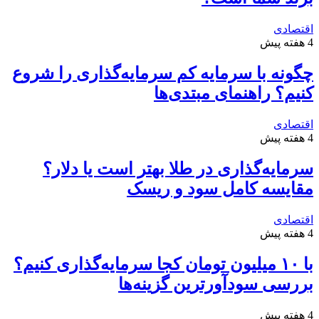
اقتصادی
4 هفته پیش
چگونه با سرمایه کم سرمایه‌گذاری را شروع
کنیم؟ راهنمای مبتدی‌ها
اقتصادی
4 هفته پیش
سرمایه‌گذاری در طلا بهتر است یا دلار؟
مقایسه کامل سود و ریسک
اقتصادی
4 هفته پیش
با ۱۰ میلیون تومان کجا سرمایه‌گذاری کنیم؟
بررسی سودآورترین گزینه‌ها
4 هفته پیش