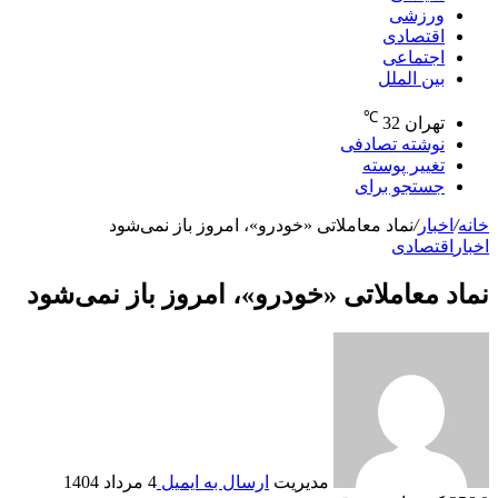
ورزشی
اقتصادی
اجتماعی
بین الملل
℃
تهران
32
نوشته تصادفی
تغییر پوسته
جستجو برای
خانه
/
اخبار
/
نماد معاملاتی «خودرو»، امروز باز نمی‌شود
اخبار
اقتصادی
نماد معاملاتی «خودرو»، امروز باز نمی‌شود
مدیریت
ارسال به ایمیل
4 مرداد 1404