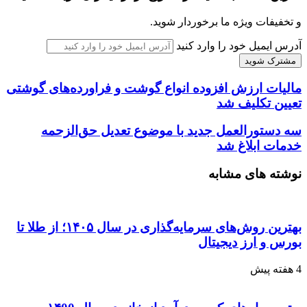
و تخفیفات ویژه ما برخوردار شوید.
آدرس ایمیل خود را وارد کنید
مالیات ارزش افزوده انواع گوشت و فراورده‌های گوشتی
تعیین تکلیف شد
سه دستورالعمل جدید با موضوع تعدیل حق‌الزحمه
خدمات ابلاغ شد
نوشته های مشابه
بهترین روش‌های سرمایه‌گذاری در سال ۱۴۰۵؛ از طلا تا
بورس و ارز دیجیتال
4 هفته پیش