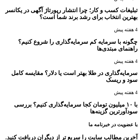
تبلیغات کسب و کار؛ چرا انتشار رپورتاژ آگهی در یکانسر
بهترین انتخاب برای رشد برند شما است؟
4 هفته پیش
چگونه با سرمایه کم سرمایه‌گذاری را شروع کنیم؟
راهنمای مبتدی‌ها
4 هفته پیش
سرمایه‌گذاری در طلا بهتر است یا دلار؟ مقایسه کامل
سود و ریسک
4 هفته پیش
با ۱۰ میلیون تومان کجا سرمایه‌گذاری کنیم؟ بررسی
سودآورترین گزینه‌ها
با عضویت در خبرنامه ما
آخرین مطالب سایت را سریع تر از دیگران دریافت کنید.