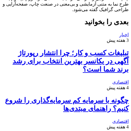
طرح‌ نما به متنی آزمایشی و بی‌معنی در صنعت چاپ، صفحه‌آرایی و
طراحی گرافیک گفته می‌شود.
بعدی را بخوانید
اخبار
3 هفته پیش
تبلیغات کسب و کار؛ چرا انتشار رپورتاژ
آگهی در یکانسر بهترین انتخاب برای رشد
برند شما است؟
اقتصادی
4 هفته پیش
چگونه با سرمایه کم سرمایه‌گذاری را شروع
کنیم؟ راهنمای مبتدی‌ها
اقتصادی
4 هفته پیش