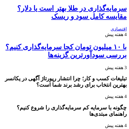
سرمایه‌گذاری در طلا بهتر است یا دلار؟
مقایسه کامل سود و ریسک
اقتصادی
4 هفته پیش
با ۱۰ میلیون تومان کجا سرمایه‌گذاری کنیم؟
بررسی سودآورترین گزینه‌ها
3 هفته پیش
تبلیغات کسب و کار؛ چرا انتشار رپورتاژ آگهی در یکانسر
بهترین انتخاب برای رشد برند شما است؟
4 هفته پیش
چگونه با سرمایه کم سرمایه‌گذاری را شروع کنیم؟
راهنمای مبتدی‌ها
4 هفته پیش