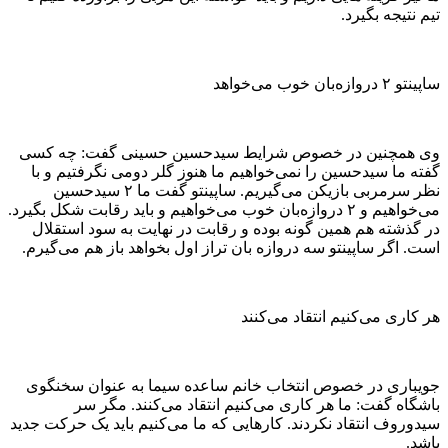
تیم نتیجه بگیرد.
ساپینتو ۲ دروازه‌بان خوب می‌خواهد
وی همچنین در خصوص شرایط سیدحسین حسینی گفت: چه کسی
گفته ما سیدحسین را نمی‌خواهیم ما هنوز گلر دومی نگرفتیم و با
نظر سرمربی بازیکن می‌گیریم. ساپینتو گفت ما ۲ سیدحسین
می‌خواهیم و ۲ دروازه‌بان خوب می‌خواهیم و باید رقابت شکل بگیرد.
در گذشته هم همین گونه بوده و رقابت در نهایت به سود استقلال
است. اگر ساپینتو سه دروازه بان تراز اول بخواهد باز هم می‌گیرم.
هر کاری می‌کنیم انتقاد می‌کنند
جویباری در خصوص انتخاب خانم ساعده سیما به عنوان سخنگوی
باشگاه گفت: ما هر کاری می‌کنیم انتقاد می‌کنند. مگر سر
سیدوروف انتقاد نکردند. کارهایی که ما می‌کنیم باید یک حرکت جدید
باشد.