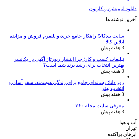
دانلود انیمیشن و کارتون
آخرین نوشته ها
سایت بیدکالا؛ راهکار جامع خرید،و پلتفرم فروش و مزایده
آنلاین کالا
3 هفته پیش
تبلیغات کسب و کار؛ چرا انتشار رپورتاژ آگهی در یکانسر
بهترین انتخاب برای رشد برند شما است؟
3 هفته پیش
روز داتا؛ رسانه‌ای جامع برای زندگی هوشمند، سفر آسان و
انتخاب بهتر
3 هفته پیش
معرفی سایت مجله ۳۶۰
3 هفته پیش
آب و هوا
تهران
ابرهای پراکنده