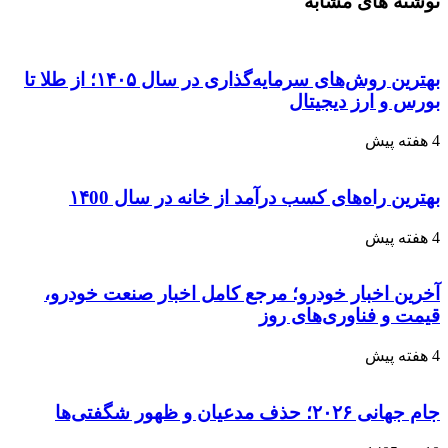
نوشته های مشابه
بهترین روش‌های سرمایه‌گذاری در سال ۱۴۰۵؛ از طلا تا
بورس و ارز دیجیتال
4 هفته پیش
بهترین راه‌های کسب درآمد از خانه در سال ۱۴00
4 هفته پیش
آخرین اخبار خودرو؛ مرجع کامل اخبار صنعت خودرو،
قیمت و فناوری‌های روز
4 هفته پیش
جام جهانی ۲۰۲۶؛ حذف مدعیان و ظهور شگفتی‌ها