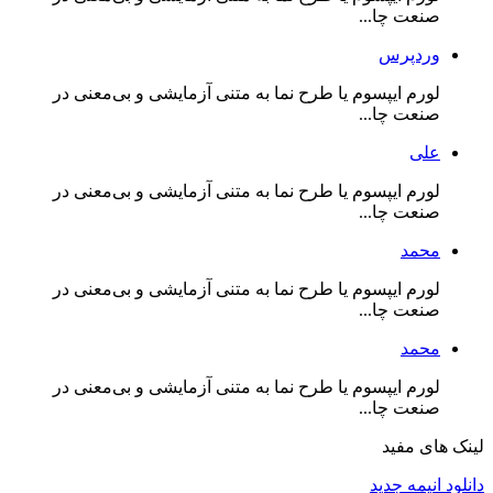
صنعت چا...
وردپرس
لورم ایپسوم یا طرح‌ نما به متنی آزمایشی و بی‌معنی در
صنعت چا...
علی
لورم ایپسوم یا طرح‌ نما به متنی آزمایشی و بی‌معنی در
صنعت چا...
محمد
لورم ایپسوم یا طرح‌ نما به متنی آزمایشی و بی‌معنی در
صنعت چا...
محمد
لورم ایپسوم یا طرح‌ نما به متنی آزمایشی و بی‌معنی در
صنعت چا...
لینک های مفید
دانلود انیمه جدید