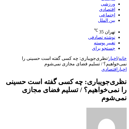
ورزشی
اقتصادی
اجتماعی
بین الملل
℃
تهران
35
نوشته تصادفی
تغییر پوسته
جستجو برای
خانه
/
اخبار
/
نظری‌جویباری: چه کسی گفته است حسینی را
نمی‌خواهیم؟ / تسلیم فضای مجازی نمی‌شوم
اخبار
اقتصادی
نظری‌جویباری: چه کسی گفته است حسینی
را نمی‌خواهیم؟ / تسلیم فضای مجازی
نمی‌شوم