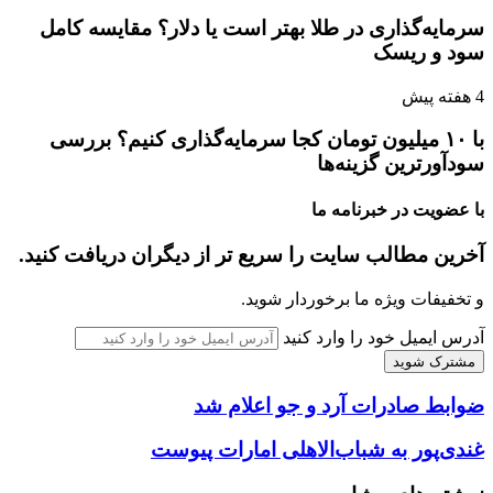
سرمایه‌گذاری در طلا بهتر است یا دلار؟ مقایسه کامل
سود و ریسک
4 هفته پیش
با ۱۰ میلیون تومان کجا سرمایه‌گذاری کنیم؟ بررسی
سودآورترین گزینه‌ها
با عضویت در خبرنامه ما
آخرین مطالب سایت را سریع تر از دیگران دریافت کنید.
و تخفیفات ویژه ما برخوردار شوید.
آدرس ایمیل خود را وارد کنید
ضوابط صادرات آرد و جو اعلام شد
غندی‌پور به شباب‌الاهلی امارات پیوست