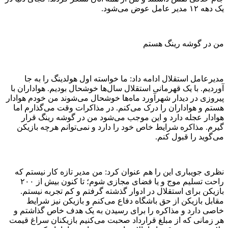
یک دهه ۱۲ مدیر عامل عوض می‌شود.
من در گوشه رینگ هستم
مدیرعامل استقلال ادامه داد: ما خواسته اول هولدینگ را به جا
آوردیم. با یک قهرمانی استقلال سال‌ها خوشحال بودیم. هواداران با
پیروزی در دیدار شهرآورد ماه‌ها خوشحال می‌شوند من خودم هوادار
هستم و هواداران را درک می‌کنم. در مذاکرات وقت می‌گذارم اما
هوادار عجله دارد و این موجب می‌شود من در گوشه رینگ قرار
گیرم. مذاکره شرایط خاص خود را دارد و نمی‌توانم هرچه بازیکن
می‌گوید را قبول کنم.
نظری جویباری این را هم عنوان کرد: من مدیر تازه کار نیستم که
راحت تسلیم موج و یا فضای مجازی شوم؛ تا کنون بیش از ۲۰۰
بازیکن برای استقلال در ادوار گذشته گرفتم و کم تجربه نیستم.
مقابل بازیکن از حق باشگاه دفاع می‌کنم و بازیکن نیز شرایط
خاصی دارد و مذاکره را برای رسیدن به یک هدف خاص گذاشتم و
هر زمانی که از مبلغ قرارداد صحبت می‌کنیم بازیکنان سراغ قیمت