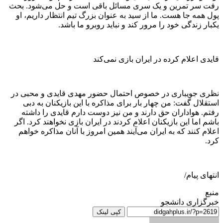
رفت سر تمرین و یک سری مسائل باقی است و حل می‌شود. بحث
پول همه جا هست. ما از سید به عنوان بزرگ تیم انتظار داریم، او
یکبار زندگی خود را مرور کند و نباید روبرو ما باشد.
قایدی اعلام کرده در ایران بازی نمی‌کند
نظری جویباری در خصوص احتمال حضور مهدی قایدی و محبی در
استقلال گفت: من چهار بار برای مذاکره با این بازیکنان به دبی
رفتم. هواداران حق دارند و من نیز دوست دارم قایدی را داشته
باشم اما این بازیکنان اعلام کردند در ایران بازی نخواهند کرد. اگر
اعلام کنند که به ایران می‌آیند همین امروز با آنان مذاکره خواهم
کرد.
انتهای پیام/
منبع
خبرگزاری دانشجو
کپی لینک