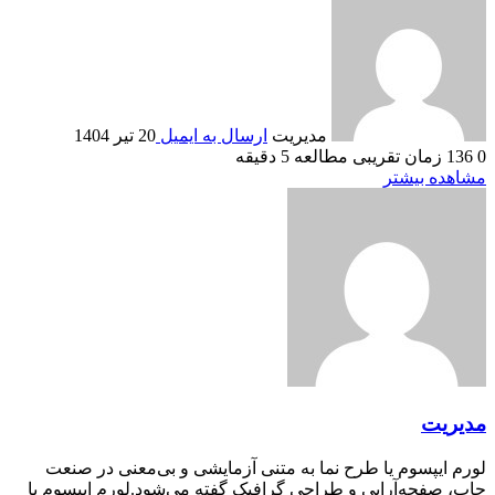
مدیریت
ارسال به ایمیل
20 تیر 1404
0
136
زمان تقریبی مطالعه 5 دقیقه
مشاهده بیشتر
مدیریت
لورم ایپسوم یا طرح‌ نما به متنی آزمایشی و بی‌معنی در صنعت
چاپ، صفحه‌آرایی و طراحی گرافیک گفته می‌شود.لورم ایپسوم یا