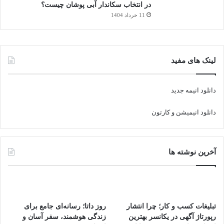
در انتخاب سکاندار آبی پوشان چیست؟
11 خرداد 1404
لینک های مفید
دانلود انیمه جدید
دانلود انیمیشن و کارتون
آخرین نوشته ها
تبلیغات کسب و کار؛ چرا انتشار
روز داتا؛ رسانه‌ای جامع برای
رپورتاژ آگهی در یکانسر بهترین
زندگی هوشمند، سفر آسان و