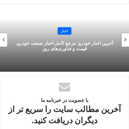
اخبار
آخرین اخبار خودرو؛ مرجع کامل اخبار صنعت خودرو،
قیمت و فناوری‌های روز
با عضویت در خبرنامه ما
آخرین مطالب سایت را سریع تر از
دیگران دریافت کنید.