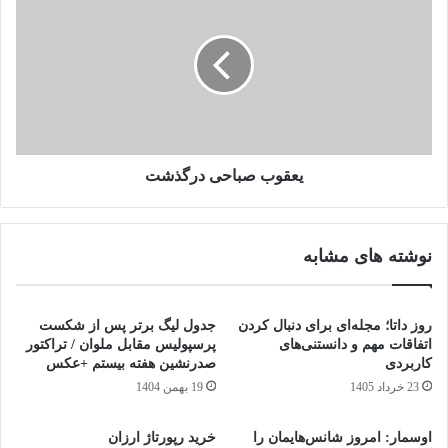
یعقوب صباحی درگذشت
نوشته های مشابه
روز داتا؛ مجله‌ای برای دنبال کردن
جدول لیگ برتر پس از شکست
اتفاقات مهم و دانستنی‌های
پرسپولیس مقابل ملوان / تراکتور
کاربردی
صدرنشین هفته بیستم +عکس
23 خرداد 1405
19 بهمن 1404
اوسمار: امروز شانس‌هایمان را
خرید رپورتاژ ارزان