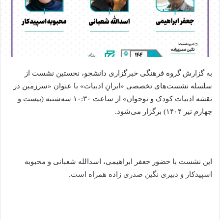
به گزارش گروه فرهنگی خبرگزاری دانشجو، نخستین نشست از
سلسله نشست‌های تخصصی «ایرانِ ادبیات» با عنوان «سرزمین در
نقشه ادبیات کودک و نوجوان» از ساعت ۱۰:۳۰ سه‌شنبه (بیست و
چهارم تیر ۱۴۰۴) برگزار می‌شود.
این نشست با حضور جعفر ابراهیمی، اسدالله شعبانی و محبوبه
اسپیدکار و دبیری نگین صدری زاده همراه است.