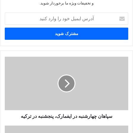
و تخفیفات ویژه ما برخوردار شوید.
آدرس
ایمیل
خود
را
وارد
کنید
سپاهان چهارشنبه در ایفمارک، پنجشنبه در ترکیه