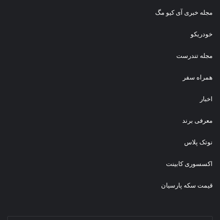
مجله خبری آی کیو مگ
خودریکو
مجله‌ تندرست
همراه سفر
اخبار
معرفی برند
نوتک پلاس
اکسسوری کابینت
قیمت سکه پارسیان