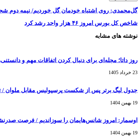
گل‌محمدی: روی اشتباه خودمان گل خوردیم/ نیمه دوم شجا
شاخص کل بورس امروز ۴۶ هزار واحد رشد کرد
نوشته های مشابه
روز داتا؛ مجله‌ای برای دنبال کردن اتفاقات مهم و دانستنی
23 خرداد 1405
جدول لیگ برتر پس از شکست پرسپولیس مقابل ملوان / 
19 بهمن 1404
اوسمار: امروز شانس‌هایمان را سوزاندیم / فرصت صدرن
19 بهمن 1404