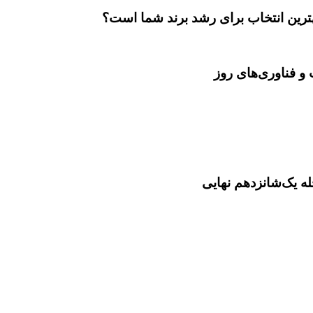
بهترین انتخاب برای رشد برند شما است؟
و فناوری‌های روز