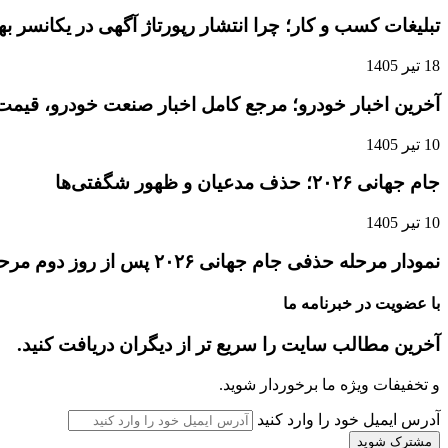
تبلیغات کسب و کار؛ چرا انتشار رپورتاژ آگهی در یکانسر 
18 تیر 1405
آخرین اخبار خودرو؛ مرجع کامل اخبار صنعت خودرو، قیمت 
10 تیر 1405
جام جهانی ۲۰۲۶؛ حذف مدعیان و ظهور شگفتی‌ها
10 تیر 1405
نمودار مرحله حذفی جام جهانی ۲۰۲۶ پس از روز دوم مرحله یک‌شانزدهم نهایی
با عضویت در خبرنامه ما
آخرین مطالب سایت را سریع تر از دیگران دریافت کنید.
و تخفیفات ویژه ما برخوردار شوید.
آدرس ایمیل خود را وارد کنید