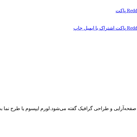
Redd
پاکت
Redd
پاکت
اشتراک با ایمیل
چاپ
 صفحه‌آرایی و طراحی گرافیک گفته می‌شود.لورم ایپسوم یا طرح‌ نما