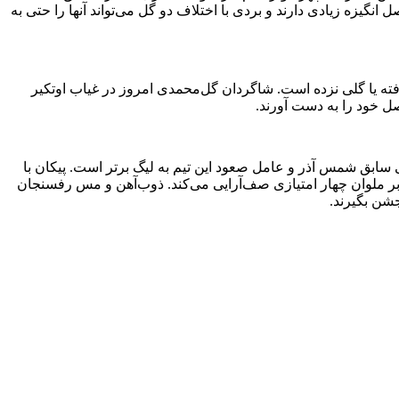
یزه زیادی دارند و بردی با اختلاف دو گل می‌تواند آنها را حتی به
فته یا گلی نزده است. شاگردان گل‌محمدی امروز در غیاب اوتکیر
سابق شمس آذر و عامل صعود این تیم به لیگ برتر است. پیکان با
بر ملوان چهار امتیازی صف‌آرایی می‌کند. ذوب‌آهن و مس رفسنجان
جشن بگیرند.