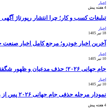
اخبار
4 هفته پیش
تبلیغات کسب و کار؛ چرا انتشار رپورتاژ آگهی
اخبار
18 تیر 1405
آخرین اخبار خودرو؛ مرجع کامل اخبار صنعت خ
اخبار
10 تیر 1405
جام جهانی ۲۰۲۶؛ حذف مدعیان و ظهور شگفتی‌ها
اخبار
10 تیر 1405
نمودار مرحله حذفی جام جهانی ۲۰۲۶ پس از روز دوم مرحله یک‌شانزدهم نهایی
4 هفته پیش