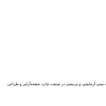
 به متنی آزمایشی و بی‌معنی در صنعت چاپ، صفحه‌آرایی و طراحی