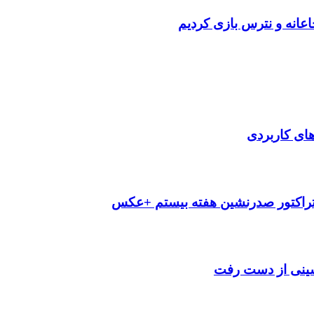
عانه و نترس بازی کردیم
‌های کاربردی
تراکتور صدرنشین هفته بیستم +عکس
شینی از دست رفت