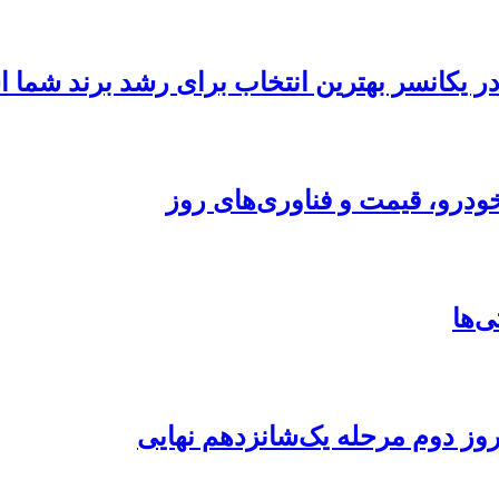
 در یکانسر بهترین انتخاب برای رشد برند شما
ودرو، قیمت و فناوری‌های روز