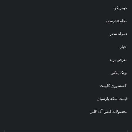
خودریکو
مجله‌ تندرست
همراه سفر
اخبار
معرفی برند
نوتک پلاس
اکسسوری کابینت
قیمت سکه پارسیان
محصولات کلش آف کلنز