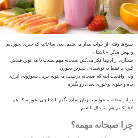
صبح‌ها وقتی از خواب بیدار می‌شیم، بدن ساعاتیه که چیزی نخوردیم
و بهش میگن «ناشتا».
بسیاری از آدم‌ها فکر می‌کنن صبحانه مهم نیست یا می‌تونن قیدش
کنن، یا فقط یه نوشیدنی شیرین بخورن.
ولی واقعیت اینه که صبحانه درست، می‌تونه چربی بسوزونه، انرژی
بده و جلوی پرخوری بعدی رو بگیره
تو این مقاله میخوایم به زبان ساده بگیم ناشتا چی بخوریم که هم
لاغر کنیم هم سرحال باشیم
چرا صبحانه مهمه؟