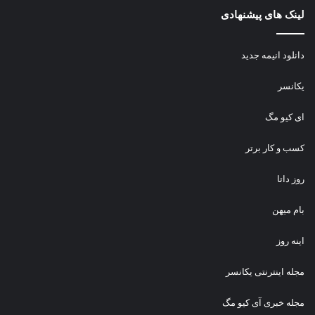
لینک های پیشنهادی
دانلود انیمه جدید
یکانسر
ای کیو مگ
کسب و کار برتر
روز داتا
بام میهن
اینه روز
مجله اینترنتی یکانسر
مجله خبری آی کیو مگ