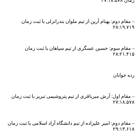
زمان ۲۷:۱۸.۵۷۸
– مقام دوم: بهنام آرین از تیم ملوان بندرانزلی با ثبت زمان
۲۸:۱۹.۷۱۹
– مقام سوم: حسین عسگری از تیم سپاهان با ثبت زمان
۲۸:۲۱.۴۱۵
رده جوانان
– مقام اول: آرش میرباقری از تیم پتروشیمی تبریز با ثبت زمان
۲۷:۱۸.۵۷۸
– مقام دوم: امیر علیزاده از تیم دانشگاه آزاد اسلامی با ثبت زمان
۲۹:۱۳.۶۱۸