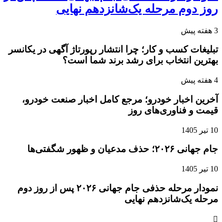
روز دوم مرحله یک‌شانزدهم نهایی
3 هفته پیش
تبلیغات کسب و کار؛ چرا انتشار رپورتاژ آگهی در یکانسر
بهترین انتخاب برای رشد برند شما است؟
4 هفته پیش
آخرین اخبار خودرو؛ مرجع کامل اخبار صنعت خودرو،
قیمت و فناوری‌های روز
10 تیر 1405
جام جهانی ۲۰۲۶؛ حذف مدعیان و ظهور شگفتی‌ها
10 تیر 1405
نمودار مرحله حذفی جام جهانی ۲۰۲۶ پس از روز دوم
مرحله یک‌شانزدهم نهایی