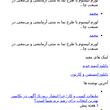
لورم ایپسوم یا طرح‌ نما به متنی آزمایشی و بی‌معنی در
صنعت چا...
محمد
لورم ایپسوم یا طرح‌ نما به متنی آزمایشی و بی‌معنی در
صنعت چا...
محمد
لورم ایپسوم یا طرح‌ نما به متنی آزمایشی و بی‌معنی در
صنعت چا...
لینک های مفید
دانلود انیمه جدید
دانلود انیمیشن و کارتون
آخرین نوشته ها
تبلیغات کسب و کار؛ چرا انتشار رپورتاژ آگهی در یکانسر
بهترین انتخاب برای رشد برند شما است؟
3 هفته پیش