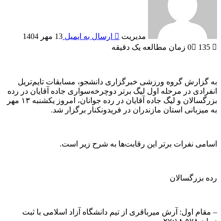
مدیریت
ارسال به ایمیل
13 مهر 1404
135
0
زمان مطالعه یک دقیقه
به گزارش گروه ورزشی خبرگزاری دانشجو، مسابقات تایم‌تریل
انفرادی در مرحله اول لیگ برتر دوچرخه‌سواری جاده آقایان در رده
بزرگسالان و لیگ جاده آقایان در رده جوانان، امروز یکشنبه ۱۳ مهر
به میزبانی استان مازندران در فریدونکنار برگزار شد.
اسامی نفرات برتر این رقابت‌ها به شرح زیر است.
رده بزرگسالان
– مقام اول: آرش میرباقری از تیم دانشگاه آزاد اسلامی با ثبت