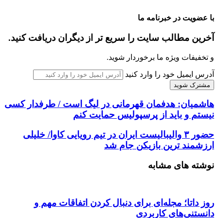
با عضویت در خبرنامه ما
آخرین مطالب سایت را سریع تر از دیگران دریافت کنید.
و تخفیفات ویژه ما برخوردار شوید.
آدرس ایمیل خود را وارد کنید
هاشمیان: هدفمان قهرمانی در لیگ است / طرفدار کسی
نیستم و باید از پرسپولیس حمایت کنم
حضور ۳ والیبالیست ایران در تیم رویایی کاوا/ خلیلی
ارزشمند ترین بازیکن جام شد
نوشته های مشابه
روز داتا؛ مجله‌ای برای دنبال کردن اتفاقات مهم و
دانستنی‌های کاربردی