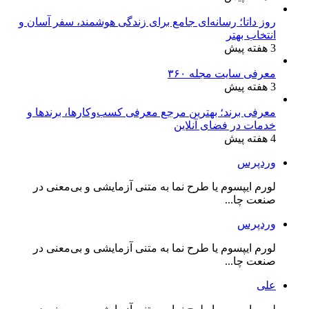
روز داتا؛ رسانه‌ای جامع برای زندگی هوشمند، سفر آسان و
انتخاب بهتر
3 هفته پیش
معرفی سایت مجله ۳۶۰
3 هفته پیش
معرفی برند؛ بهترین مرجع معرفی کسب‌وکارها، برندها و
خدمات در فضای آنلاین
4 هفته پیش
وردپرس
لورم ایپسوم یا طرح‌ نما به متنی آزمایشی و بی‌معنی در
صنعت چا...
وردپرس
لورم ایپسوم یا طرح‌ نما به متنی آزمایشی و بی‌معنی در
صنعت چا...
علی