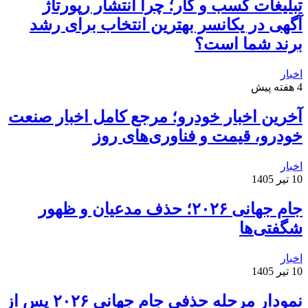
تبلیغات کسب و کار؛ چرا انتشار رپورتاژ
آگهی در یکانسر بهترین انتخاب برای رشد
برند شما است؟
اخبار
4 هفته پیش
آخرین اخبار خودرو؛ مرجع کامل اخبار صنعت
خودرو، قیمت و فناوری‌های روز
اخبار
10 تیر 1405
جام جهانی ۲۰۲۶؛ حذف مدعیان و ظهور
شگفتی‌ها
اخبار
10 تیر 1405
نمودار مرحله حذفی جام جهانی ۲۰۲۶ پس از