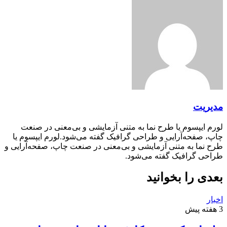
مدیریت
لورم ایپسوم یا طرح‌ نما به متنی آزمایشی و بی‌معنی در صنعت
چاپ، صفحه‌آرایی و طراحی گرافیک گفته می‌شود.لورم ایپسوم یا
طرح‌ نما به متنی آزمایشی و بی‌معنی در صنعت چاپ، صفحه‌آرایی و
طراحی گرافیک گفته می‌شود.
بعدی را بخوانید
اخبار
3 هفته پیش