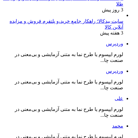
طلا
3 روز پیش
سایت بیدکالا؛ راهکار جامع خرید،و پلتفرم فروش و مزایده
آنلاین کالا
3 هفته پیش
وردپرس
لورم ایپسوم یا طرح‌ نما به متنی آزمایشی و بی‌معنی در
صنعت چا...
وردپرس
لورم ایپسوم یا طرح‌ نما به متنی آزمایشی و بی‌معنی در
صنعت چا...
علی
لورم ایپسوم یا طرح‌ نما به متنی آزمایشی و بی‌معنی در
صنعت چا...
محمد
لورم ایپسوم یا طرح‌ نما به متنی آزمایشی و بی‌معنی در