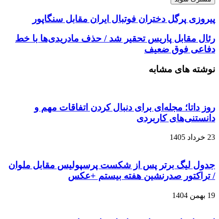
پیروزی پرگل دختران فوتبال ایران مقابل سنگاپور
رئال مقابل پاریس تحقیر شد / حذف مادریدی‌ها با خط
دفاعی فوق ضعیف
نوشته های مشابه
روز داتا؛ مجله‌ای برای دنبال کردن اتفاقات مهم و
دانستنی‌های کاربردی
23 خرداد 1405
جدول لیگ برتر پس از شکست پرسپولیس مقابل ملوان
/ تراکتور صدرنشین هفته بیستم +عکس
19 بهمن 1404