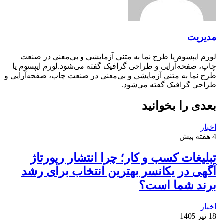
مدیریت
لورم ایپسوم یا طرح‌ نما به متنی آزمایشی و بی‌معنی در صنعت
چاپ، صفحه‌آرایی و طراحی گرافیک گفته می‌شود.لورم ایپسوم یا
طرح‌ نما به متنی آزمایشی و بی‌معنی در صنعت چاپ، صفحه‌آرایی و
طراحی گرافیک گفته می‌شود.
بعدی را بخوانید
اخبار
4 هفته پیش
تبلیغات کسب و کار؛ چرا انتشار رپورتاژ
آگهی در یکانسر بهترین انتخاب برای رشد
برند شما است؟
اخبار
18 تیر 1405