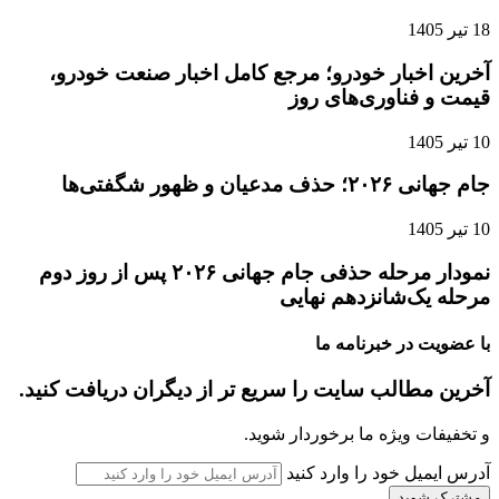
18 تیر 1405
آخرین اخبار خودرو؛ مرجع کامل اخبار صنعت خودرو،
قیمت و فناوری‌های روز
10 تیر 1405
جام جهانی ۲۰۲۶؛ حذف مدعیان و ظهور شگفتی‌ها
10 تیر 1405
نمودار مرحله حذفی جام جهانی ۲۰۲۶ پس از روز دوم
مرحله یک‌شانزدهم نهایی
با عضویت در خبرنامه ما
آخرین مطالب سایت را سریع تر از دیگران دریافت کنید.
و تخفیفات ویژه ما برخوردار شوید.
آدرس ایمیل خود را وارد کنید