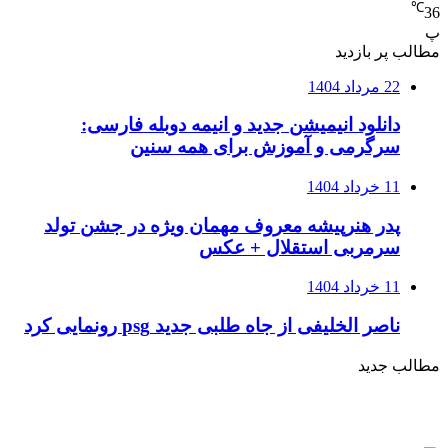
℃
36
پ
مطالب پر بازدید
22 مرداد 1404
دانلود انیمیشن جدید و انیمه دوبله فارسی:
سرگرمی و آموزش برای همه سنین
11 خرداد 1404
پدر هنرپیشه معروف مهمان ویژه در جشن تولد
سرمربی استقلال + عکس
11 خرداد 1404
ناصر الخلیفی از جاه طلبی جدید psg رونمایی کرد
مطالب جدید