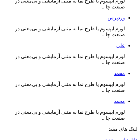
لورم ایپسوم یا طرح‌ نما به متنی آزمایشی و بی‌معنی در
صنعت چا...
وردپرس
لورم ایپسوم یا طرح‌ نما به متنی آزمایشی و بی‌معنی در
صنعت چا...
علی
لورم ایپسوم یا طرح‌ نما به متنی آزمایشی و بی‌معنی در
صنعت چا...
محمد
لورم ایپسوم یا طرح‌ نما به متنی آزمایشی و بی‌معنی در
صنعت چا...
محمد
لورم ایپسوم یا طرح‌ نما به متنی آزمایشی و بی‌معنی در
صنعت چا...
لینک های مفید
دانلود انیمه جدید