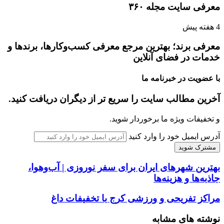
معرفی سایت مجله ۳۶۰
4 هفته پیش
معرفی برند؛ بهترین مرجع معرفی کسب‌وکارها، برندها و
خدمات در فضای آنلاین
با عضویت در خبرنامه ما
آخرین مطالب سایت را سریع تر از دیگران دریافت کنید.
و تخفیفات ویژه ما برخوردار شوید.
آدرس ایمیل خود را وارد کنید
بهترین شهرهای ایران برای سفر نوروزی | آب‌وهوا،
جاذبه‌ها و هزینه‌ها
مراکز تفریحی و ورزشی کرج با تخفیفات داغ
نوشته های مشابه