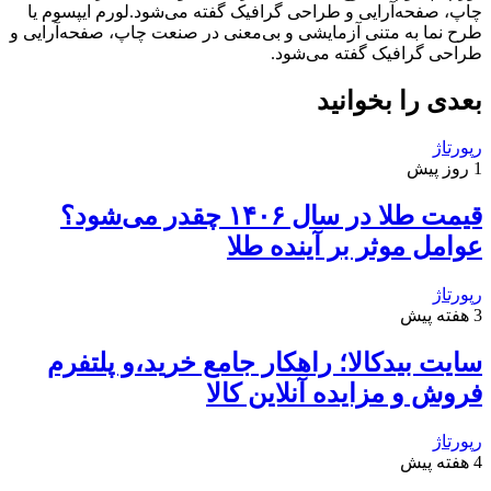
چاپ، صفحه‌آرایی و طراحی گرافیک گفته می‌شود.لورم ایپسوم یا
طرح‌ نما به متنی آزمایشی و بی‌معنی در صنعت چاپ، صفحه‌آرایی و
طراحی گرافیک گفته می‌شود.
بعدی را بخوانید
رپورتاژ
1 روز پیش
قیمت طلا در سال ۱۴۰۶ چقدر می‌شود؟
عوامل موثر بر آینده طلا
رپورتاژ
3 هفته پیش
سایت بیدکالا؛ راهکار جامع خرید،و پلتفرم
فروش و مزایده آنلاین کالا
رپورتاژ
4 هفته پیش