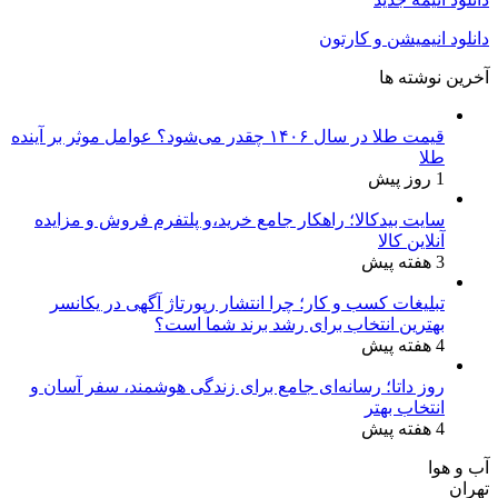
دانلود انیمیشن و کارتون
آخرین نوشته ها
قیمت طلا در سال ۱۴۰۶ چقدر می‌شود؟ عوامل موثر بر آینده
طلا
1 روز پیش
سایت بیدکالا؛ راهکار جامع خرید،و پلتفرم فروش و مزایده
آنلاین کالا
3 هفته پیش
تبلیغات کسب و کار؛ چرا انتشار رپورتاژ آگهی در یکانسر
بهترین انتخاب برای رشد برند شما است؟
4 هفته پیش
روز داتا؛ رسانه‌ای جامع برای زندگی هوشمند، سفر آسان و
انتخاب بهتر
4 هفته پیش
آب و هوا
تهران