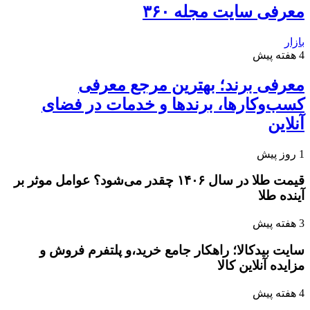
معرفی سایت مجله ۳۶۰
بازار
4 هفته پیش
معرفی برند؛ بهترین مرجع معرفی
کسب‌وکارها، برندها و خدمات در فضای
آنلاین
1 روز پیش
قیمت طلا در سال ۱۴۰۶ چقدر می‌شود؟ عوامل موثر بر
آینده طلا
3 هفته پیش
سایت بیدکالا؛ راهکار جامع خرید،و پلتفرم فروش و
مزایده آنلاین کالا
4 هفته پیش