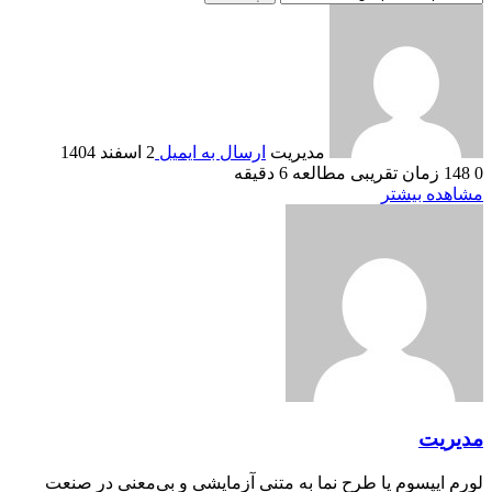
مدیریت
ارسال به ایمیل
2 اسفند 1404
0
148
زمان تقریبی مطالعه 6 دقیقه
مشاهده بیشتر
مدیریت
لورم ایپسوم یا طرح‌ نما به متنی آزمایشی و بی‌معنی در صنعت