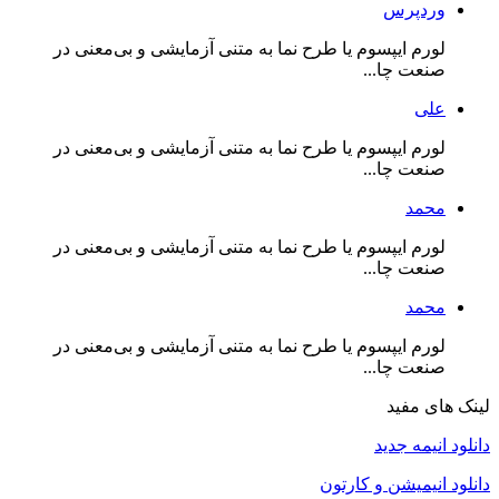
وردپرس
لورم ایپسوم یا طرح‌ نما به متنی آزمایشی و بی‌معنی در
صنعت چا...
علی
لورم ایپسوم یا طرح‌ نما به متنی آزمایشی و بی‌معنی در
صنعت چا...
محمد
لورم ایپسوم یا طرح‌ نما به متنی آزمایشی و بی‌معنی در
صنعت چا...
محمد
لورم ایپسوم یا طرح‌ نما به متنی آزمایشی و بی‌معنی در
صنعت چا...
لینک های مفید
دانلود انیمه جدید
دانلود انیمیشن و کارتون