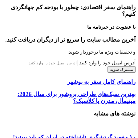
راهنمای سفر اقتصادی: چطور با بودجه کم جهانگردی
کنیم؟
با عضویت در خبرنامه ما
آخرین مطالب سایت را سریع تر از دیگران دریافت کنید.
و تخفیفات ویژه ما برخوردار شوید.
آدرس ایمیل خود را وارد کنید
راهنمای کامل سفر به بوشهر
بهترین سبک‌های طراحی بروشور برای سال 2026:
مینیمال، مدرن یا کلاسیک؟
نوشته های مشابه
۱۰ مقصد گردشگری ناشناخته در ایران که باید ببینید!