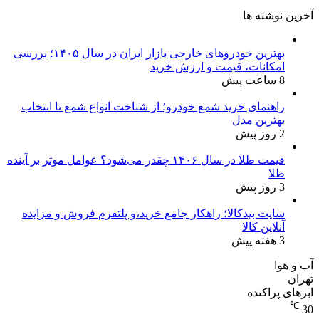
آخرین نوشته ها
بهترین خودروهای خارجی بازار ایران در سال ۱۴۰۵؛ بررسی
امکانات، قیمت و ارزش خرید
8 ساعت پیش
راهنمای خرید شمع خودرو؛ از شناخت انواع شمع تا انتخاب
بهترین مدل
2 روز پیش
قیمت طلا در سال ۱۴۰۶ چقدر می‌شود؟ عوامل موثر بر آینده
طلا
3 روز پیش
سایت بیدکالا؛ راهکار جامع خرید،و پلتفرم فروش و مزایده
آنلاین کالا
3 هفته پیش
آب و هوا
تهران
ابرهای پراکنده
℃
30