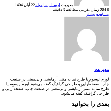
مدیریت
ارسال به ایمیل
22 آبان 1404
0
284
زمان تقریبی مطالعه 3 دقیقه
مشاهده بیشتر
مدیریت
لورم ایپسوم یا طرح‌ نما به متنی آزمایشی و بی‌معنی در صنعت
چاپ، صفحه‌آرایی و طراحی گرافیک گفته می‌شود.لورم ایپسوم یا
طرح‌ نما به متنی آزمایشی و بی‌معنی در صنعت چاپ، صفحه‌آرایی و
طراحی گرافیک گفته می‌شود.
بعدی را بخوانید