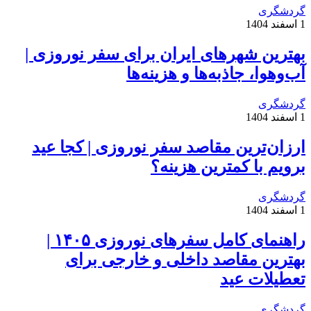
گردشگری
1 اسفند 1404
بهترین شهرهای ایران برای سفر نوروزی |
آب‌وهوا، جاذبه‌ها و هزینه‌ها
گردشگری
1 اسفند 1404
ارزان‌ترین مقاصد سفر نوروزی | کجا عید
برویم با کمترین هزینه؟
گردشگری
1 اسفند 1404
راهنمای کامل سفرهای نوروزی ۱۴۰۵ |
بهترین مقاصد داخلی و خارجی برای
تعطیلات عید
گردشگری