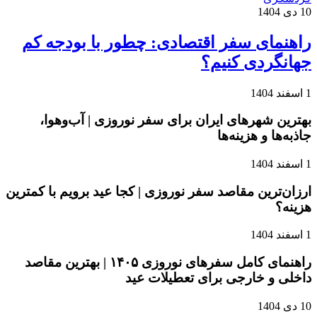
10 دی 1404
راهنمای سفر اقتصادی: چطور با بودجه کم
جهانگردی کنیم؟
1 اسفند 1404
بهترین شهرهای ایران برای سفر نوروزی | آب‌وهوا،
جاذبه‌ها و هزینه‌ها
1 اسفند 1404
ارزان‌ترین مقاصد سفر نوروزی | کجا عید برویم با کمترین
هزینه؟
1 اسفند 1404
راهنمای کامل سفرهای نوروزی ۱۴۰۵ | بهترین مقاصد
داخلی و خارجی برای تعطیلات عید
10 دی 1404