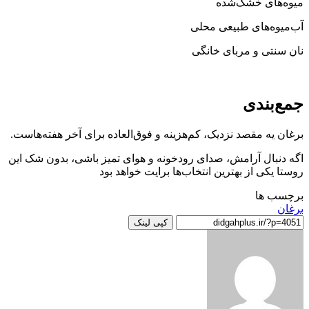
میوه‌های خشک‌شده
آب‌میوه‌های طبیعی محلی
نان سنتی و مربای خانگی
جمع‌بندی
برغان یه مقصد نزدیک، کم‌هزینه و فوق‌العاده برای آخر هفته‌هاست.
اگه دنبال آرامش، صدای رودخونه و هوای تمیز باشی، بدون شک این
روستا یکی از بهترین انتخاب‌ها برایت خواهد بود
برچسب ها
برغان
کپی لینک