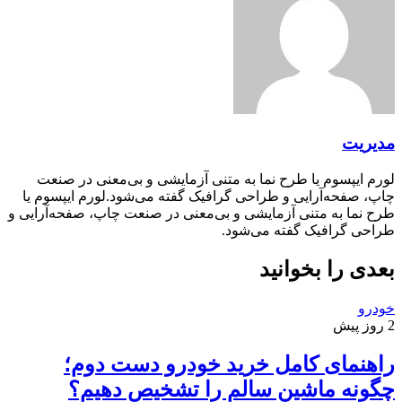
مدیریت
لورم ایپسوم یا طرح‌ نما به متنی آزمایشی و بی‌معنی در صنعت
چاپ، صفحه‌آرایی و طراحی گرافیک گفته می‌شود.لورم ایپسوم یا
طرح‌ نما به متنی آزمایشی و بی‌معنی در صنعت چاپ، صفحه‌آرایی و
طراحی گرافیک گفته می‌شود.
بعدی را بخوانید
خودرو
2 روز پیش
راهنمای کامل خرید خودرو دست دوم؛
چگونه ماشین سالم را تشخیص دهیم؟