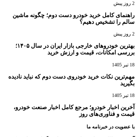
2 روز پیش
راهنمای کامل خرید خودرو دست دوم؛ چگونه ماشین
سالم را تشخیص دهیم؟
2 روز پیش
بهترین خودروهای خارجی بازار ایران در سال ۱۴۰۵؛
بررسی امکانات، قیمت و ارزش خرید
18 تیر 1405
مهم‌ترین نکات خرید خودروی دست دوم که نباید نادیده
بگیرید
18 تیر 1405
آخرین اخبار خودرو؛ مرجع کامل اخبار صنعت خودرو،
قیمت و فناوری‌های روز
با عضویت در خبرنامه ما