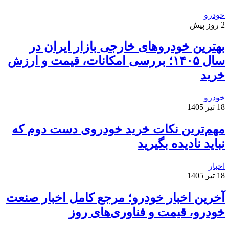
خودرو
2 روز پیش
بهترین خودروهای خارجی بازار ایران در
سال ۱۴۰۵؛ بررسی امکانات، قیمت و ارزش
خرید
خودرو
18 تیر 1405
مهم‌ترین نکات خرید خودروی دست دوم که
نباید نادیده بگیرید
اخبار
18 تیر 1405
آخرین اخبار خودرو؛ مرجع کامل اخبار صنعت
خودرو، قیمت و فناوری‌های روز