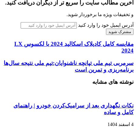
آخرین مطالب سایت را سریع تر از دیگران دریافت کنید.
و تخفیفات ویژه ما برخوردار شوید.
آدرس ایمیل خود را وارد کنید
مقایسه کامل کادیلاک اسکالید 2024 با لکسوس LX
2024
سرمربی تیم ملی تپانچه ناشنوایان:تیم ملی نتیجه سال‌ها
برنامه‌ریزی و تمرین است
نوشته های مشابه
نکات نگهداری بعد از سرامیک‌کردن خودرو | راهنمای
کامل و ساده
4 اسفند 1404