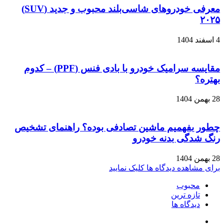
معرفی خودروهای شاسی‌بلند محبوب و جدید (SUV)
۲۰۲۵
4 اسفند 1404
مقایسه سرامیک خودرو با بادی فنس (PPF) – کدوم
بهتره؟
28 بهمن 1404
چطور بفهمیم ماشین تصادفی بوده؟ راهنمای تشخیص
رنگ شدگی بدنه خودرو
28 بهمن 1404
برای مشاهده دیدگاه ها کلیک نمایید
محبوب
تازه ترین
دیدگاه ها