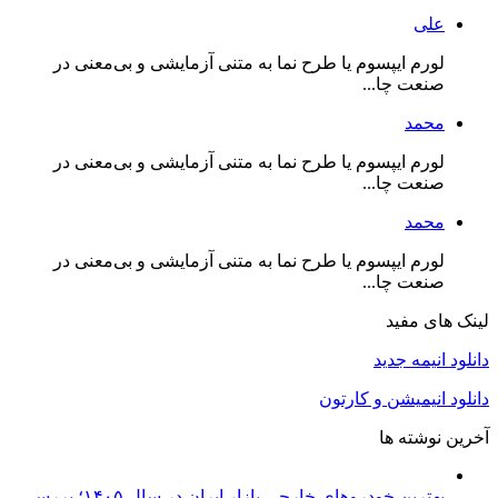
علی
لورم ایپسوم یا طرح‌ نما به متنی آزمایشی و بی‌معنی در
صنعت چا...
محمد
لورم ایپسوم یا طرح‌ نما به متنی آزمایشی و بی‌معنی در
صنعت چا...
محمد
لورم ایپسوم یا طرح‌ نما به متنی آزمایشی و بی‌معنی در
صنعت چا...
لینک های مفید
دانلود انیمه جدید
دانلود انیمیشن و کارتون
آخرین نوشته ها
بهترین خودروهای خارجی بازار ایران در سال ۱۴۰۵؛ بررسی