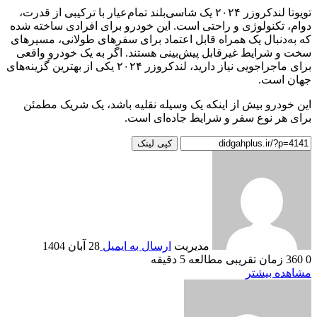
تویوتا لندکروزر ۲۰۲۴ یک شاسی‌بلند تمام‌عیار با ترکیبی از قدرت،
دوام، تکنولوژی و راحتی است. این خودرو برای افرادی ساخته شده
که به‌دنبال یک همراه قابل اعتماد برای سفرهای طولانی، مسیرهای
سخت و شرایط غیرقابل پیش‌بینی هستند. اگر به یک خودرو واقعی
برای ماجراجویی نیاز دارید، لندکروزر ۲۰۲۴ یکی از بهترین گزینه‌های
جهان است.
این خودرو بیش از اینکه یک وسیله نقلیه باشد، یک شریک مطمئن
برای هر نوع سفر و شرایط جاده‌ای است.
کپی لینک
مدیریت
ارسال به ایمیل
28 آبان 1404
0
360
زمان تقریبی مطالعه 5 دقیقه
مشاهده بیشتر