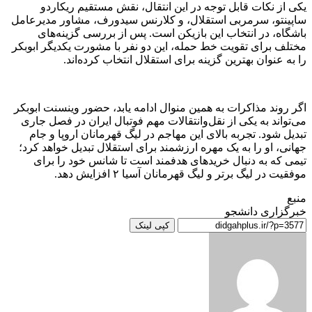
یکی از نکات قابل توجه در این انتقال، نقش مستقیم ریکاردو
ساپینتو، سرمربی استقلال، و کلارنس سیدورف، مشاور مدیرعامل
باشگاه، در انتخاب این بازیکن است. پس از بررسی گزینه‌های
مختلف برای تقویت خط حمله، این دو نفر با مشورت یکدیگر ابوبکر
را به عنوان بهترین گزینه برای استقلال انتخاب کرده‌اند.
اگر روند مذاکرات به همین منوال ادامه یابد، حضور وینسنت ابوبکر
می‌تواند به یکی از نقل‌وانتقالات مهم فوتبال ایران در فصل جاری
تبدیل شود. تجربه بالای این مهاجم در لیگ قهرمانان اروپا و جام
جهانی، او را به یک مهره ارزشمند برای استقلال تبدیل خواهد کرد؛
تیمی که به دنبال خرید‌های هدفمند است تا شانس خود را برای
موفقیت در لیگ برتر و لیگ قهرمانان آسیا ۲ افزایش دهد.
منبع
خبرگزاری دانشجو
کپی لینک