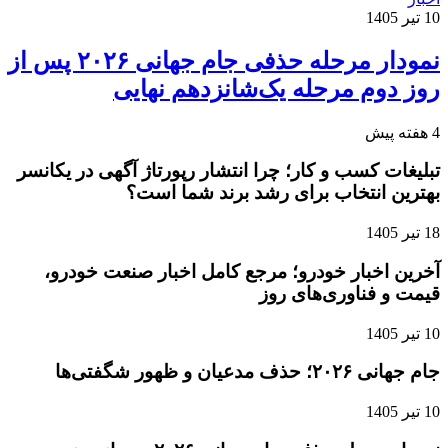
10 تیر 1405
نمودار مرحله حذفی جام جهانی ۲۰۲۶ پس از
روز دوم مرحله یک‌شانزدهم نهایی
4 هفته پیش
تبلیغات کسب و کار؛ چرا انتشار رپورتاژ آگهی در یکانسر
بهترین انتخاب برای رشد برند شما است؟
18 تیر 1405
آخرین اخبار خودرو؛ مرجع کامل اخبار صنعت خودرو،
قیمت و فناوری‌های روز
10 تیر 1405
جام جهانی ۲۰۲۶؛ حذف مدعیان و ظهور شگفتی‌ها
10 تیر 1405