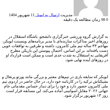
مدیریت
ارسال به ایمیل
11 شهریور 1404
0
98
زمان مطالعه یک دقیقه
به گزارش گروه ورزشی خبرگزاری دانشجو، باشگاه استقلال در
روز‌های اخیر مذاکرات سازنده‌ای با مدیر برنامه‌های وینسنت ابوبکر،
مهاجم ۳۳ ساله تیم ملی کامرون، داشته و طرفین به توافقات خوبی
دست یافته‌اند. بر این اساس، احتمال پیوستن این بازیکن مطرح
آفریقایی به استقلال به شدت جدی است و ممکن است قرارداد او
در روز‌های آینده نهایی شود.
ابوبکر که سابقه بازی در تیم‌های معتبر و بزرگی مانند پورتو پرتغال و
بشیکتاش ترکیه را در کارنامه خود دارد، در حال حاضر در اردوی تیم
ملی کامرون حضور دارد و خود را برای دیدار حساس مقدماتی جام
جهانی ۲۰۲۶ مقابل اسواتینی آماده می‌کند. این مسابقه قرار است
روز ۱۳ شهریور برگزار شود.