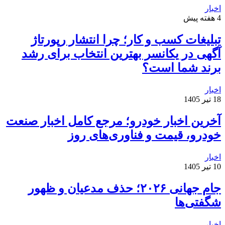
اخبار
4 هفته پیش
تبلیغات کسب و کار؛ چرا انتشار رپورتاژ
آگهی در یکانسر بهترین انتخاب برای رشد
برند شما است؟
اخبار
18 تیر 1405
آخرین اخبار خودرو؛ مرجع کامل اخبار صنعت
خودرو، قیمت و فناوری‌های روز
اخبار
10 تیر 1405
جام جهانی ۲۰۲۶؛ حذف مدعیان و ظهور
شگفتی‌ها
اخبار