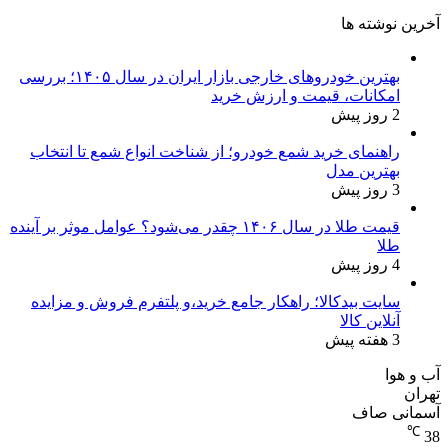
آخرین نوشته ها
بهترین خودروهای خارجی بازار ایران در سال ۱۴۰۵؛ بررسی
امکانات، قیمت و ارزش خرید
2 روز پیش
راهنمای خرید شمع خودرو؛ از شناخت انواع شمع تا انتخاب
بهترین مدل
3 روز پیش
قیمت طلا در سال ۱۴۰۶ چقدر می‌شود؟ عوامل موثر بر آینده
طلا
4 روز پیش
سایت بیدکالا؛ راهکار جامع خرید،و پلتفرم فروش و مزایده
آنلاین کالا
3 هفته پیش
آب و هوا
تهران
آسمانی صاف
℃
38