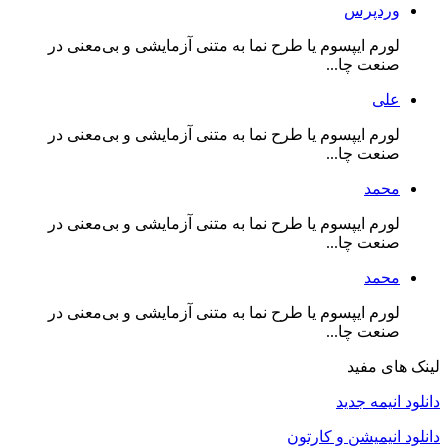
وردپرس
لورم ایپسوم یا طرح‌ نما به متنی آزمایشی و بی‌معنی در
صنعت چا...
علی
لورم ایپسوم یا طرح‌ نما به متنی آزمایشی و بی‌معنی در
صنعت چا...
محمد
لورم ایپسوم یا طرح‌ نما به متنی آزمایشی و بی‌معنی در
صنعت چا...
محمد
لورم ایپسوم یا طرح‌ نما به متنی آزمایشی و بی‌معنی در
صنعت چا...
لینک های مفید
دانلود انیمه جدید
دانلود انیمیشن و کارتون