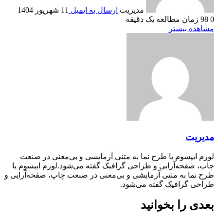
مدیریت
ارسال به ایمیل
11 شهریور 1404
0
98
زمان مطالعه یک دقیقه
مشاهده بیشتر
مدیریت
لورم ایپسوم یا طرح‌ نما به متنی آزمایشی و بی‌معنی در صنعت
چاپ، صفحه‌آرایی و طراحی گرافیک گفته می‌شود.لورم ایپسوم یا
طرح‌ نما به متنی آزمایشی و بی‌معنی در صنعت چاپ، صفحه‌آرایی و
طراحی گرافیک گفته می‌شود.
بعدی را بخوانید